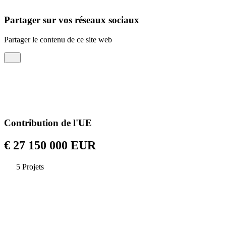
Partager sur vos réseaux sociaux
Partager le contenu de ce site web
Contribution de l'UE
€ 27 150 000 EUR
5 Projets