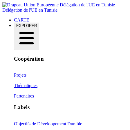
Délégation de l'UE en Tunisie
Délégation de l'UE en Tunisie
CARTE
EXPLORER
Coopération
Projets
Thématiques
Partenaires
Labels
Objectifs de Développement Durable