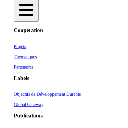
Coopération
Projets
Thématiques
Partenaires
Labels
Objectifs de Développement Durable
Global Gateway
Publications