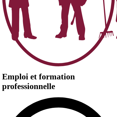
Emploi et formation
professionnelle