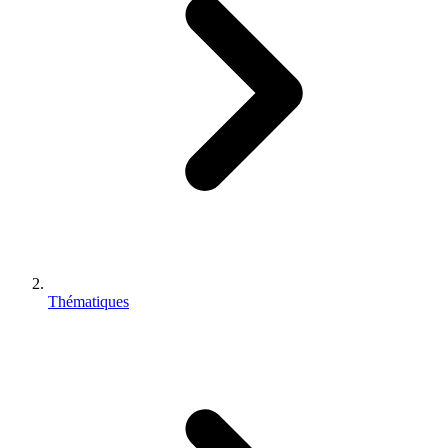
Thématiques