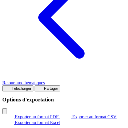
Retour aux thématiques
Télécharger
Partager
Options d'exportation
Exporter au format PDF
Exporter au format CSV
Exporter au format Excel