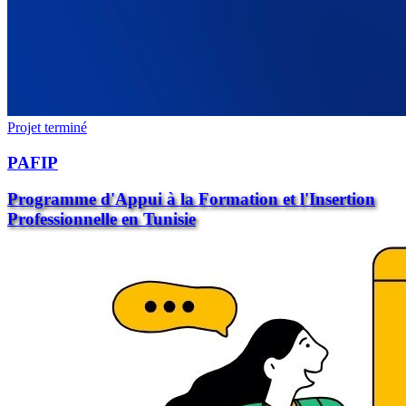
Projet terminé
PAFIP
Programme d'Appui à la Formation et l'Insertion
Professionnelle en Tunisie