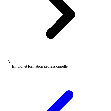
Emploi et formation professionnelle