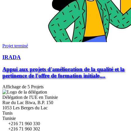
Projet terminé
IRADA
Appui aux projets d'amélioration de la qualité et la
pertinence de l'offre de formation initiale,...
Affichage de 5 Projets
Délégation de l'UE en Tunisie
Rue du Lac Biwa, B.P. 150
1053 Les Berges du Lac
Tunis
Tunisie
+216 71 960 330
+216 71 960 302