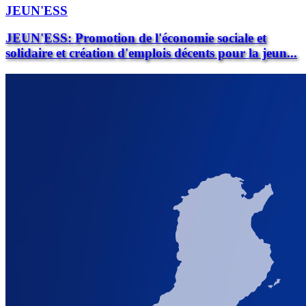
JEUN'ESS
JEUN'ESS: Promotion de l'économie sociale et
solidaire et création d'emplois décents pour la jeun...