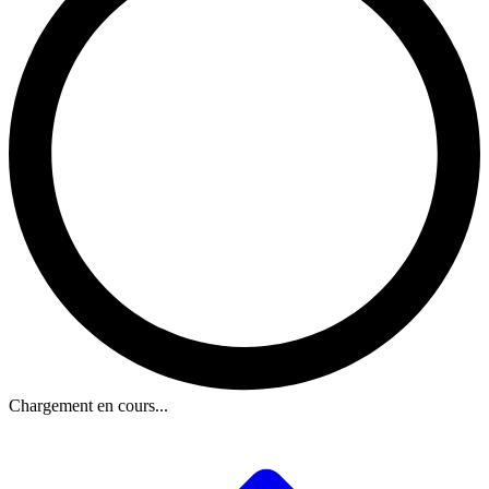
Chargement en cours...