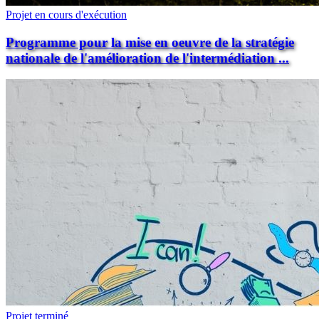
Projet en cours d'exécution
Programme pour la mise en oeuvre de la stratégie
nationale de l'amélioration de l'intermédiation ...
Projet terminé