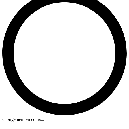
Chargement en cours...