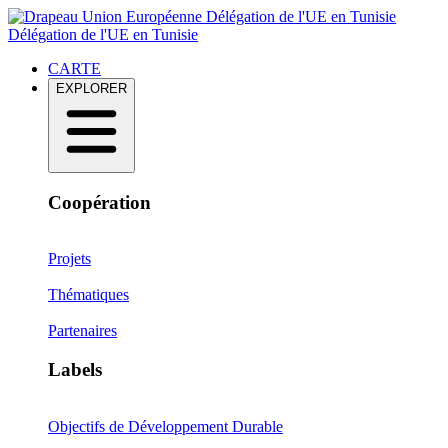
Délégation de l'UE en Tunisie
Délégation de l'UE en Tunisie
CARTE
EXPLORER
Coopération
Projets
Thématiques
Partenaires
Labels
Objectifs de Développement Durable