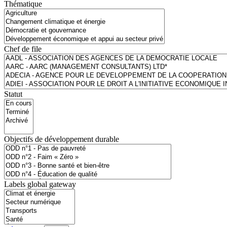
Thématique
Chef de file
Statut
Objectifs de développement durable
Labels global gateway