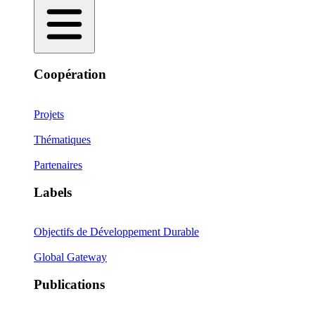
Coopération
Projets
Thématiques
Partenaires
Labels
Objectifs de Développement Durable
Global Gateway
Publications