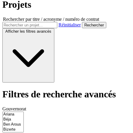
Projets
Rechercher par titre / acronyme / numéro de contrat
Réinitialiser
Afficher les filtres avancés
Filtres de recherche avancés
Gouvernorat