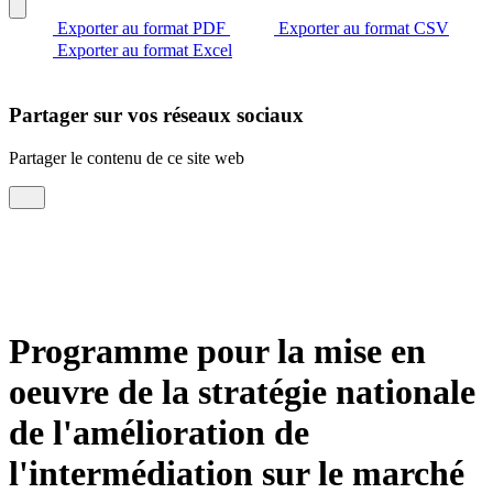
Exporter au format PDF
Exporter au format CSV
Exporter au format Excel
Partager sur vos réseaux sociaux
Partager le contenu de ce site web
Programme pour la mise en
oeuvre de la stratégie nationale
de l'amélioration de
l'intermédiation sur le marché