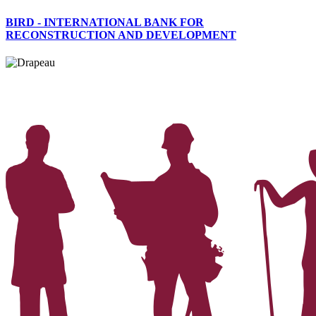
BIRD - INTERNATIONAL BANK FOR
RECONSTRUCTION AND DEVELOPMENT