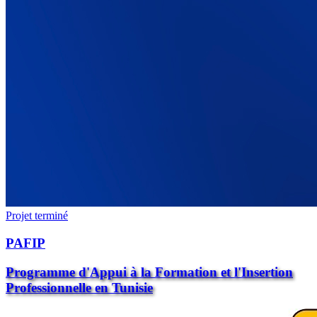
Projet terminé
PAFIP
Programme d'Appui à la Formation et l'Insertion
Professionnelle en Tunisie