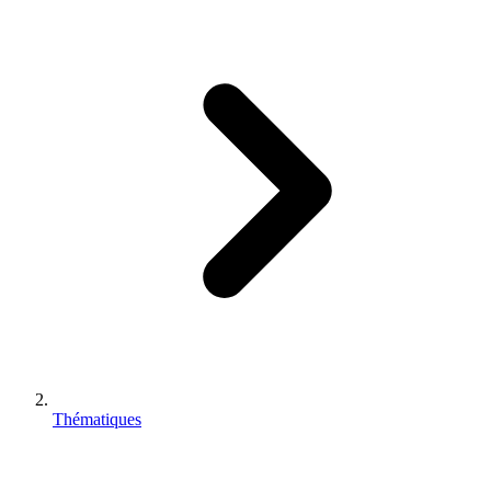
Thématiques