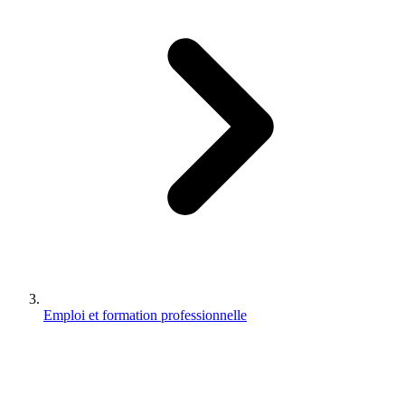
Emploi et formation professionnelle