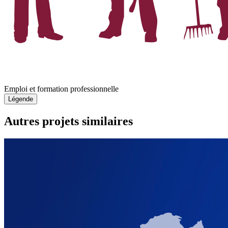
Emploi et formation professionnelle
Légende
Autres projets similaires