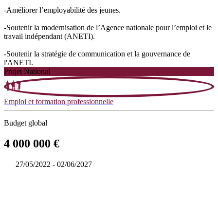
-Améliorer l’employabilité des jeunes.
-Soutenir la modernisation de l’Agence nationale pour l’emploi et le
travail indépendant (ANETI).
-Soutenir la stratégie de communication et la gouvernance de
l'ANETI.
Projet National
Emploi et formation professionnelle
Budget global
4 000 000 €
27/05/2022 - 02/06/2027