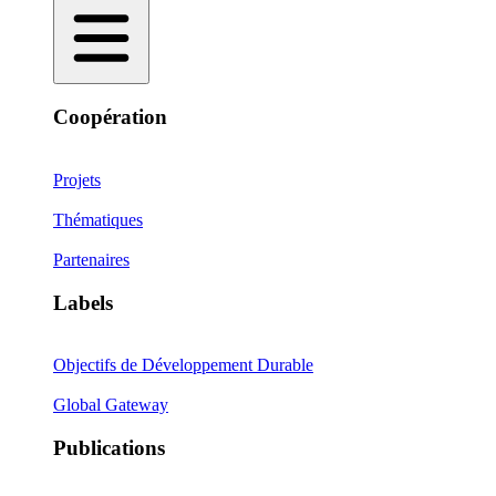
Coopération
Projets
Thématiques
Partenaires
Labels
Objectifs de Développement Durable
Global Gateway
Publications