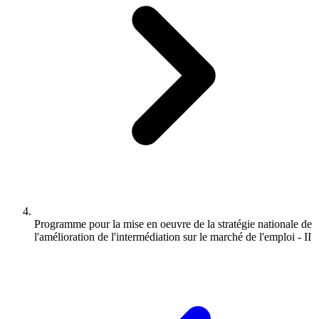
Programme pour la mise en oeuvre de la stratégie nationale de
l'amélioration de l'intermédiation sur le marché de l'emploi - II