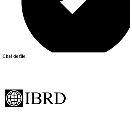
Chef de file