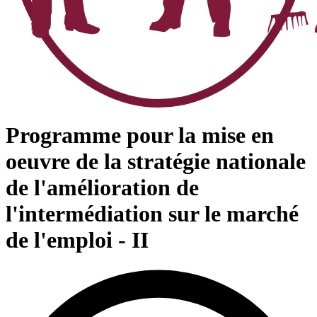
Programme pour la mise en
oeuvre de la stratégie nationale
de l'amélioration de
l'intermédiation sur le marché
de l'emploi - II