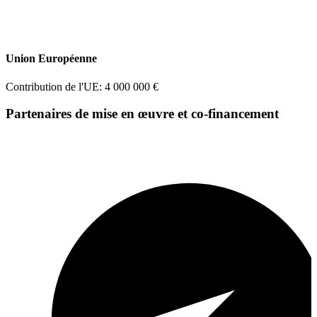
Union Européenne
Contribution de l'UE: 4 000 000 €
Partenaires de mise en œuvre et co-financement