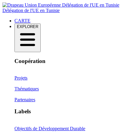
Délégation de l'UE en Tunisie
Délégation de l'UE en Tunisie
CARTE
EXPLORER
Coopération
Projets
Thématiques
Partenaires
Labels
Objectifs de Développement Durable