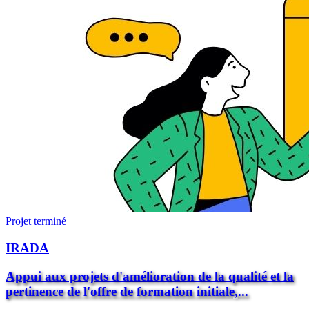
Projet terminé
IRADA
Appui aux projets d'amélioration de la qualité et la
pertinence de l'offre de formation initiale,...