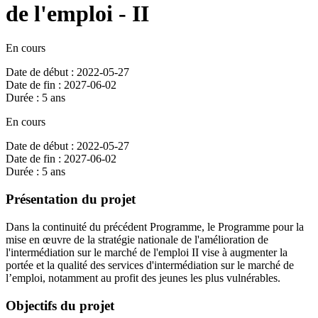
de l'emploi - II
En cours
Date de début : 2022-05-27
Date de fin : 2027-06-02
Durée : 5 ans
En cours
Date de début : 2022-05-27
Date de fin : 2027-06-02
Durée : 5 ans
Présentation du projet
Dans la continuité du précédent Programme, le Programme pour la
mise en œuvre de la stratégie nationale de l'amélioration de
l'intermédiation sur le marché de l'emploi II vise à augmenter la
portée et la qualité des services d'intermédiation sur le marché de
l’emploi, notamment au profit des jeunes les plus vulnérables.
Objectifs du projet