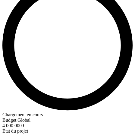
Chargement en cours...
Budget Global
4 000 000 €
État du projet