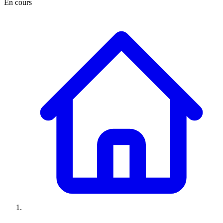
En cours