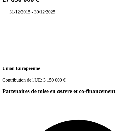
31/12/2015 - 30/12/2025
Union Européenne
Contribution de l'UE: 3 150 000 €
Partenaires de mise en œuvre et co-financement