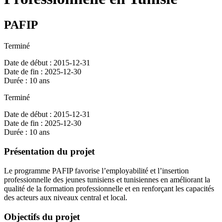
PAFIP
Terminé
Date de début : 2015-12-31
Date de fin : 2025-12-30
Durée : 10 ans
Terminé
Date de début : 2015-12-31
Date de fin : 2025-12-30
Durée : 10 ans
Présentation du projet
Le programme PAFIP favorise l’employabilité et l’insertion
professionnelle des jeunes tunisiens et tunisiennes en améliorant la
qualité de la formation professionnelle et en renforçant les capacités
des acteurs aux niveaux central et local.
Objectifs du projet