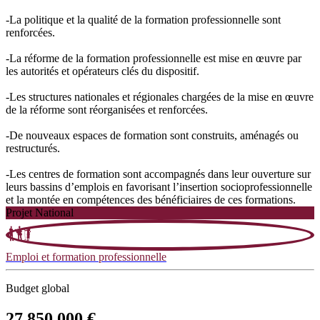
-La politique et la qualité de la formation professionnelle sont
renforcées.
-La réforme de la formation professionnelle est mise en œuvre par
les autorités et opérateurs clés du dispositif.
-Les structures nationales et régionales chargées de la mise en œuvre
de la réforme sont réorganisées et renforcées.
-De nouveaux espaces de formation sont construits, aménagés ou
restructurés.
-Les centres de formation sont accompagnés dans leur ouverture sur
leurs bassins d’emplois en favorisant l’insertion socioprofessionnelle
et la montée en compétences des bénéficiaires de ces formations.
Projet National
Emploi et formation professionnelle
Budget global
27 850 000 €