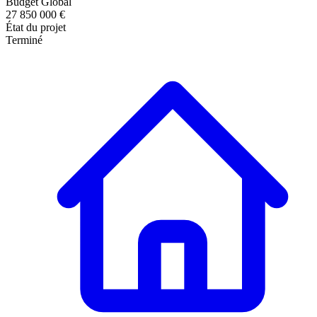
Budget Global
27 850 000 €
État du projet
Terminé