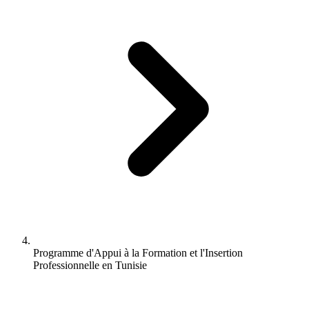
Programme d'Appui à la Formation et l'Insertion
Professionnelle en Tunisie