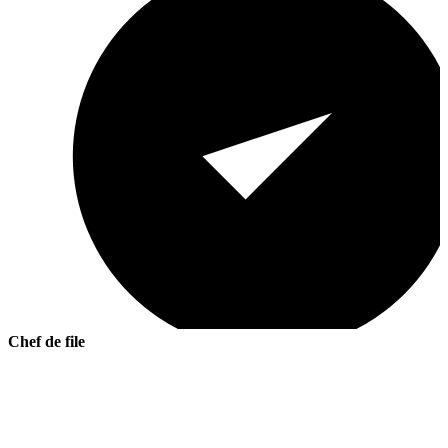
Chef de file