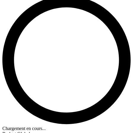
Chargement en cours...