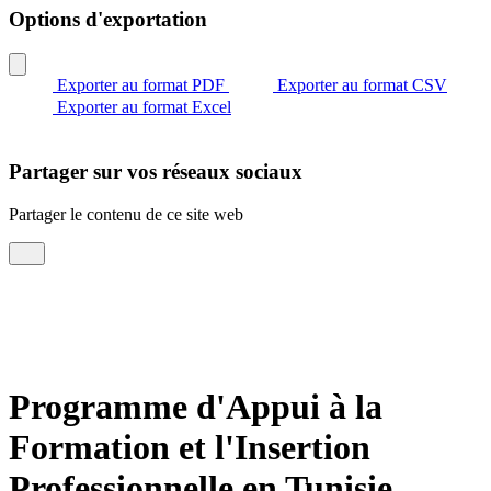
Options d'exportation
Exporter au format PDF
Exporter au format CSV
Exporter au format Excel
Partager sur vos réseaux sociaux
Partager le contenu de ce site web
Programme d'Appui à la
Formation et l'Insertion
Professionnelle en Tunisie