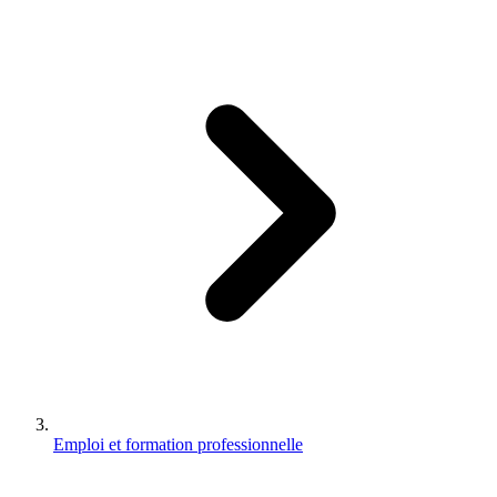
Emploi et formation professionnelle