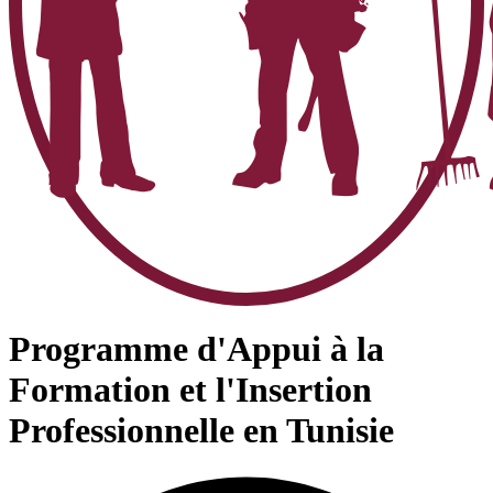
Programme d'Appui à la
Formation et l'Insertion
Professionnelle en Tunisie