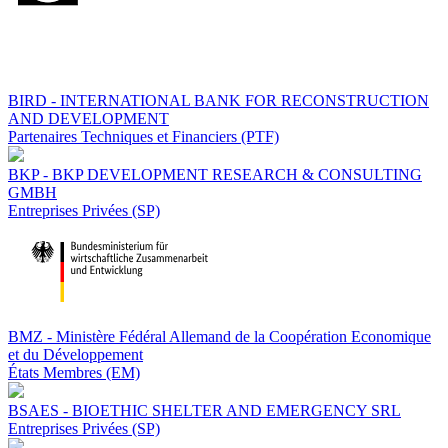
BIRD - INTERNATIONAL BANK FOR RECONSTRUCTION
AND DEVELOPMENT
Partenaires Techniques et Financiers (PTF)
BKP - BKP DEVELOPMENT RESEARCH & CONSULTING
GMBH
Entreprises Privées (SP)
BMZ - Ministère Fédéral Allemand de la Coopération Economique
et du Développement
États Membres (EM)
BSAES - BIOETHIC SHELTER AND EMERGENCY SRL
Entreprises Privées (SP)