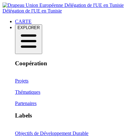
Délégation de l'UE en Tunisie
Délégation de l'UE en Tunisie
CARTE
EXPLORER
Coopération
Projets
Thématiques
Partenaires
Labels
Objectifs de Développement Durable