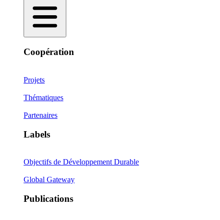
Coopération
Projets
Thématiques
Partenaires
Labels
Objectifs de Développement Durable
Global Gateway
Publications