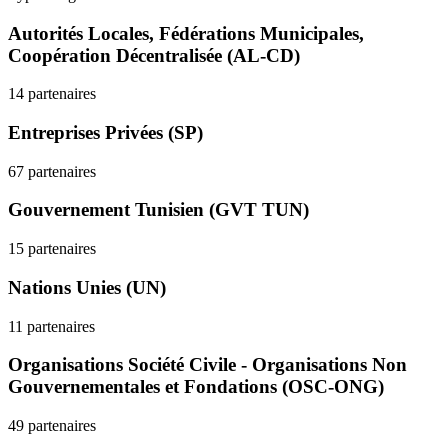
Autorités Locales, Fédérations Municipales,
Coopération Décentralisée (AL-CD)
14 partenaires
Entreprises Privées (SP)
67 partenaires
Gouvernement Tunisien (GVT TUN)
15 partenaires
Nations Unies (UN)
11 partenaires
Organisations Société Civile - Organisations Non
Gouvernementales et Fondations (OSC-ONG)
49 partenaires