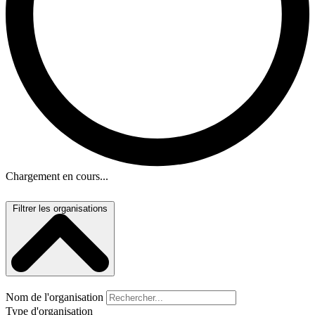
Chargement en cours...
Filtrer les organisations
Nom de l'organisation
Type d'organisation