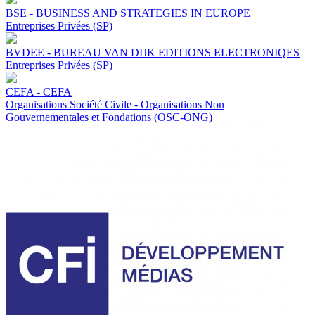
BSE - BUSINESS AND STRATEGIES IN EUROPE
Entreprises Privées (SP)
BVDEE - BUREAU VAN DIJK EDITIONS ELECTRONIQES
Entreprises Privées (SP)
CEFA - CEFA
Organisations Société Civile - Organisations Non
Gouvernementales et Fondations (OSC-ONG)