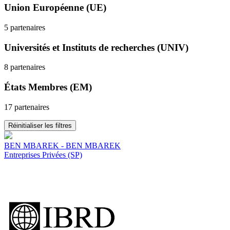
Union Européenne (UE)
5 partenaires
Universités et Instituts de recherches (UNIV)
8 partenaires
États Membres (EM)
17 partenaires
Réinitialiser les filtres
BEN MBAREK - BEN MBAREK
Entreprises Privées (SP)