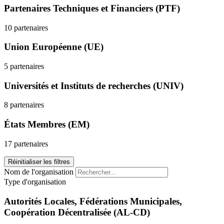
Partenaires Techniques et Financiers (PTF)
10 partenaires
Union Européenne (UE)
5 partenaires
Universités et Instituts de recherches (UNIV)
8 partenaires
États Membres (EM)
17 partenaires
Réinitialiser les filtres
Nom de l'organisation
Type d'organisation
Autorités Locales, Fédérations Municipales,
Coopération Décentralisée (AL-CD)