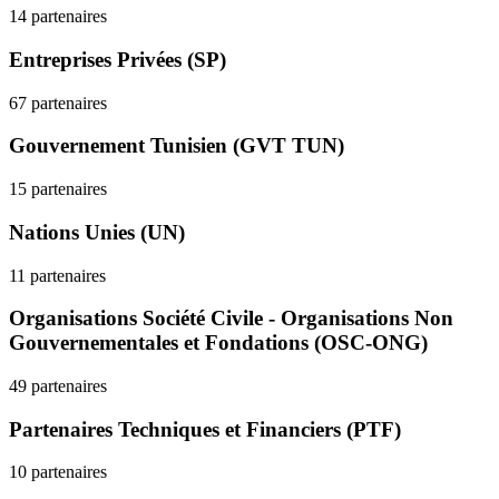
14 partenaires
Entreprises Privées (SP)
67 partenaires
Gouvernement Tunisien (GVT TUN)
15 partenaires
Nations Unies (UN)
11 partenaires
Organisations Société Civile - Organisations Non
Gouvernementales et Fondations (OSC-ONG)
49 partenaires
Partenaires Techniques et Financiers (PTF)
10 partenaires