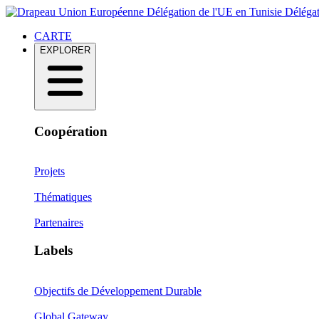
Délégation de l'UE en Tunisie
Délégat
CARTE
EXPLORER
Coopération
Projets
Thématiques
Partenaires
Labels
Objectifs de Développement Durable
Global Gateway