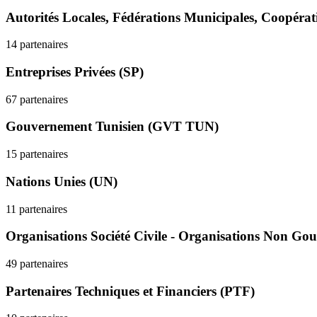
Autorités Locales, Fédérations Municipales, Coopéra
14 partenaires
Entreprises Privées (SP)
67 partenaires
Gouvernement Tunisien (GVT TUN)
15 partenaires
Nations Unies (UN)
11 partenaires
Organisations Société Civile - Organisations Non G
49 partenaires
Partenaires Techniques et Financiers (PTF)