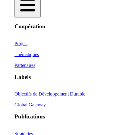
Coopération
Projets
Thématiques
Partenaires
Labels
Objectifs de Développement Durable
Global Gateway
Publications
Stratégies