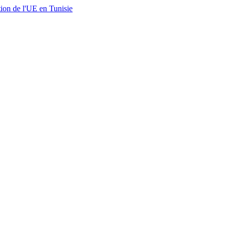
ion de l'UE en Tunisie