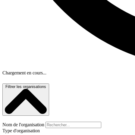
Chargement en cours...
Filtrer les organisations
Nom de l'organisation
Type d'organisation