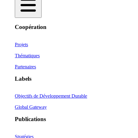
Coopération
Projets
Thématiques
Partenaires
Labels
Objectifs de Développement Durable
Global Gateway
Publications
Stratégies