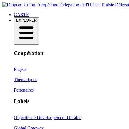
Délégation de l'UE en Tunisie
Délégat
CARTE
EXPLORER
Coopération
Projets
Thématiques
Partenaires
Labels
Objectifs de Développement Durable
Global Gateway