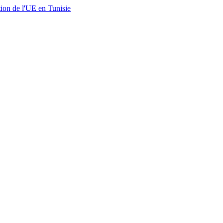
ion de l'UE en Tunisie