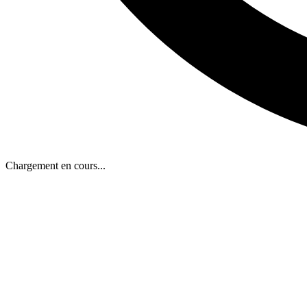
Chargement en cours...