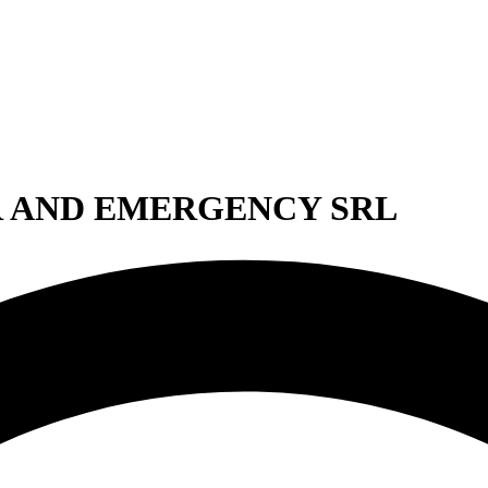
ER AND EMERGENCY SRL