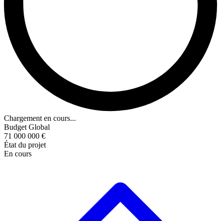
Chargement en cours...
Budget Global
71 000 000 €
État du projet
En cours