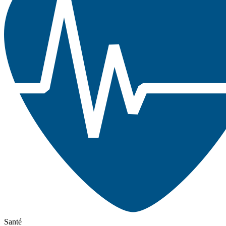
Santé