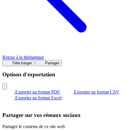
Retour à la thématique
Télécharger
Partager
Options d'exportation
Exporter au format PDF
Exporter au format CSV
Exporter au format Excel
Partager sur vos réseaux sociaux
Partager le contenu de ce site web