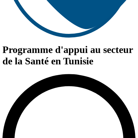
Programme d'appui au secteur
de la Santé en Tunisie