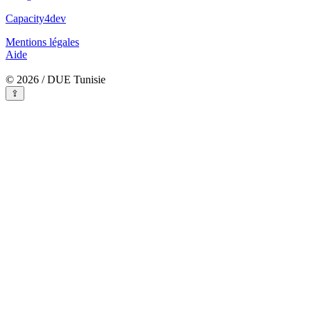
Capacity4dev
Mentions légales
Aide
© 2026 / DUE Tunisie
⇪