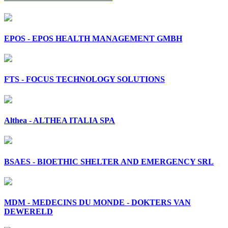
EPOS - EPOS HEALTH MANAGEMENT GMBH
FTS - FOCUS TECHNOLOGY SOLUTIONS
Althea - ALTHEA ITALIA SPA
BSAES - BIOETHIC SHELTER AND EMERGENCY SRL
MDM - MEDECINS DU MONDE - DOKTERS VAN
DEWERELD