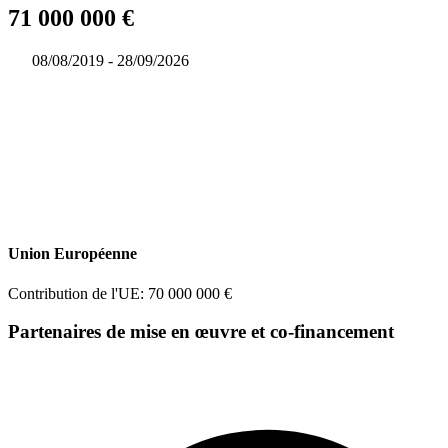
71 000 000 €
08/08/2019 - 28/09/2026
Union Européenne
Contribution de l'UE: 70 000 000 €
Partenaires de mise en œuvre et co-financement