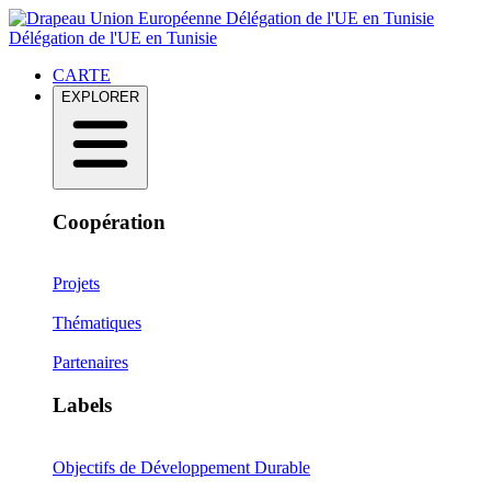
Délégation de l'UE en Tunisie
Délégation de l'UE en Tunisie
CARTE
EXPLORER
Coopération
Projets
Thématiques
Partenaires
Labels
Objectifs de Développement Durable