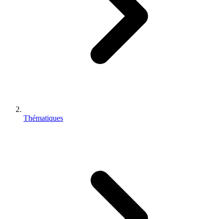
Thématiques