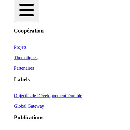
Coopération
Projets
Thématiques
Partenaires
Labels
Objectifs de Développement Durable
Global Gateway
Publications