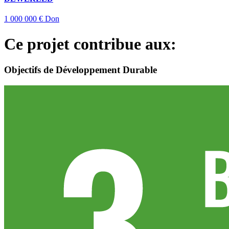
1 000 000 €
Don
Ce projet contribue aux:
Objectifs de Développement Durable