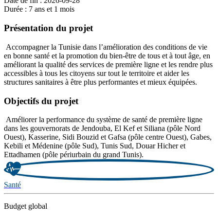
Date de fin : 2026-09-28
Durée : 7 ans et 1 mois
Présentation du projet
Accompagner la Tunisie dans l’amélioration des conditions de vie
en bonne santé et la promotion du bien-être de tous et à tout âge, en
améliorant la qualité des services de première ligne et les rendre plus
accessibles à tous les citoyens sur tout le territoire et aider les
structures sanitaires à être plus performantes et mieux équipées.
Objectifs du projet
Améliorer la performance du système de santé de première ligne
dans les gouvernorats de Jendouba, El Kef et Siliana (pôle Nord
Ouest), Kasserine, Sidi Bouzid et Gafsa (pôle centre Ouest), Gabes,
Kebili et Médenine (pôle Sud), Tunis Sud, Douar Hicher et
Ettadhamen (pôle périurbain du grand Tunis).
Santé
Budget global