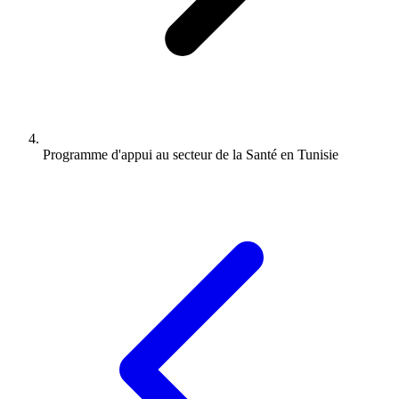
Programme d'appui au secteur de la Santé en Tunisie