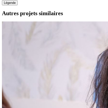
Légende
Autres projets similaires