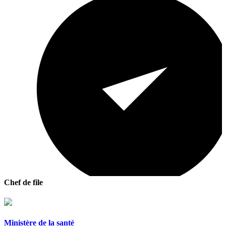
Chef de file
Ministère de la santé