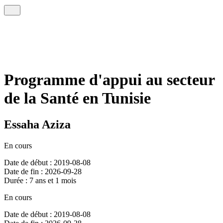
Programme d'appui au secteur
de la Santé en Tunisie
Essaha Aziza
En cours
Date de début : 2019-08-08
Date de fin : 2026-09-28
Durée : 7 ans et 1 mois
En cours
Date de début : 2019-08-08