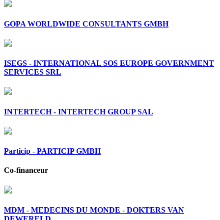
GOPA WORLDWIDE CONSULTANTS GMBH
ISEGS - INTERNATIONAL SOS EUROPE GOVERNMENT
SERVICES SRL
INTERTECH - INTERTECH GROUP SAL
Particip - PARTICIP GMBH
Co-financeur
MDM - MEDECINS DU MONDE - DOKTERS VAN
DEWERELD