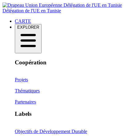
Délégation de l'UE en Tunisie
Délégation de l'UE en Tunisie
CARTE
EXPLORER
Coopération
Projets
Thématiques
Partenaires
Labels
Objectifs de Développement Durable