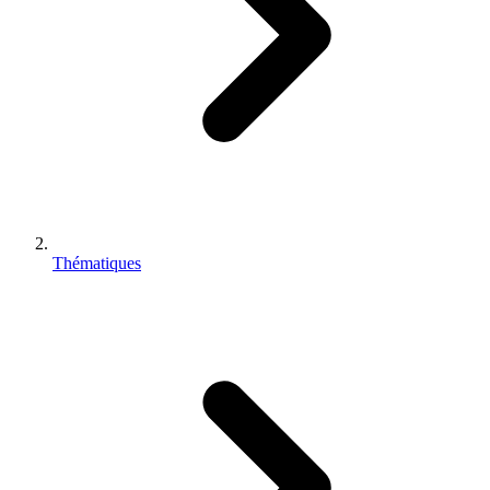
Thématiques