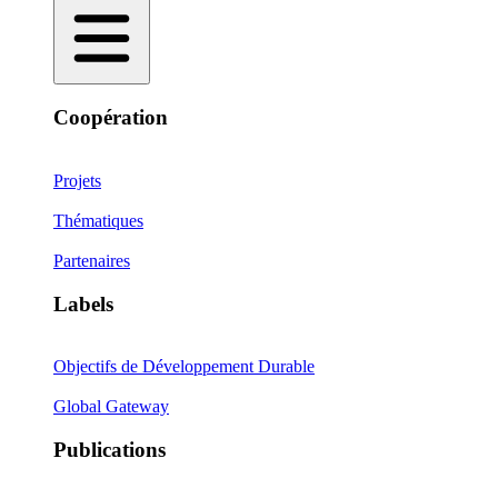
Coopération
Projets
Thématiques
Partenaires
Labels
Objectifs de Développement Durable
Global Gateway
Publications