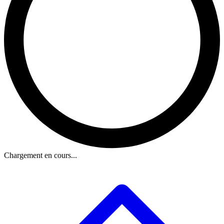
Chargement en cours...