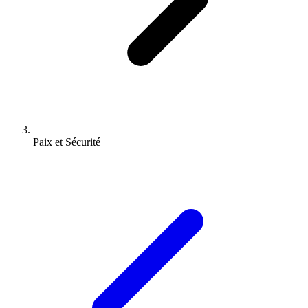
Paix et Sécurité