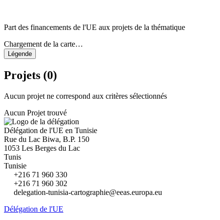
Part des financements de l'UE aux projets de la thématique
Chargement de la carte…
Légende
Projets (0)
Aucun projet ne correspond aux critères sélectionnés
Aucun Projet trouvé
Délégation de l'UE en Tunisie
Rue du Lac Biwa, B.P. 150
1053 Les Berges du Lac
Tunis
Tunisie
+216 71 960 330
+216 71 960 302
delegation-tunisia-cartographie@eeas.europa.eu
Délégation de l'UE