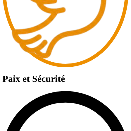
Paix et Sécurité