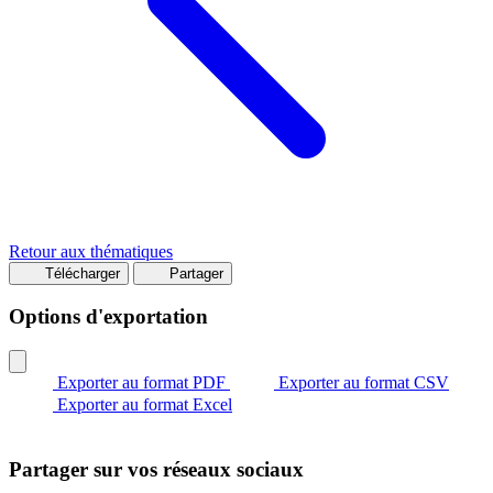
Retour aux thématiques
Télécharger
Partager
Options d'exportation
Exporter au format PDF
Exporter au format CSV
Exporter au format Excel
Partager sur vos réseaux sociaux