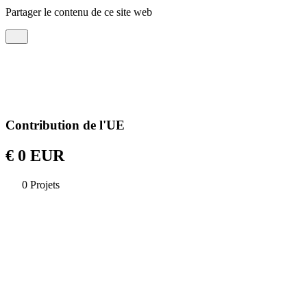
Partager le contenu de ce site web
Contribution de l'UE
€ 0 EUR
0 Projets