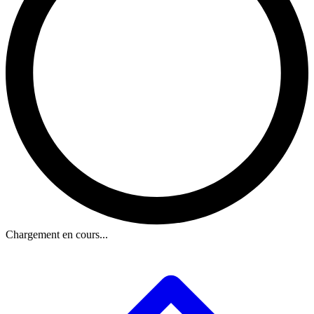
Chargement en cours...