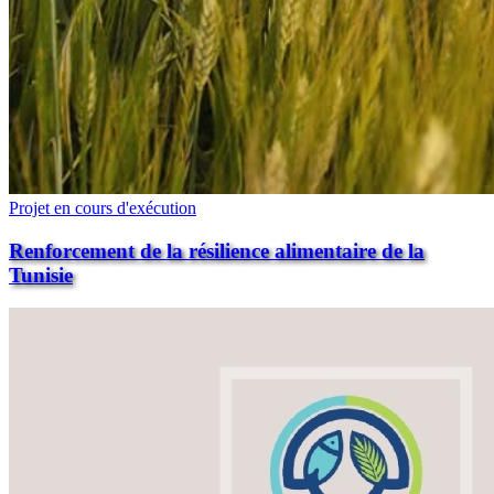
Projet en cours d'exécution
Renforcement de la résilience alimentaire de la
Tunisie