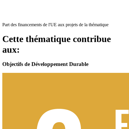
Part des financements de l'UE aux projets de la thématique
Cette thématique contribue
aux:
Objectifs de Développement Durable