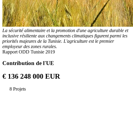
La sécurité alimentaire et la promotion d'une agriculture durable et
inclusive résiliente aux changements climatiques figurent parmi les
priorités majeures de la Tunisie. L'agriculture est le premier
employeur des zones rurales.
Rapport ODD Tunisie 2019
Contribution de l'UE
€ 136 248 000 EUR
8 Projets