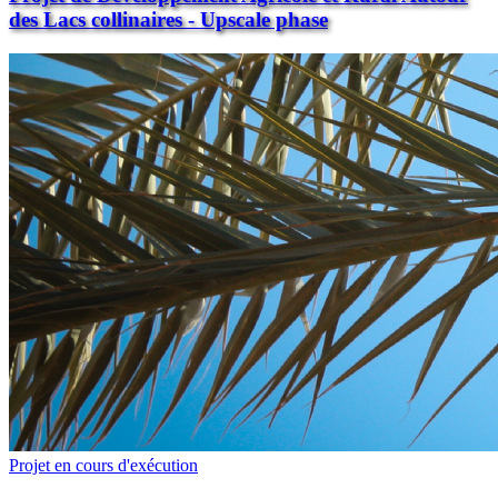
des Lacs collinaires - Upscale phase
Projet en cours d'exécution