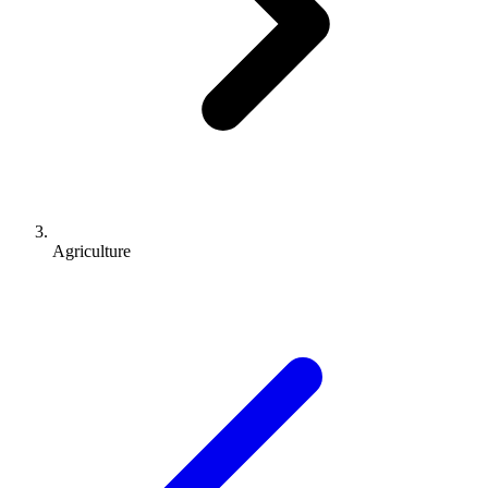
Agriculture