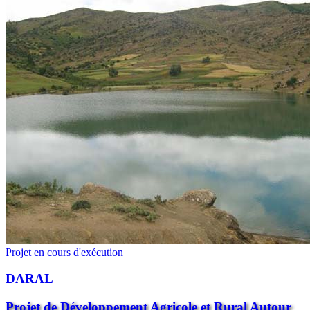
Projet en cours d'exécution
DARAL
Projet de Développement Agricole et Rural Autour