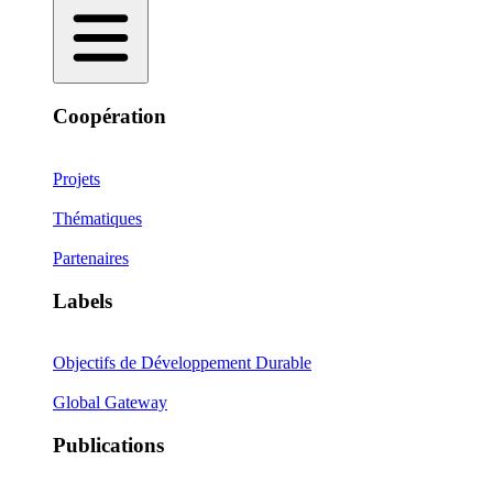
Coopération
Projets
Thématiques
Partenaires
Labels
Objectifs de Développement Durable
Global Gateway
Publications