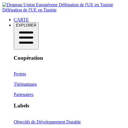
Délégation de l'UE en Tunisie
Délégation de l'UE en Tunisie
CARTE
EXPLORER
Coopération
Projets
Thématiques
Partenaires
Labels
Objectifs de Développement Durable