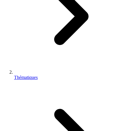
Thématiques