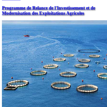
Programme de Relance de l'Investissement et de
Modernisation des Exploitations Agricoles