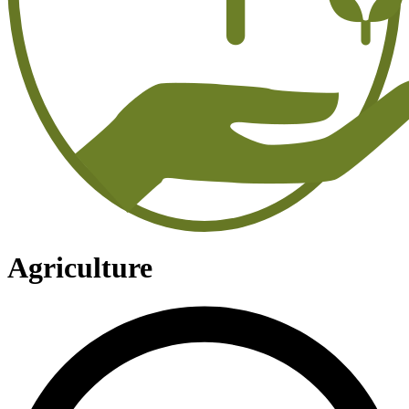
Agriculture