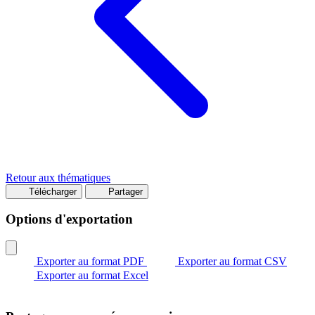
Retour aux thématiques
Télécharger
Partager
Options d'exportation
Exporter au format PDF
Exporter au format CSV
Exporter au format Excel