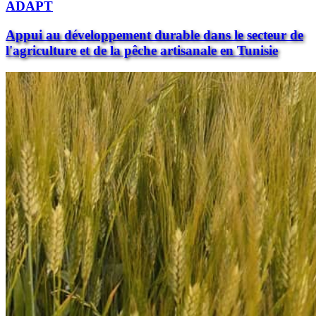
ADAPT
Appui au développement durable dans le secteur de
l'agriculture et de la pêche artisanale en Tunisie