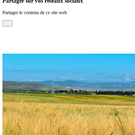
Partager sur vos réseaux sociaux
Partager le contenu de ce site web