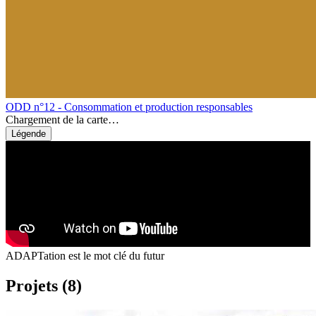
ODD n°12 - Consommation et production responsables
Chargement de la carte…
Légende
ADAPTation est le mot clé du futur
Projets (8)