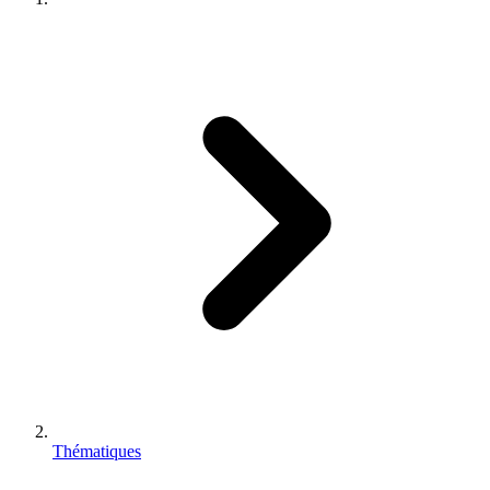
Thématiques