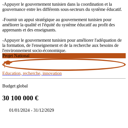
-Appuyer le gouvernement tunisien dans la coordination et la
gouvernance entre les différents sous-secteurs du système éducatif.
-Fournir un appui stratégique au gouvernement tunisien pour
améliorer la qualité et l'équité du système éducatif au profit des
apprenants et des enseignants.
-Appuyer le gouvernement tunisien pour améliorer l'adéquation de
la formation, de l'enseignement et de la recherche aux besoins de
l'environnement socio-économique.
Projet National
Education, recherche, innovation
Budget global
30 100 000 €
01/01/2024 - 31/12/2029