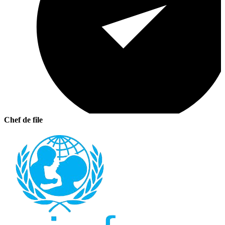
Chef de file