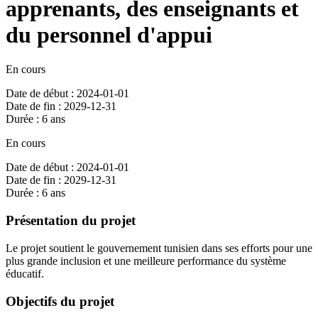
apprenants, des enseignants et
du personnel d'appui
En cours
Date de début : 2024-01-01
Date de fin : 2029-12-31
Durée : 6 ans
En cours
Date de début : 2024-01-01
Date de fin : 2029-12-31
Durée : 6 ans
Présentation du projet
Le projet soutient le gouvernement tunisien dans ses efforts pour une
plus grande inclusion et une meilleure performance du système
éducatif.
Objectifs du projet