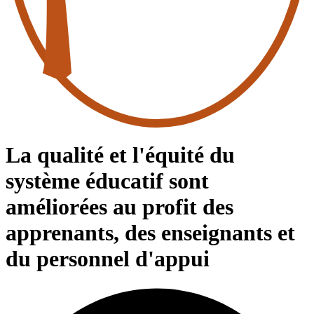
La qualité et l'équité du
système éducatif sont
améliorées au profit des
apprenants, des enseignants et
du personnel d'appui