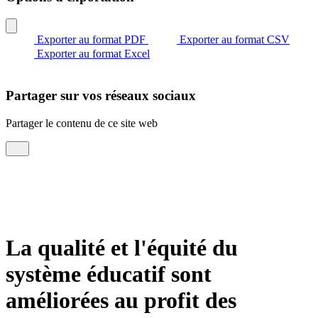
Exporter au format PDF
Exporter au format CSV
Exporter au format Excel
Partager sur vos réseaux sociaux
Partager le contenu de ce site web
La qualité et l'équité du
système éducatif sont
améliorées au profit des