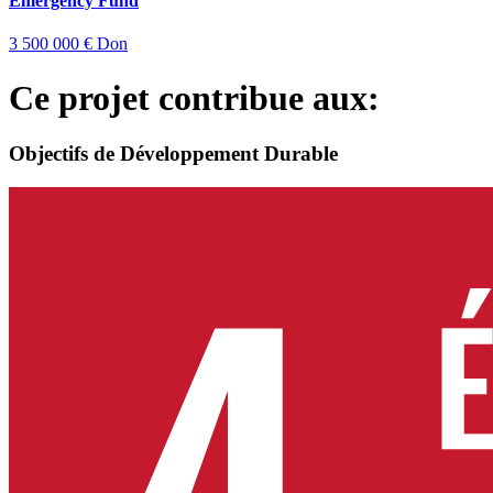
Emergency Fund
3 500 000 €
Don
Ce projet contribue aux:
Objectifs de Développement Durable