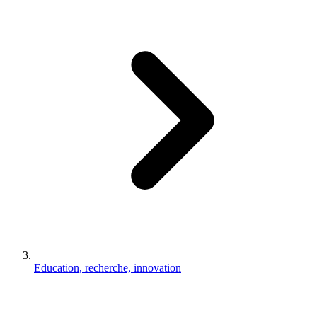
Education, recherche, innovation