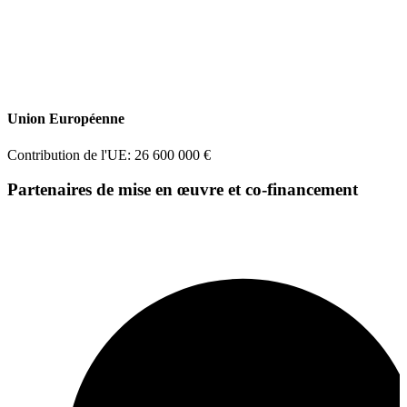
Union Européenne
Contribution de l'UE: 26 600 000 €
Partenaires de mise en œuvre et co-financement