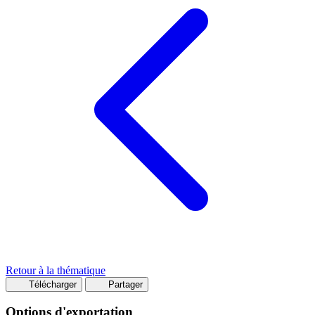
Retour à la thématique
Télécharger
Partager
Options d'exportation