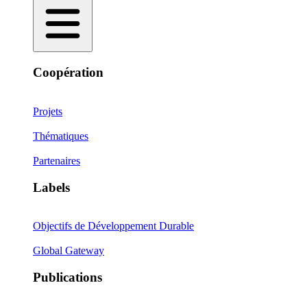
Coopération
Projets
Thématiques
Partenaires
Labels
Objectifs de Développement Durable
Global Gateway
Publications