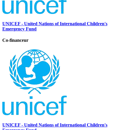
UNICEF - United Nations of International Children's
Emergency Fund
Co-financeur
UNICEF - United Nations of International Children's