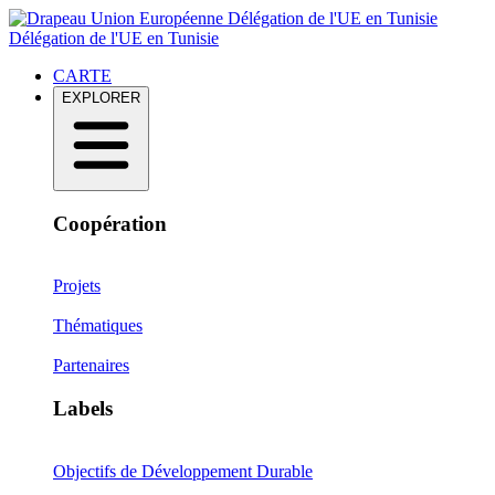
Délégation de l'UE en Tunisie
Délégation de l'UE en Tunisie
CARTE
EXPLORER
Coopération
Projets
Thématiques
Partenaires
Labels
Objectifs de Développement Durable