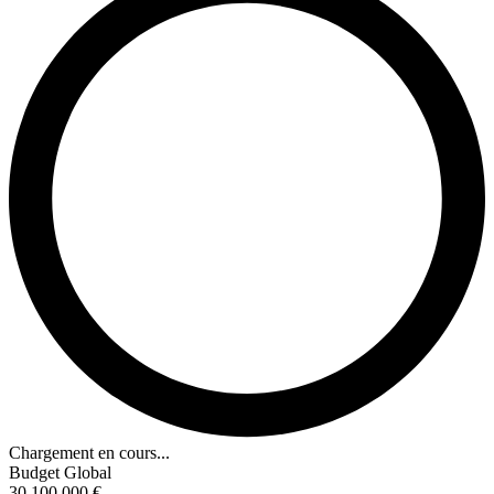
Chargement en cours...
Budget Global
30 100 000 €