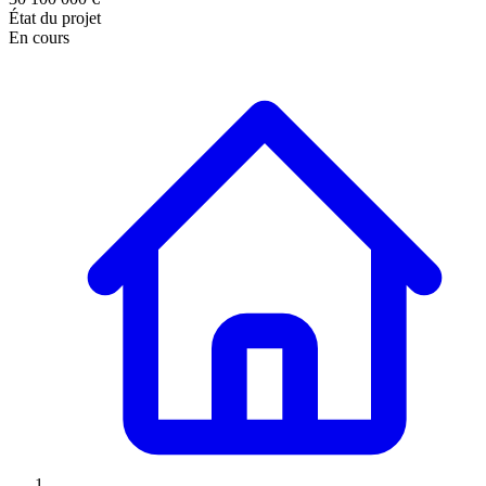
État du projet
En cours