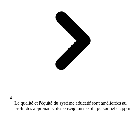
La qualité et l'équité du système éducatif sont améliorées au
profit des apprenants, des enseignants et du personnel d'appui