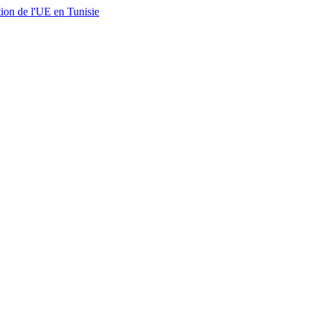
ion de l'UE en Tunisie