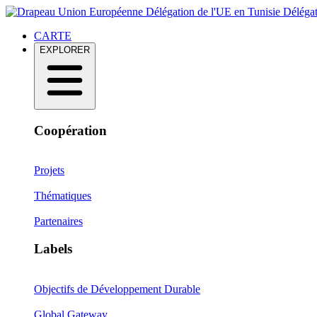
Délégation de l'UE en Tunisie
Délégat
CARTE
EXPLORER
Coopération
Projets
Thématiques
Partenaires
Labels
Objectifs de Développement Durable
Global Gateway