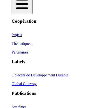
Coopération
Projets
Thématiques
Partenaires
Labels
Objectifs de Développement Durable
Global Gateway
Publications
Stratégies