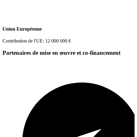
Union Européenne
Contribution de l'UE: 12 000 000 €
Partenaires de mise en œuvre et co-financement