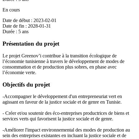
En cours
Date de début : 2023-02-01
Date de fin : 2028-01-31
Durée : 5 ans
Présentation du projet
Le projet Greenov’i contribue à la transition écologique de
l’économie tunisienne à travers le développement de modes de
consommation et de production plus sobres, en phase avec
l’économie verte.
Objectifs du projet
-Accompagner le développement d'un entrepreneuriat vert en
agissant en faveur de la justice sociale et de genre en Tunisie.
- Créer et/ou soutenir des éco-entreprises productrices de biens et
services verts qui favorisent la justice sociale et de genre.
-Améliorer l'impact environnemental des modes de production au
sein des entreprises existantes en incluant la justice sociale et de