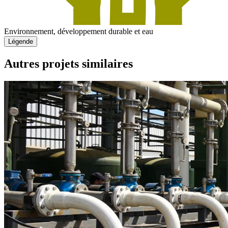
Environnement, développement durable et eau
Légende
Autres projets similaires