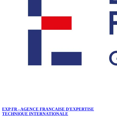
EXP FR - AGENCE FRANCAISE D'EXPERTISE
TECHNIQUE INTERNATIONALE