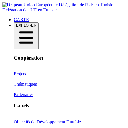
Délégation de l'UE en Tunisie
Délégation de l'UE en Tunisie
CARTE
EXPLORER
Coopération
Projets
Thématiques
Partenaires
Labels
Objectifs de Développement Durable