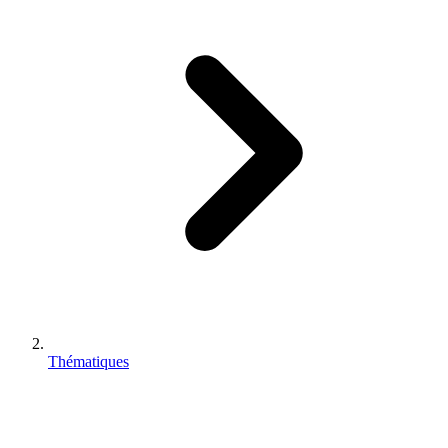
Thématiques