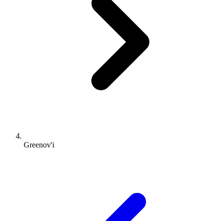
Greenov'i