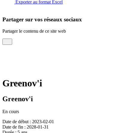
Exporter au format Excel
Partager sur vos réseaux sociaux
Partager le contenu de ce site web
Greenov'i
Greenov'i
En cours
Date de début : 2023-02-01
Date de fin : 2028-01-31
Durée : 5 ans