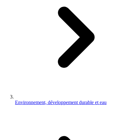
Environnement, développement durable et eau