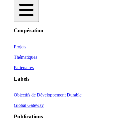
Coopération
Projets
Thématiques
Partenaires
Labels
Objectifs de Développement Durable
Global Gateway
Publications