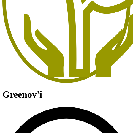
Greenov'i