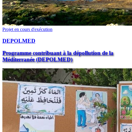
Projet en cours d'exécution
DEPOLMED
Programme contribuant à la dépollution de la
Méditerranée (DEPOLMED)