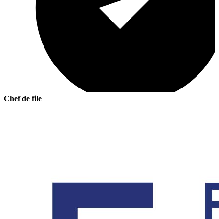
Chef de file