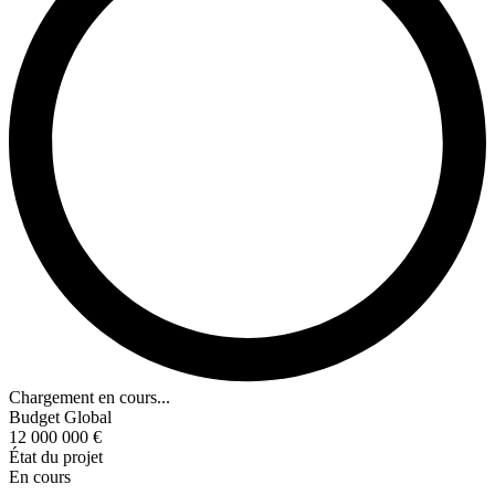
Chargement en cours...
Budget Global
12 000 000 €
État du projet
En cours