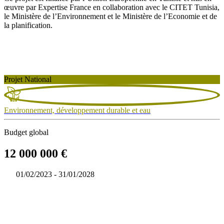
œuvre par Expertise France en collaboration avec le CITET Tunisia,
le Ministère de l’Environnement et le Ministère de l’Economie et de
la planification.
Projet National
Environnement, développement durable et eau
Budget global
12 000 000 €
01/02/2023 - 31/01/2028