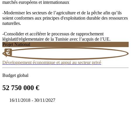
marchés européens et internationaux
-Moderniser les secteurs de l’agriculture et de la pêche afin qu’ils
soient conformes aux principes d'exploitation durable des ressources
naturelles.
-Consolider et accélérer le processus de rapprochement
législatif/réglementaire de la Tunisie avec l’acquis de l’UE.
Projet National
Développement économique et appui au secteur privé
Budget global
52 750 000 €
16/11/2018 - 30/11/2027