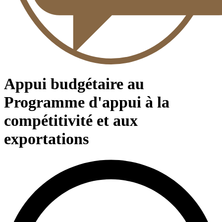
Appui budgétaire au
Programme d'appui à la
compétitivité et aux
exportations