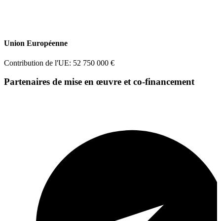
Union Européenne
Contribution de l'UE: 52 750 000 €
Partenaires de mise en œuvre et co-financement