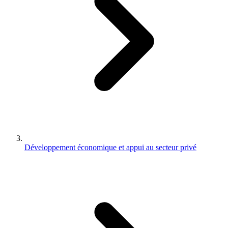
Développement économique et appui au secteur privé