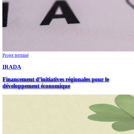
Projet terminé
IRADA
Financement d’initiatives régionales pour le
développement économique