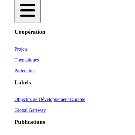
Coopération
Projets
Thématiques
Partenaires
Labels
Objectifs de Développement Durable
Global Gateway
Publications