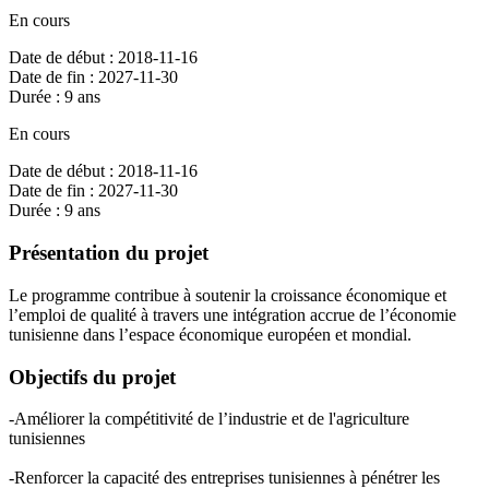
En cours
Date de début : 2018-11-16
Date de fin : 2027-11-30
Durée : 9 ans
En cours
Date de début : 2018-11-16
Date de fin : 2027-11-30
Durée : 9 ans
Présentation du projet
Le programme contribue à soutenir la croissance économique et
l’emploi de qualité à travers une intégration accrue de l’économie
tunisienne dans l’espace économique européen et mondial.
Objectifs du projet
-Améliorer la compétitivité de l’industrie et de l'agriculture
tunisiennes
-Renforcer la capacité des entreprises tunisiennes à pénétrer les