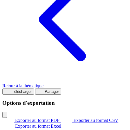
Retour à la thématique
Télécharger
Partager
Options d'exportation
Exporter au format PDF
Exporter au format CSV
Exporter au format Excel