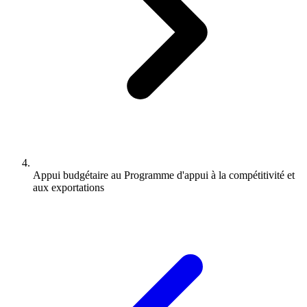
Appui budgétaire au Programme d'appui à la compétitivité et
aux exportations