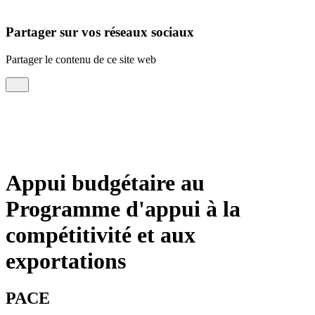
Partager sur vos réseaux sociaux
Partager le contenu de ce site web
Appui budgétaire au
Programme d'appui à la
compétitivité et aux
exportations
PACE