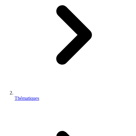
Thématiques