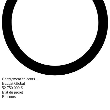
Chargement en cours...
Budget Global
52 750 000 €
État du projet
En cours