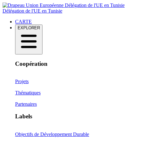
Délégation de l'UE en Tunisie
Délégation de l'UE en Tunisie
CARTE
EXPLORER
Coopération
Projets
Thématiques
Partenaires
Labels
Objectifs de Développement Durable