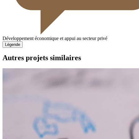
Développement économique et appui au secteur privé
Légende
Autres projets similaires