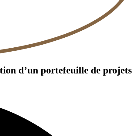
tion d’un portefeuille de projets