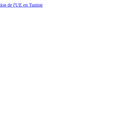
ion de l'UE en Tunisie