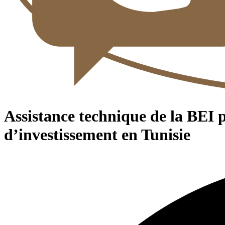
Assistance technique de la BEI p
d’investissement en Tunisie