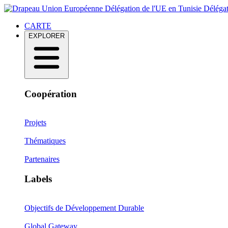
Délégation de l'UE en Tunisie
Délégat
CARTE
EXPLORER
Coopération
Projets
Thématiques
Partenaires
Labels
Objectifs de Développement Durable
Global Gateway