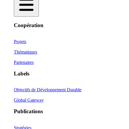
Coopération
Projets
Thématiques
Partenaires
Labels
Objectifs de Développement Durable
Global Gateway
Publications
Stratégies