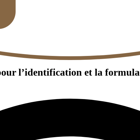
our l’identification et la formula