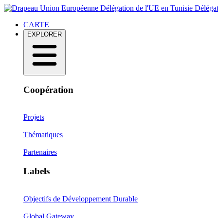
Délégation de l'UE en Tunisie
Délégat
CARTE
EXPLORER
Coopération
Projets
Thématiques
Partenaires
Labels
Objectifs de Développement Durable
Global Gateway