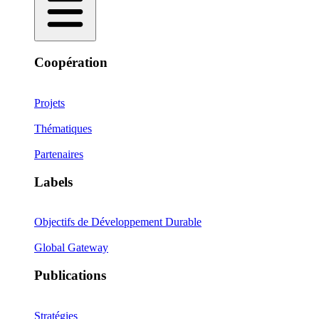
Coopération
Projets
Thématiques
Partenaires
Labels
Objectifs de Développement Durable
Global Gateway
Publications
Stratégies