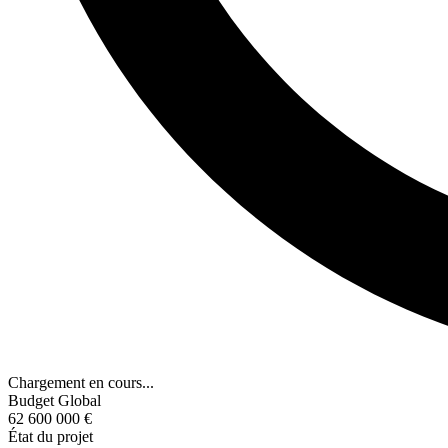
Chargement en cours...
Budget Global
62 600 000 €
État du projet