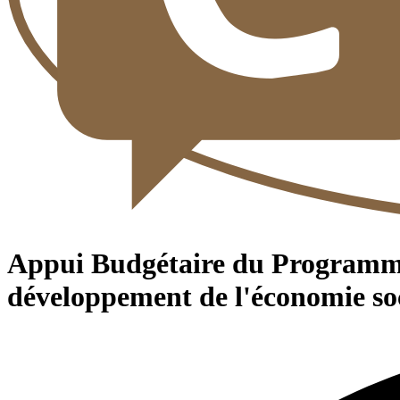
Appui Budgétaire du Programme d'
développement de l'économie soci