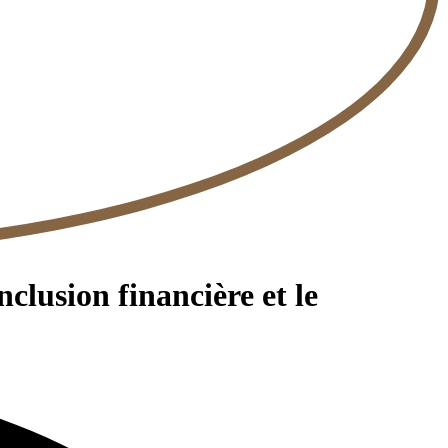
clusion financière et le