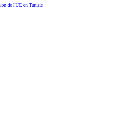
ion de l'UE en Tunisie