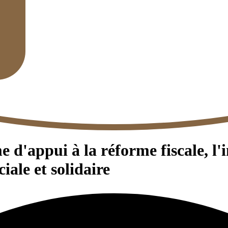
appui à la réforme fiscale, l'in
ale et solidaire