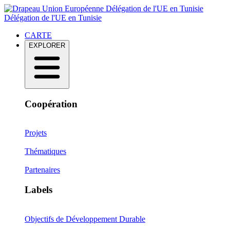
Délégation de l'UE en Tunisie
Délégation de l'UE en Tunisie
CARTE
EXPLORER
Coopération
Projets
Thématiques
Partenaires
Labels
Objectifs de Développement Durable