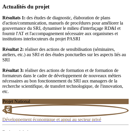
Actualités du projet
Résultats 1:
des études de diagnostic, élaboration de plans
d'action/communication, manuels de procédures pour améliorer la
gouvernance du SRI, dynamiser le milieu d'interfaçage RD&I et
fournir l'AT et l'accompagnement nécessaire aux organismes et
institutions interlocuteurs du projet PASRI
Résultat 2:
réaliser des actions de sensibilisation (séminaires,
ateliers, etc.) au SRI et des études ponctuelles sur les aspects liés au
SRI
Résultat 3:
réaliser des actions de formation et de formation de
formateurs dans le cadre de développement de nouveaux métiers
nécessaires au bon fonctionnement du SRI aux managers de la
recherche scientifique, de transfert technologique, de l'innovation,
etc.
Projet National
Développement économique et appui au secteur privé