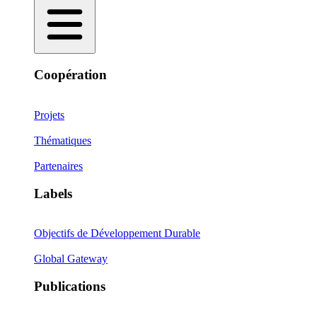
Coopération
Projets
Thématiques
Partenaires
Labels
Objectifs de Développement Durable
Global Gateway
Publications