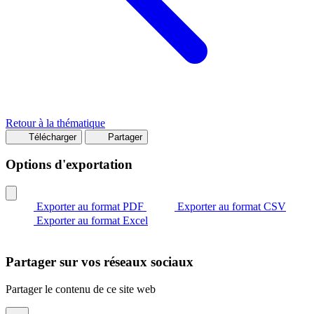
Retour à la thématique
Télécharger
Partager
Options d'exportation
Exporter au format PDF
Exporter au format CSV
Exporter au format Excel
Partager sur vos réseaux sociaux
Partager le contenu de ce site web