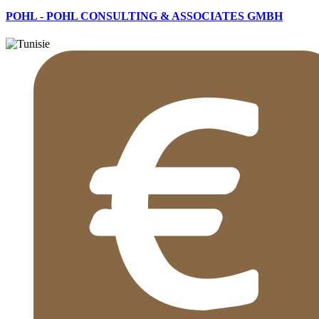
POHL - POHL CONSULTING & ASSOCIATES GMBH