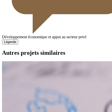
Développement économique et appui au secteur privé
Légende
Autres projets similaires