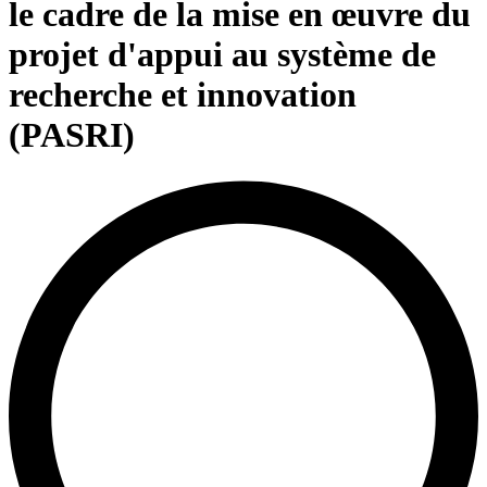
le cadre de la mise en œuvre du
projet d'appui au système de
recherche et innovation
(PASRI)