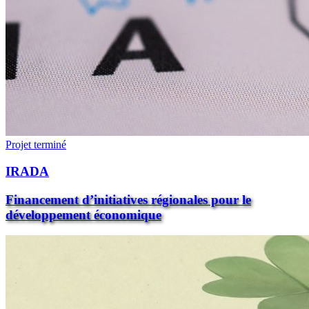
Projet terminé
IRADA
Financement d’initiatives régionales pour le
développement économique