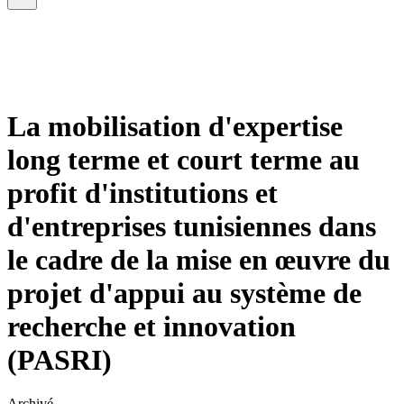
La mobilisation d'expertise
long terme et court terme au
profit d'institutions et
d'entreprises tunisiennes dans
le cadre de la mise en œuvre du
projet d'appui au système de
recherche et innovation
(PASRI)
Archivé