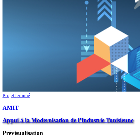
Projet terminé
AMIT
Appui à la Modernisation de l’Industrie Tunisienne
Prévisualisation