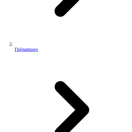
Thématiques