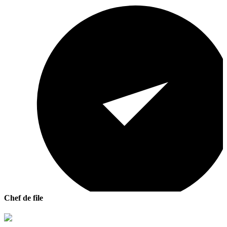
Chef de file