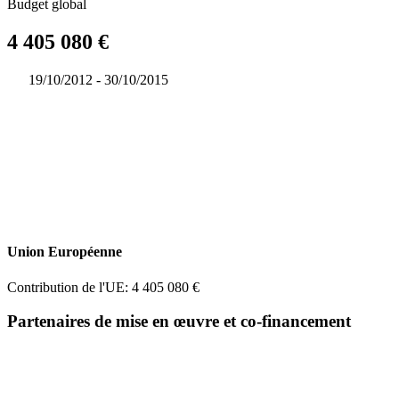
Budget global
4 405 080 €
19/10/2012 - 30/10/2015
Union Européenne
Contribution de l'UE: 4 405 080 €
Partenaires de mise en œuvre et co-financement