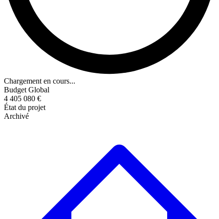
Chargement en cours...
Budget Global
4 405 080 €
État du projet
Archivé