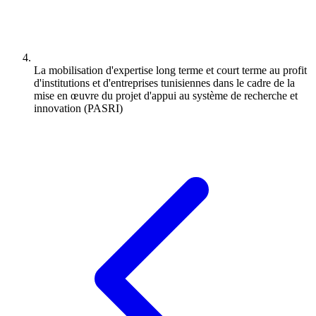
La mobilisation d'expertise long terme et court terme au profit
d'institutions et d'entreprises tunisiennes dans le cadre de la
mise en œuvre du projet d'appui au système de recherche et
innovation (PASRI)