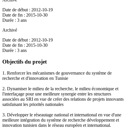
Date de début : 2012-10-19
Date de fin : 2015-10-30
Durée : 3 ans
Archivé
Date de début : 2012-10-19
Date de fin : 2015-10-30
Durée : 3 ans
Objectifs du projet
1. Renforcer les mécanismes de gouvernance du système de
recherche et d'innovation en Tunisie
2. Dynamiser le milieu de la recherche, le milieu économique et
l'interfaçage pour une meilleure synergie entre les structures
associées au SRI en vue de créer des relations de projets innovants
satisfaisant les priorités nationales
3. Développer le réseautage national et international en vue d'une
meilleure intégration du système de recherche développement et
innovation tunisien dans le réseau européen et international.