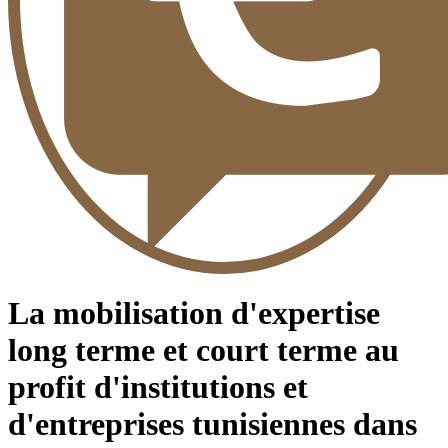
La mobilisation d'expertise
long terme et court terme au
profit d'institutions et
d'entreprises tunisiennes dans