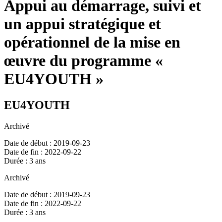
Appui au démarrage, suivi et
un appui stratégique et
opérationnel de la mise en
œuvre du programme «
EU4YOUTH »
EU4YOUTH
Archivé
Date de début : 2019-09-23
Date de fin : 2022-09-22
Durée : 3 ans
Archivé
Date de début : 2019-09-23
Date de fin : 2022-09-22
Durée : 3 ans