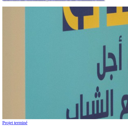
Projet terminé