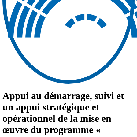
Appui au démarrage, suivi et
un appui stratégique et
opérationnel de la mise en
œuvre du programme «