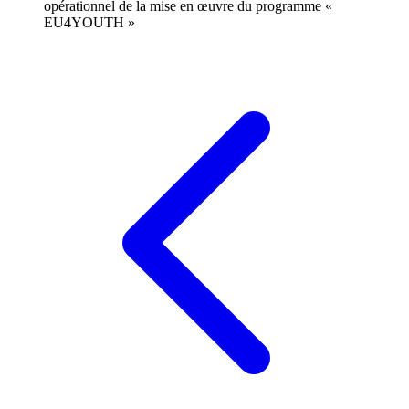
opérationnel de la mise en œuvre du programme «
EU4YOUTH »