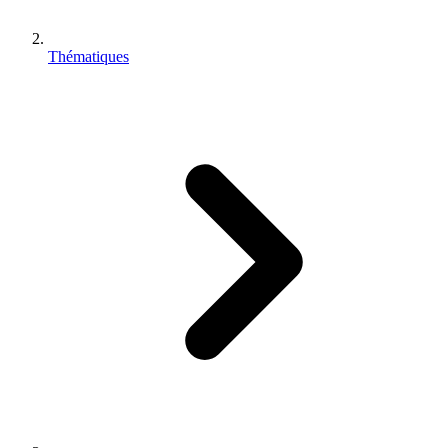
Thématiques