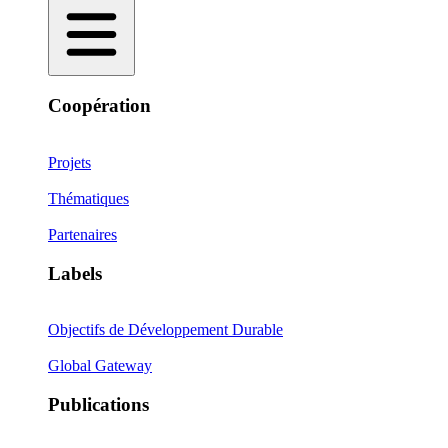
Coopération
Projets
Thématiques
Partenaires
Labels
Objectifs de Développement Durable
Global Gateway
Publications