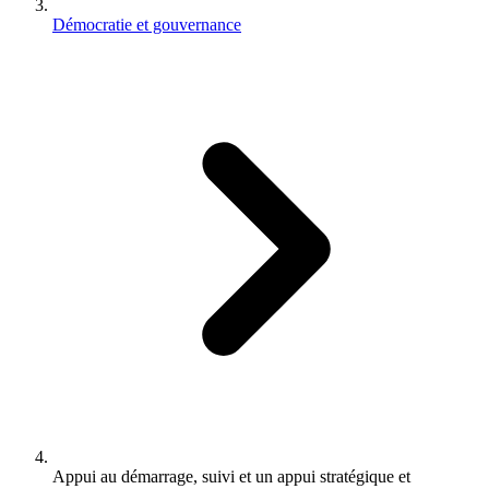
Démocratie et gouvernance
Appui au démarrage, suivi et un appui stratégique et