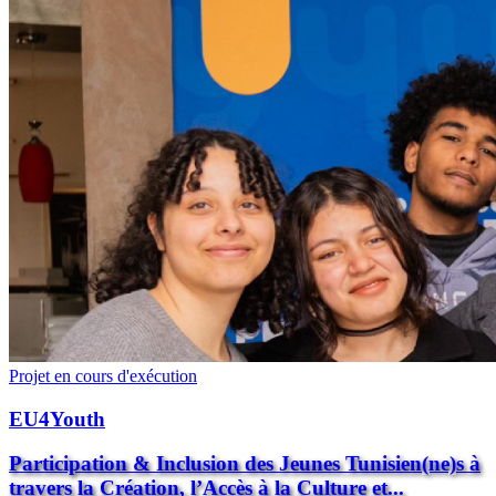
Projet en cours d'exécution
EU4Youth
Participation & Inclusion des Jeunes Tunisien(ne)s à
travers la Création, l’Accès à la Culture et...