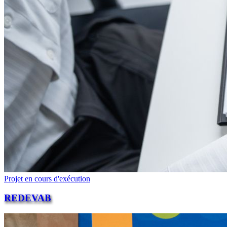
Projet en cours d'exécution
REDEVAB