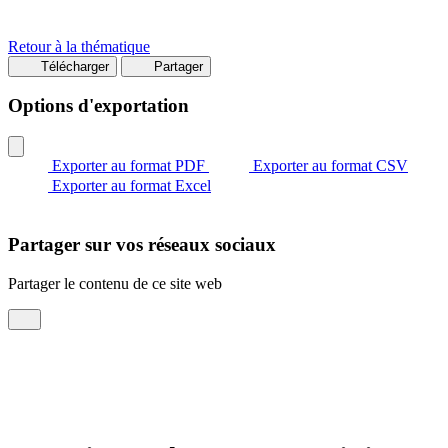
Retour à la thématique
Télécharger
Partager
Options d'exportation
Exporter au format PDF
Exporter au format CSV
Exporter au format Excel
Partager sur vos réseaux sociaux
Partager le contenu de ce site web