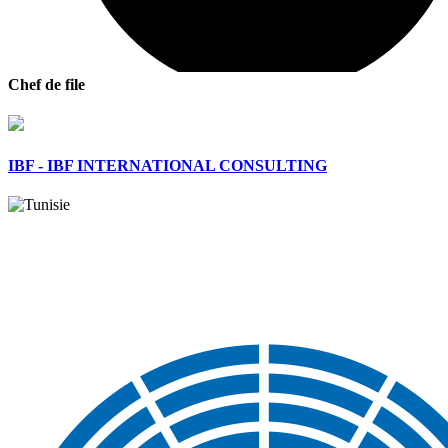
Chef de file
IBF - IBF INTERNATIONAL CONSULTING