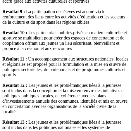
accru grâce aux activités culturelles et sportives
Résultat 9 :
La participation des élèves est accrue via le
renforcement des liens entre les activités d’éducation et les secteurs
de la culture et du sport dans les régions ciblées
Résultat 10 :
Les partenariats publics-privés en matière culturelle et
sportive se multiplient pour créer des espaces de concertation et de
coopération offrant aux jeunes un lieu sécurisant, bienveillant et
propice à la création et aux rencontres
Résultat 11 :
Un accompagnement aux structures nationales, locales
et régionales est proposé pour la formulation et la mise en œuvre de
politiques sectorielles, de partenariats et de programmes culturels et
sportifs
Résultat 12 :
Les jeunes et les problématiques liées à la jeunesse
sont inclus dans la conception et la mise en œuvre des initiatives et
politiques publiques locales, en cohérence avec les plans
d’investissements annuels des communes, identifiés et mis en œuvre
en concertation avec les organisations de la société civile de la
localité
Résultat 13 :
Les jeunes et les problématiques liées à la jeunesse
sont inclus dans les politiques nationales et les systèmes de