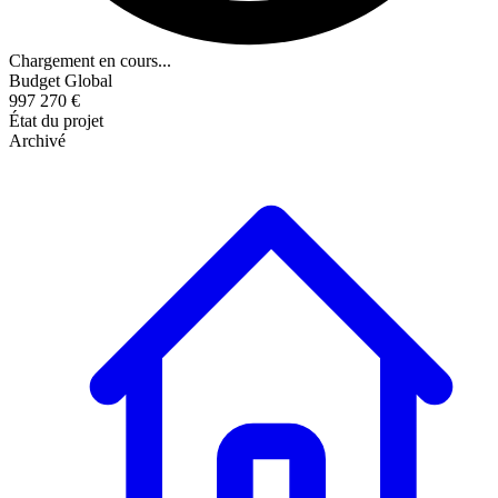
Chargement en cours...
Budget Global
997 270 €
État du projet
Archivé