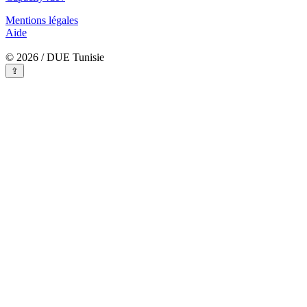
Mentions légales
Aide
© 2026 / DUE Tunisie
⇪