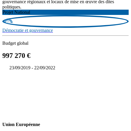
gouvernance régionaux et locaux de mise en œuvre des dites
politiques.
Projet National
Démocratie et gouvernance
Budget global
997 270 €
23/09/2019 - 22/09/2022
Union Européenne