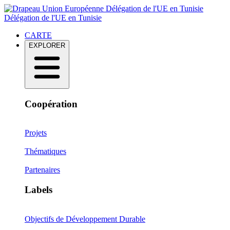
Délégation de l'UE en Tunisie
Délégation de l'UE en Tunisie
CARTE
EXPLORER
Coopération
Projets
Thématiques
Partenaires
Labels
Objectifs de Développement Durable