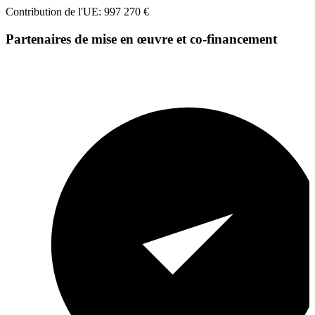
Contribution de l'UE: 997 270 €
Partenaires de mise en œuvre et co-financement