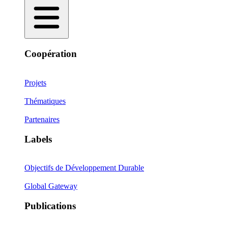
Coopération
Projets
Thématiques
Partenaires
Labels
Objectifs de Développement Durable
Global Gateway
Publications