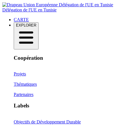
Délégation de l'UE en Tunisie
Délégation de l'UE en Tunisie
CARTE
EXPLORER
Coopération
Projets
Thématiques
Partenaires
Labels
Objectifs de Développement Durable