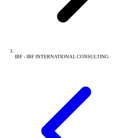
IBF - IBF INTERNATIONAL CONSULTING