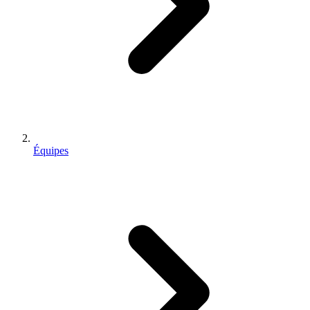
Équipes