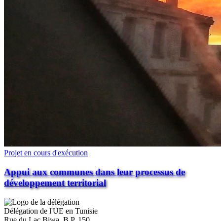
Projet en cours d'exécution
Appui aux communes dans leur processus de
développement territorial
Délégation de l'UE en Tunisie
Rue du Lac Biwa, B.P. 150