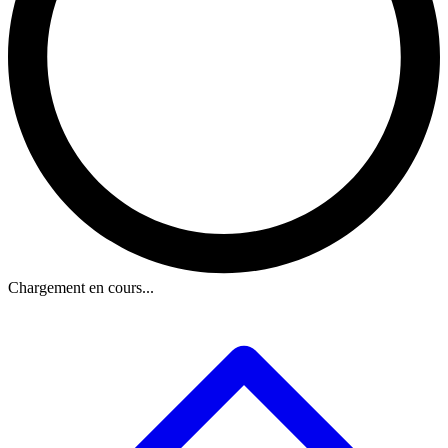
Chargement en cours...