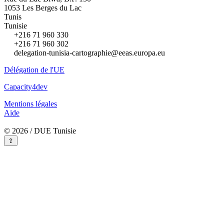
1053 Les Berges du Lac
Tunis
Tunisie
+216 71 960 330
+216 71 960 302
delegation-tunisia-cartographie@eeas.europa.eu
Délégation de l'UE
Capacity4dev
Mentions légales
Aide
© 2026 / DUE Tunisie
⇪