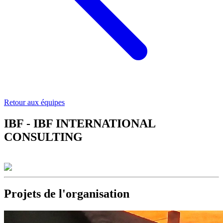
Retour aux équipes
IBF - IBF INTERNATIONAL
CONSULTING
Projets de l'organisation