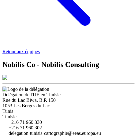
Retour aux équipes
Nobilis Co - Nobilis Consulting
Délégation de l'UE en Tunisie
Rue du Lac Biwa, B.P. 150
1053 Les Berges du Lac
Tunis
Tunisie
+216 71 960 330
+216 71 960 302
delegation-tunisia-cartographie@eeas.europa.eu