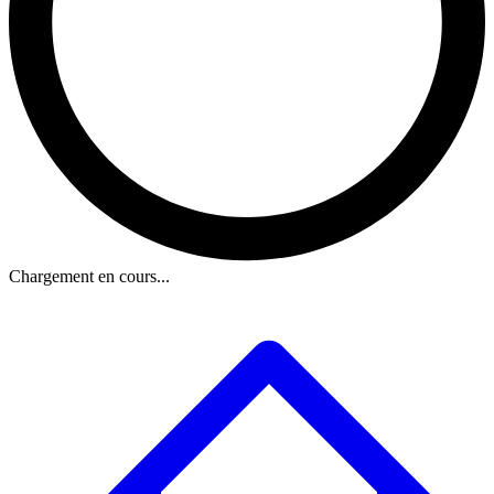
Chargement en cours...