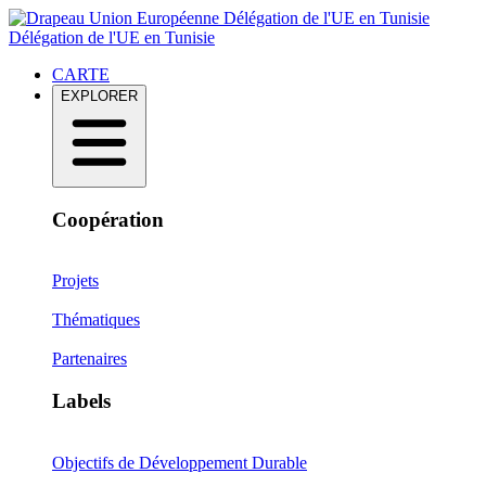
Délégation de l'UE en Tunisie
Délégation de l'UE en Tunisie
CARTE
EXPLORER
Coopération
Projets
Thématiques
Partenaires
Labels
Objectifs de Développement Durable