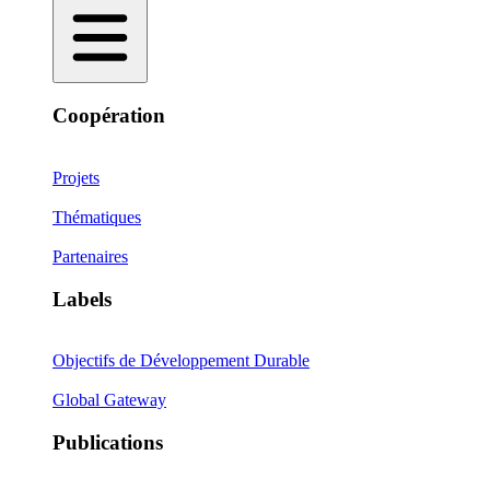
Coopération
Projets
Thématiques
Partenaires
Labels
Objectifs de Développement Durable
Global Gateway
Publications