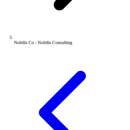
Nobilis Co - Nobilis Consulting