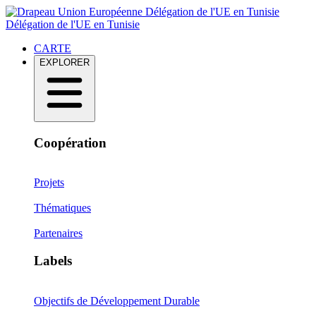
Délégation de l'UE en Tunisie
Délégation de l'UE en Tunisie
CARTE
EXPLORER
Coopération
Projets
Thématiques
Partenaires
Labels
Objectifs de Développement Durable