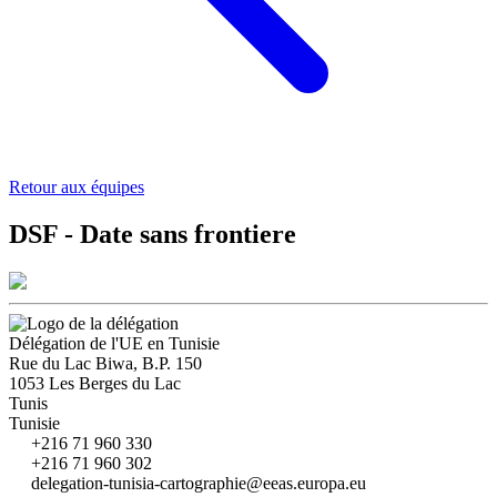
Retour aux équipes
DSF - Date sans frontiere
Délégation de l'UE en Tunisie
Rue du Lac Biwa, B.P. 150
1053 Les Berges du Lac
Tunis
Tunisie
+216 71 960 330
+216 71 960 302
delegation-tunisia-cartographie@eeas.europa.eu