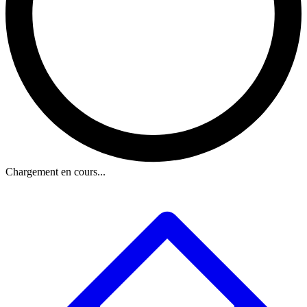
Chargement en cours...