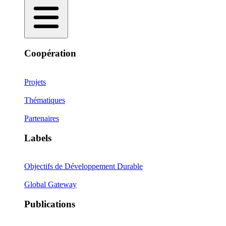
Coopération
Projets
Thématiques
Partenaires
Labels
Objectifs de Développement Durable
Global Gateway
Publications