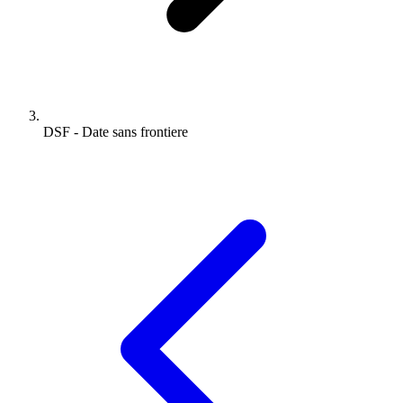
DSF - Date sans frontiere