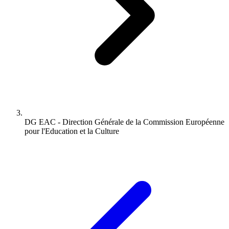
DG EAC - Direction Générale de la Commission Européenne
pour l'Education et la Culture