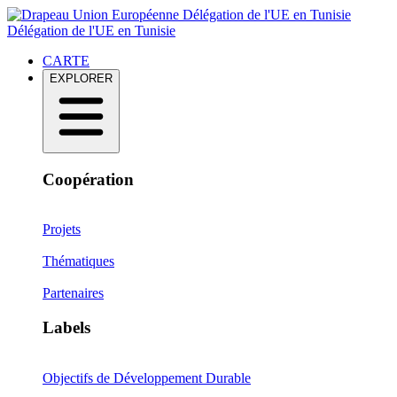
Délégation de l'UE en Tunisie
Délégation de l'UE en Tunisie
CARTE
EXPLORER
Coopération
Projets
Thématiques
Partenaires
Labels
Objectifs de Développement Durable