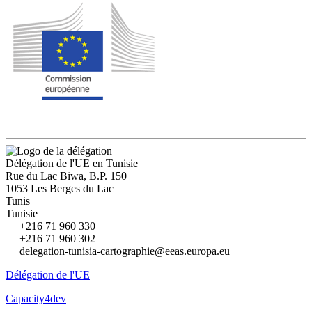
Délégation de l'UE en Tunisie
Rue du Lac Biwa, B.P. 150
1053 Les Berges du Lac
Tunis
Tunisie
+216 71 960 330
+216 71 960 302
delegation-tunisia-cartographie@eeas.europa.eu
Délégation de l'UE
Capacity4dev