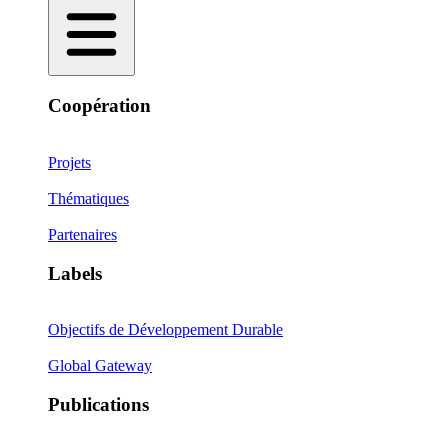
Coopération
Projets
Thématiques
Partenaires
Labels
Objectifs de Développement Durable
Global Gateway
Publications