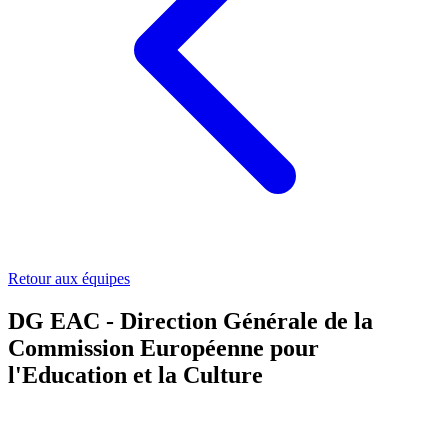
Retour aux équipes
DG EAC - Direction Générale de la
Commission Européenne pour
l'Education et la Culture