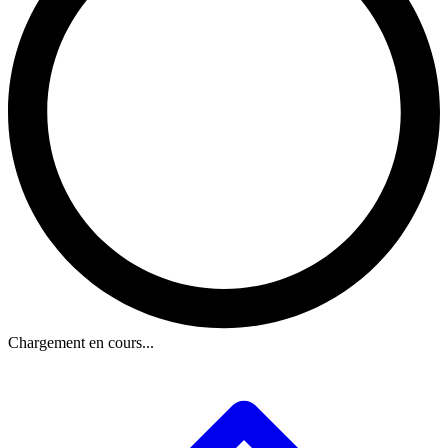
Chargement en cours...