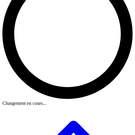
Chargement en cours...