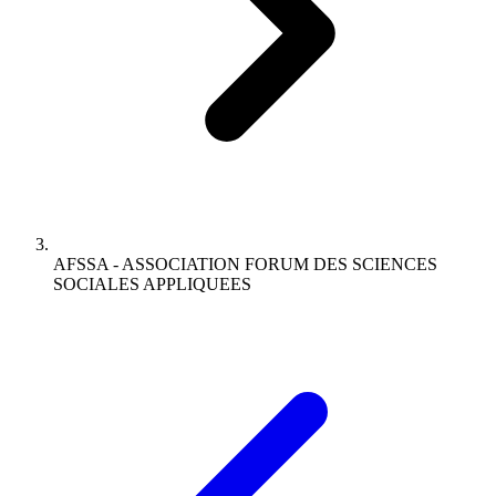
AFSSA - ASSOCIATION FORUM DES SCIENCES
SOCIALES APPLIQUEES