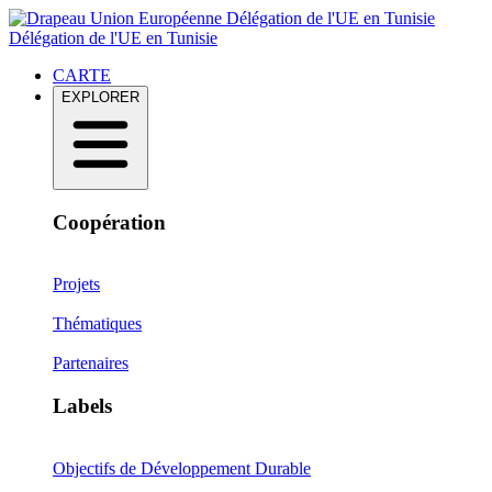
Délégation de l'UE en Tunisie
Délégation de l'UE en Tunisie
CARTE
EXPLORER
Coopération
Projets
Thématiques
Partenaires
Labels
Objectifs de Développement Durable