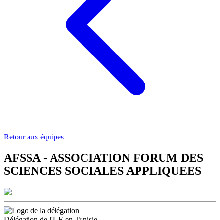
Retour aux équipes
AFSSA - ASSOCIATION FORUM DES
SCIENCES SOCIALES APPLIQUEES
Délégation de l'UE en Tunisie