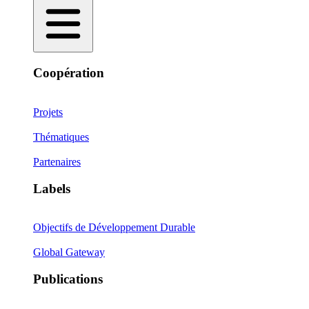
Coopération
Projets
Thématiques
Partenaires
Labels
Objectifs de Développement Durable
Global Gateway
Publications