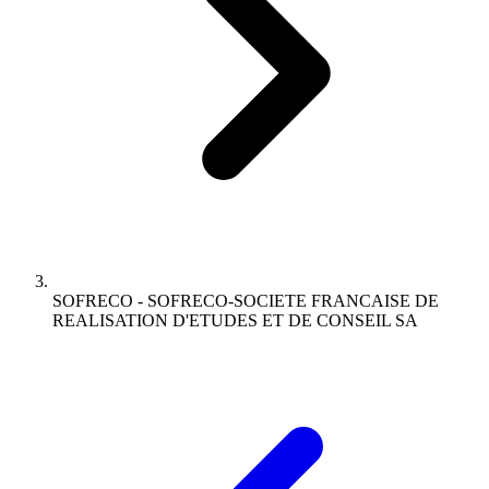
SOFRECO - SOFRECO-SOCIETE FRANCAISE DE
REALISATION D'ETUDES ET DE CONSEIL SA