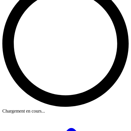
Chargement en cours...