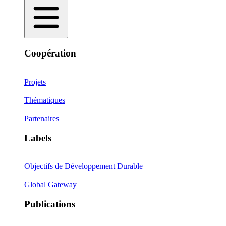
Coopération
Projets
Thématiques
Partenaires
Labels
Objectifs de Développement Durable
Global Gateway
Publications