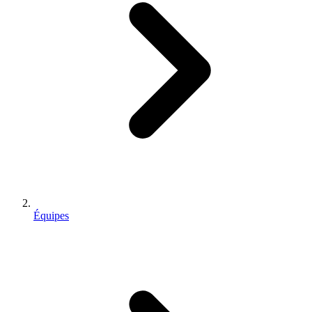
Équipes