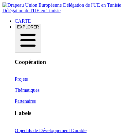
Délégation de l'UE en Tunisie
Délégation de l'UE en Tunisie
CARTE
EXPLORER
Coopération
Projets
Thématiques
Partenaires
Labels
Objectifs de Développement Durable