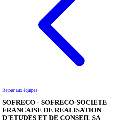
Retour aux équipes
SOFRECO - SOFRECO-SOCIETE
FRANCAISE DE REALISATION
D'ETUDES ET DE CONSEIL SA