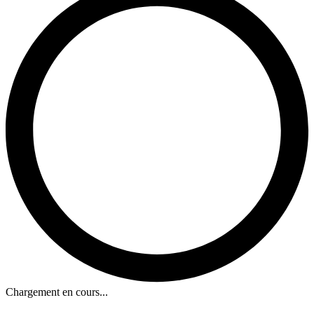
Chargement en cours...