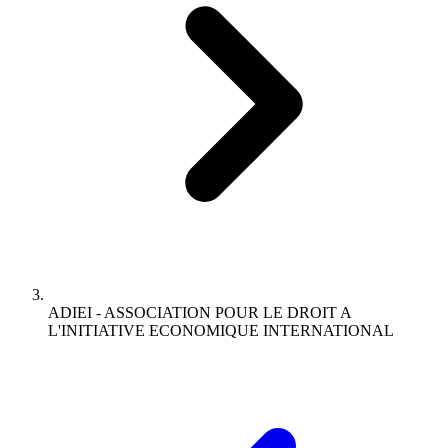
ADIEI - ASSOCIATION POUR LE DROIT A
L'INITIATIVE ECONOMIQUE INTERNATIONAL