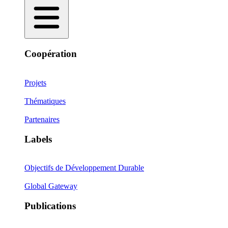
Coopération
Projets
Thématiques
Partenaires
Labels
Objectifs de Développement Durable
Global Gateway
Publications