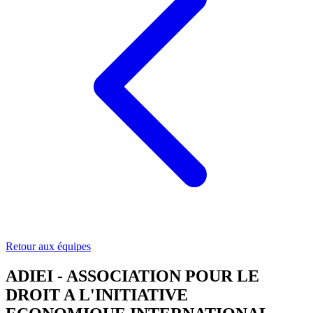
Retour aux équipes
ADIEI - ASSOCIATION POUR LE
DROIT A L'INITIATIVE