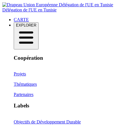
Délégation de l'UE en Tunisie
Délégation de l'UE en Tunisie
CARTE
EXPLORER
Coopération
Projets
Thématiques
Partenaires
Labels
Objectifs de Développement Durable