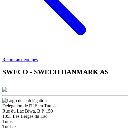
Retour aux équipes
SWECO - SWECO DANMARK AS
Délégation de l'UE en Tunisie
Rue du Lac Biwa, B.P. 150
1053 Les Berges du Lac
Tunis
Tunisie