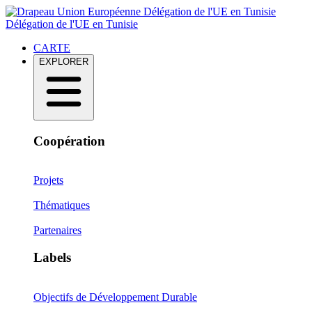
Délégation de l'UE en Tunisie
Délégation de l'UE en Tunisie
CARTE
EXPLORER
Coopération
Projets
Thématiques
Partenaires
Labels
Objectifs de Développement Durable