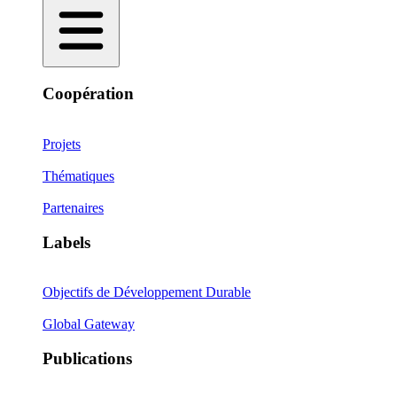
Coopération
Projets
Thématiques
Partenaires
Labels
Objectifs de Développement Durable
Global Gateway
Publications