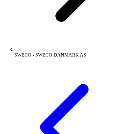
SWECO - SWECO DANMARK AS