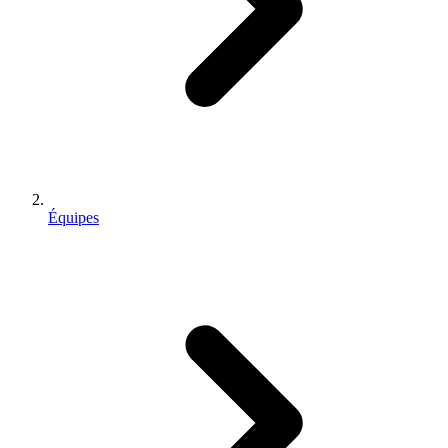
Équipes