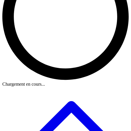
Chargement en cours...