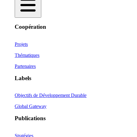
Coopération
Projets
Thématiques
Partenaires
Labels
Objectifs de Développement Durable
Global Gateway
Publications
Stratégies