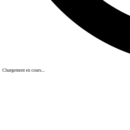
Chargement en cours...