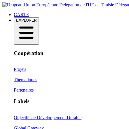
Délégation de l'UE en Tunisie
Délégat
CARTE
EXPLORER
Coopération
Projets
Thématiques
Partenaires
Labels
Objectifs de Développement Durable
Global Gateway