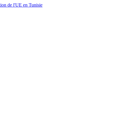
ion de l'UE en Tunisie