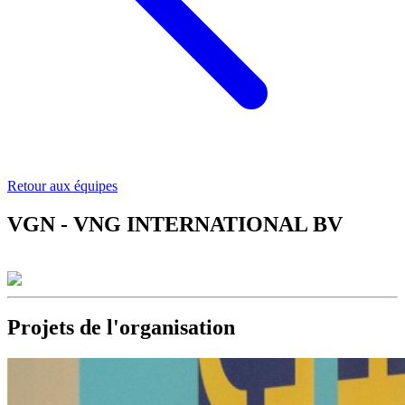
Retour aux équipes
VGN - VNG INTERNATIONAL BV
Projets de l'organisation