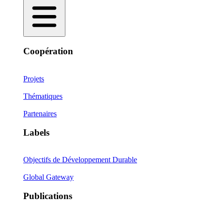
Coopération
Projets
Thématiques
Partenaires
Labels
Objectifs de Développement Durable
Global Gateway
Publications