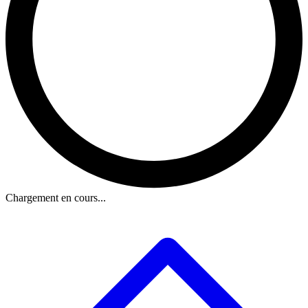
Chargement en cours...