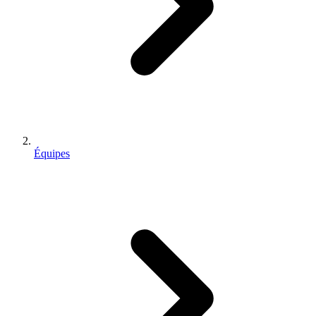
Équipes