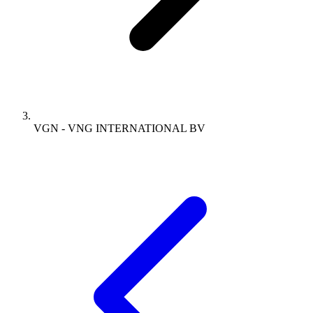
VGN - VNG INTERNATIONAL BV