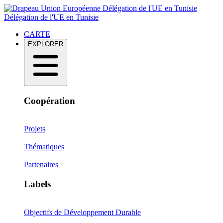
Délégation de l'UE en Tunisie
Délégation de l'UE en Tunisie
CARTE
EXPLORER
Coopération
Projets
Thématiques
Partenaires
Labels
Objectifs de Développement Durable