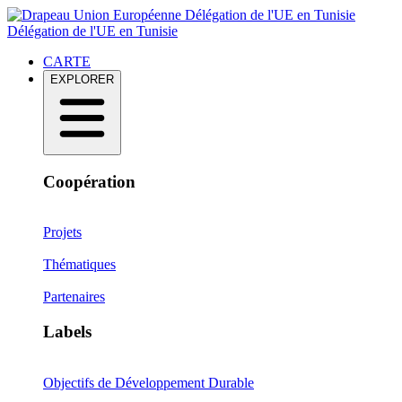
Délégation de l'UE en Tunisie
Délégation de l'UE en Tunisie
CARTE
EXPLORER
Coopération
Projets
Thématiques
Partenaires
Labels
Objectifs de Développement Durable