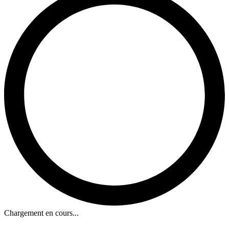
Chargement en cours...