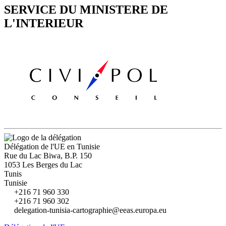
SERVICE DU MINISTERE DE
L'INTERIEUR
Délégation de l'UE en Tunisie
Rue du Lac Biwa, B.P. 150
1053 Les Berges du Lac
Tunis
Tunisie
+216 71 960 330
+216 71 960 302
delegation-tunisia-cartographie@eeas.europa.eu