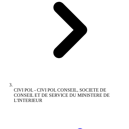
CIVI POL - CIVI POL CONSEIL, SOCIETE DE
CONSEIL ET DE SERVICE DU MINISTERE DE
L'INTERIEUR