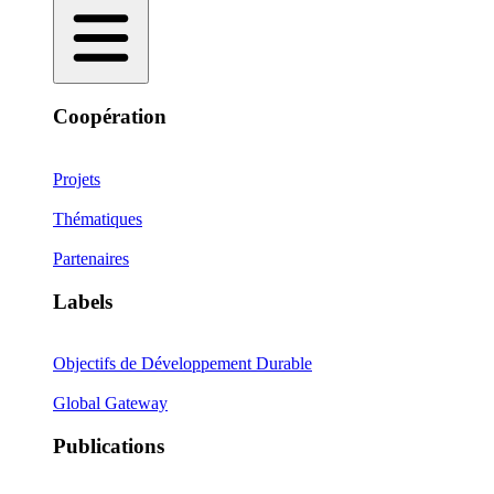
Coopération
Projets
Thématiques
Partenaires
Labels
Objectifs de Développement Durable
Global Gateway
Publications