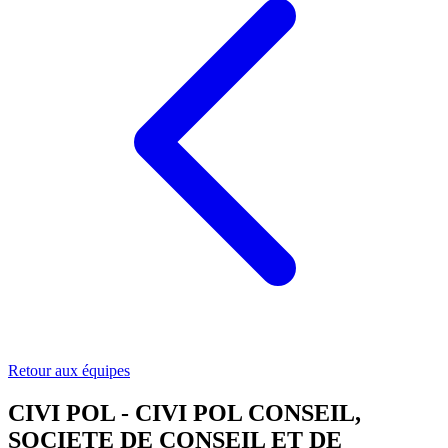
Retour aux équipes
CIVI POL - CIVI POL CONSEIL,
SOCIETE DE CONSEIL ET DE