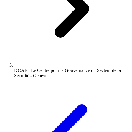
DCAF - Le Centre pour la Gouvernance du Secteur de la
Sécurité - Genève