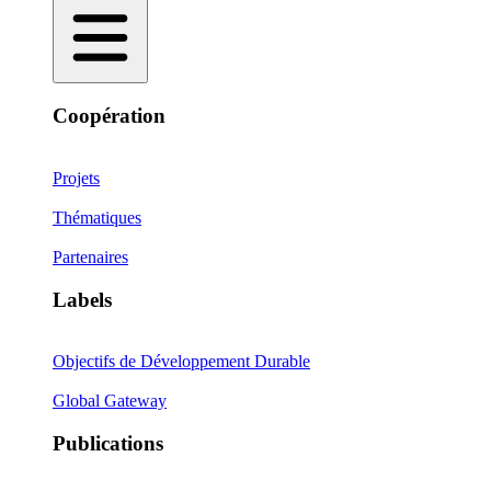
Coopération
Projets
Thématiques
Partenaires
Labels
Objectifs de Développement Durable
Global Gateway
Publications