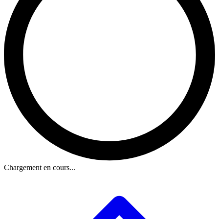
Chargement en cours...