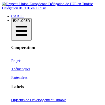
Délégation de l'UE en Tunisie
Délégation de l'UE en Tunisie
CARTE
EXPLORER
Coopération
Projets
Thématiques
Partenaires
Labels
Objectifs de Développement Durable