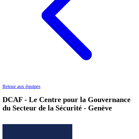
Retour aux équipes
DCAF - Le Centre pour la Gouvernance
du Secteur de la Sécurité - Genève