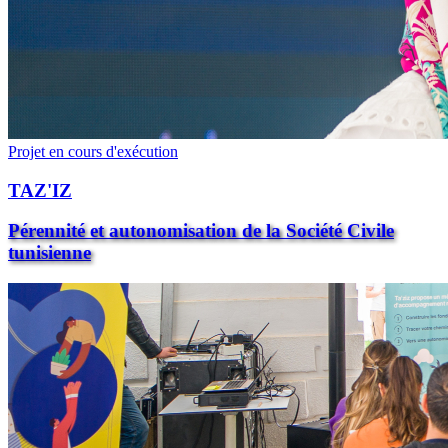
Projet en cours d'exécution
TAZ'IZ
Pérennité et autonomisation de la Société Civile
tunisienne