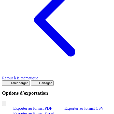
Retour à la thématique
Télécharger
Partager
Options d'exportation
Exporter au format PDF
Exporter au format CSV
Exporter au format Excel