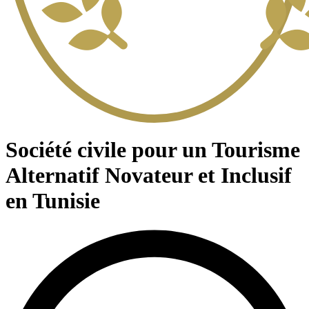
Société civile pour un Tourisme
Alternatif Novateur et Inclusif
en Tunisie