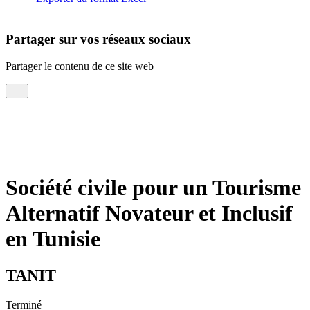
Partager sur vos réseaux sociaux
Partager le contenu de ce site web
Société civile pour un Tourisme
Alternatif Novateur et Inclusif
en Tunisie
TANIT
Terminé