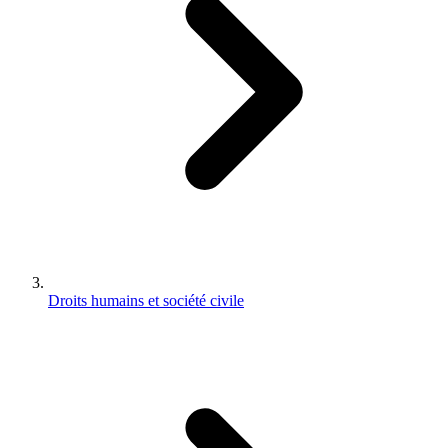
Droits humains et société civile