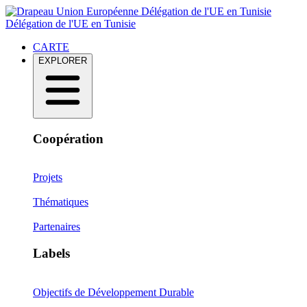
Délégation de l'UE en Tunisie
Délégation de l'UE en Tunisie
CARTE
EXPLORER
Coopération
Projets
Thématiques
Partenaires
Labels
Objectifs de Développement Durable