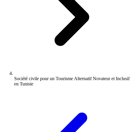
Société civile pour un Tourisme Alternatif Novateur et Inclusif
en Tunisie