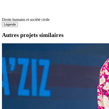
Droits humains et société civile
Légende
Autres projets similaires