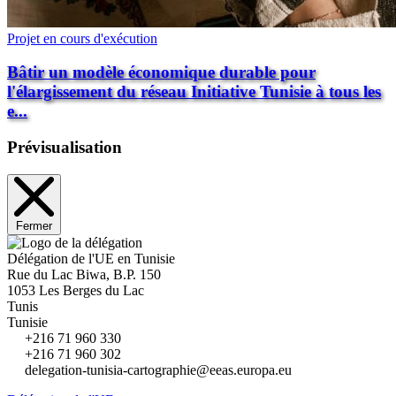
Projet en cours d'exécution
Bâtir un modèle économique durable pour
l'élargissement du réseau Initiative Tunisie à tous les
e...
Prévisualisation
Fermer
Délégation de l'UE en Tunisie
Rue du Lac Biwa, B.P. 150
1053 Les Berges du Lac
Tunis
Tunisie
+216 71 960 330
+216 71 960 302
delegation-tunisia-cartographie@eeas.europa.eu