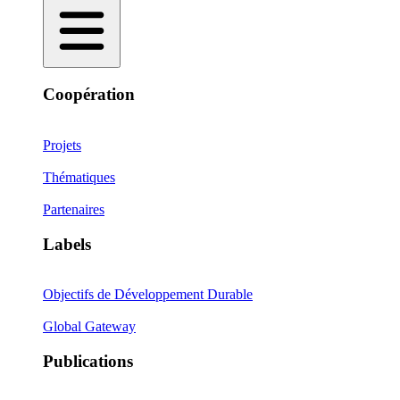
Coopération
Projets
Thématiques
Partenaires
Labels
Objectifs de Développement Durable
Global Gateway
Publications