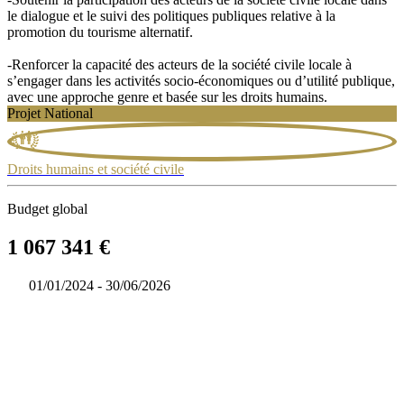
le dialogue et le suivi des politiques publiques relative à la
promotion du tourisme alternatif.
-Renforcer la capacité des acteurs de la société civile locale à
s’engager dans les activités socio-économiques ou d’utilité publique,
avec une approche genre et basée sur les droits humains.
Projet National
Droits humains et société civile
Budget global
1 067 341 €
01/01/2024 - 30/06/2026