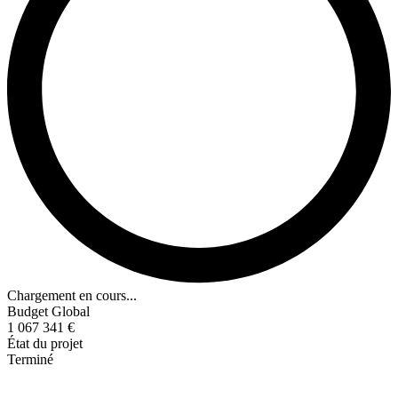
Chargement en cours...
Budget Global
1 067 341 €
État du projet
Terminé