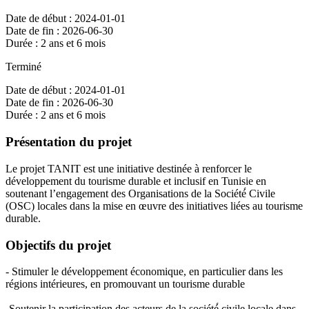
Date de début : 2024-01-01
Date de fin : 2026-06-30
Durée : 2 ans et 6 mois
Terminé
Date de début : 2024-01-01
Date de fin : 2026-06-30
Durée : 2 ans et 6 mois
Présentation du projet
Le projet TANIT est une initiative destinée à renforcer le
développement du tourisme durable et inclusif en Tunisie en
soutenant l’engagement des Organisations de la Société́ Civile
(OSC) locales dans la mise en œuvre des initiatives liées au tourisme
durable.
Objectifs du projet
- Stimuler le développement économique, en particulier dans les
régions intérieures, en promouvant un tourisme durable
-Soutenir la participation des acteurs de la société́ civile locale dans