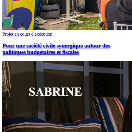
Projet en cours d'exécution
Pour une société civile synergique autour des
politiques budgétaires et fiscales