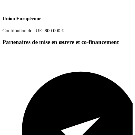
Union Européenne
Contribution de l'UE: 800 000 €
Partenaires de mise en œuvre et co-financement