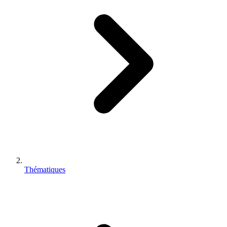
Thématiques