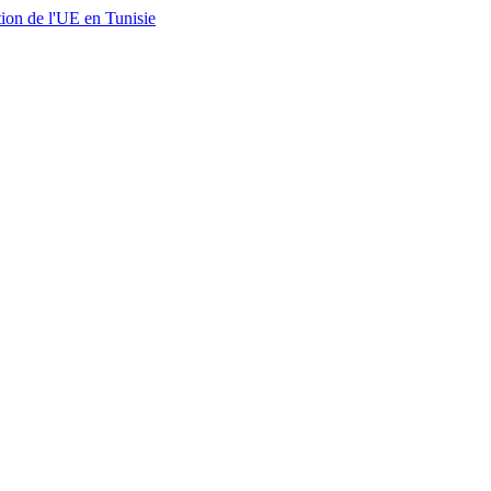
ion de l'UE en Tunisie