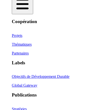
Coopération
Projets
Thématiques
Partenaires
Labels
Objectifs de Développement Durable
Global Gateway
Publications
Stratégies