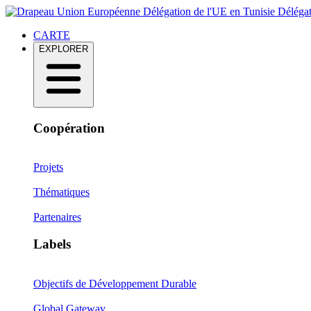
Délégation de l'UE en Tunisie
Délégat
CARTE
EXPLORER
Coopération
Projets
Thématiques
Partenaires
Labels
Objectifs de Développement Durable
Global Gateway