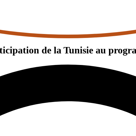
rticipation de la Tunisie au pr