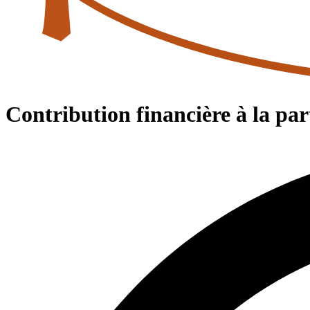
Contribution financière à la pa