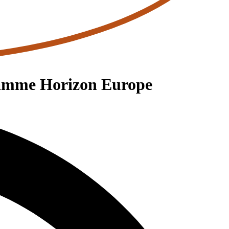
ogramme Horizon Europe