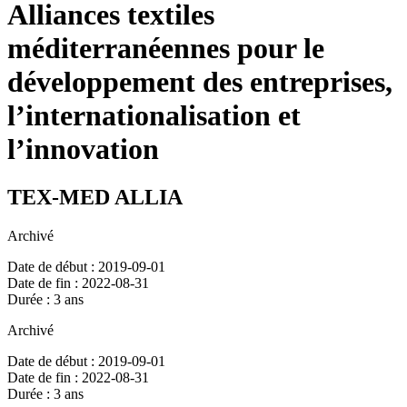
Alliances textiles
méditerranéennes pour le
développement des entreprises,
l’internationalisation et
l’innovation
TEX-MED ALLIA
Archivé
Date de début : 2019-09-01
Date de fin : 2022-08-31
Durée : 3 ans
Archivé
Date de début : 2019-09-01
Date de fin : 2022-08-31
Durée : 3 ans