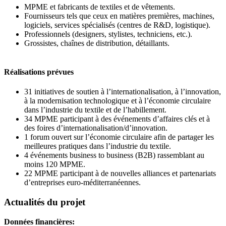
MPME et fabricants de textiles et de vêtements.
Fournisseurs tels que ceux en matières premières, machines,
logiciels, services spécialisés (centres de R&D, logistique).
Professionnels (designers, stylistes, techniciens, etc.).
Grossistes, chaînes de distribution, détaillants.
Réalisations prévues
31 initiatives de soutien à l’internationalisation, à l’innovation,
à la modernisation technologique et à l’économie circulaire
dans l’industrie du textile et de l’habillement.
34 MPME participant à des événements d’affaires clés et à
des foires d’internationalisation/d’innovation.
1 forum ouvert sur l’économie circulaire afin de partager les
meilleures pratiques dans l’industrie du textile.
4 événements business to business (B2B) rassemblant au
moins 120 MPME.
22 MPME participant à de nouvelles alliances et partenariats
d’entreprises euro-méditerranéennes.
Actualités du projet
Données financières: