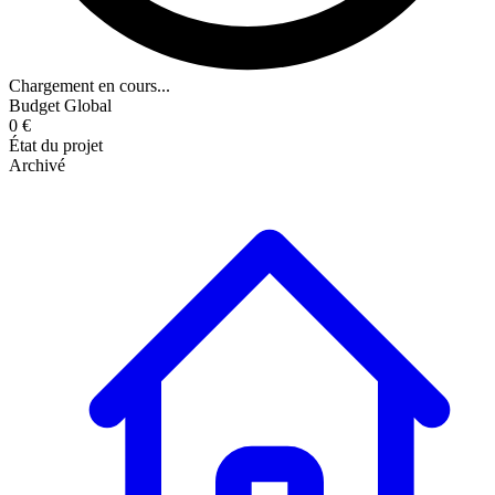
Chargement en cours...
Budget Global
0 €
État du projet
Archivé