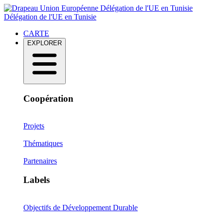
Délégation de l'UE en Tunisie
Délégation de l'UE en Tunisie
CARTE
EXPLORER
Coopération
Projets
Thématiques
Partenaires
Labels
Objectifs de Développement Durable