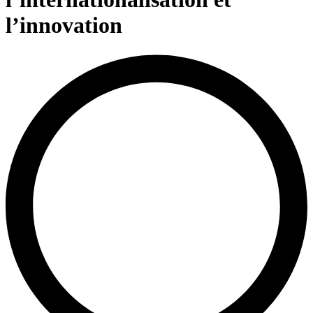
l’innovation