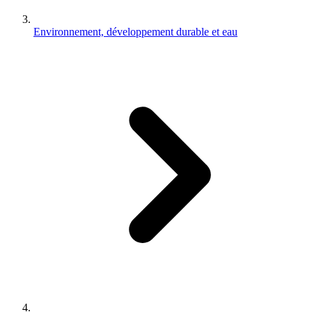
Environnement, développement durable et eau