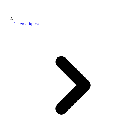
Thématiques