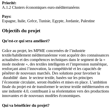
Priorité:
A.1.2 Clusters économiques euro-méditerranéens
Pays:
Espagne, Italie, Grèce, Tunisie, Egypte, Jordanie, Palestine
Objectifs du projet
Qu’est-ce qui sera amélioré?
Grâce au projet, les MPME concernées de l’industrie
textile/habillement méditerranéenne vont acquérir des connaissances
actualisées et des compétences techniques dans le segment de la «
mode modeste », des textiles intelligents et l’impression numérique,
renforçant ainsi l’innovation, la compétitivité et les capacités de
pénétrer de nouveaux marchés. Des solutions pour favoriser la
durabilité dans le secteur textile, basées sur les principes
l’économie circulaire, seront étudiées et mises en place. L’ambition
finale du projet est de transformer le secteur textile méditerranéen en
une industrie 4.0, contribuant à sa réorientation vers des productions
innovantes et de nouveaux modèles économiques.
Qui va bénéficier du projet?