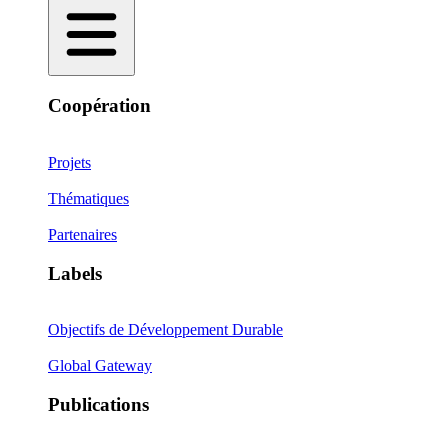
Coopération
Projets
Thématiques
Partenaires
Labels
Objectifs de Développement Durable
Global Gateway
Publications