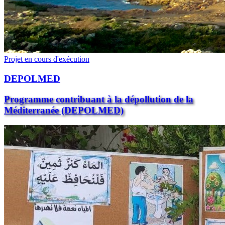
Projet en cours d'exécution
DEPOLMED
Programme contribuant à la dépollution de la
Méditerranée (DEPOLMED)