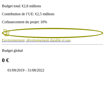
Budget total: €2,8 millions
Contribution de l’UE: €2,5 millions
Cofinancement du projet: 10%
Environnement, développement durable et eau
Budget global
0 €
01/09/2019 - 31/08/2022