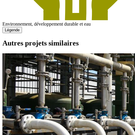
Environnement, développement durable et eau
Légende
Autres projets similaires