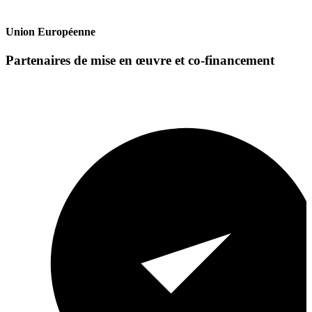
Union Européenne
Partenaires de mise en œuvre et co-financement