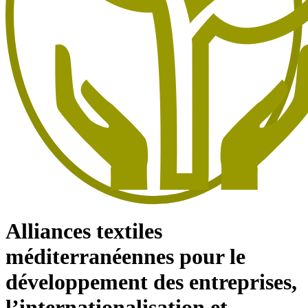
Alliances textiles
méditerranéennes pour le
développement des entreprises,
l’internationalisation et