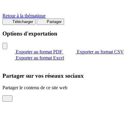
Retour à la thématique
Télécharger
Partager
Options d'exportation
Exporter au format PDF
Exporter au format CSV
Exporter au format Excel
Partager sur vos réseaux sociaux
Partager le contenu de ce site web