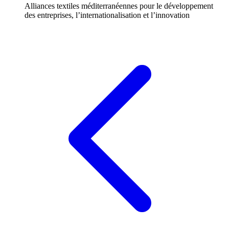
Alliances textiles méditerranéennes pour le développement
des entreprises, l’internationalisation et l’innovation