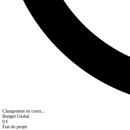
Chargement en cours...
Budget Global
0 €
État du projet