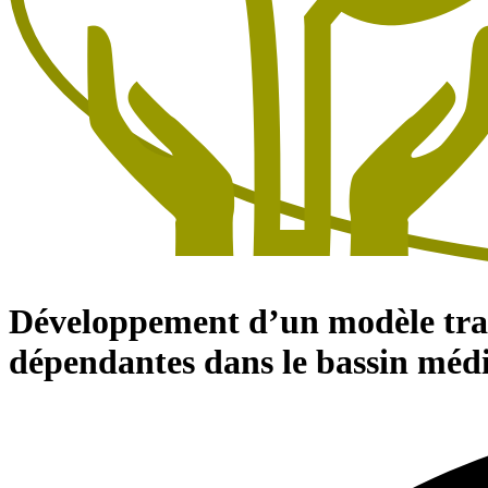
Développement d’un modèle trans
dépendantes dans le bassin méd