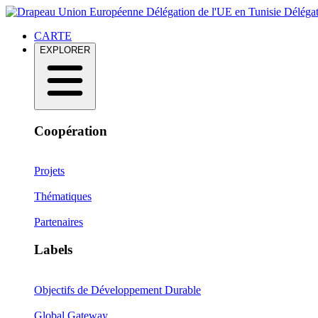
Délégation de l'UE en Tunisie
Délégat
CARTE
EXPLORER
Coopération
Projets
Thématiques
Partenaires
Labels
Objectifs de Développement Durable
Global Gateway