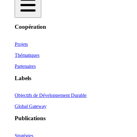
Coopération
Projets
Thématiques
Partenaires
Labels
Objectifs de Développement Durable
Global Gateway
Publications
Stratégies