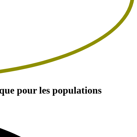
que pour les populations