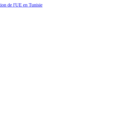
ion de l'UE en Tunisie