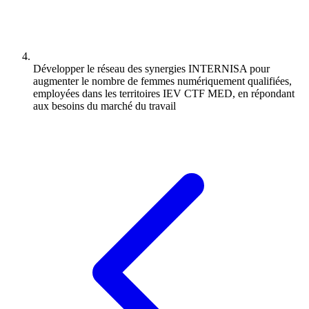
Développer le réseau des synergies INTERNISA pour
augmenter le nombre de femmes numériquement qualifiées,
employées dans les territoires IEV CTF MED, en répondant
aux besoins du marché du travail