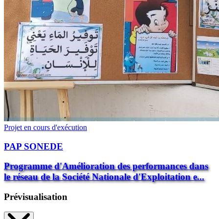
Projet en cours d'exécution
PAP SONEDE
Programme d'Amélioration des performances dans
le réseau de la Société Nationale d'Exploitation e...
Prévisualisation