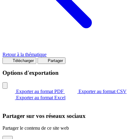
Retour à la thématique
Télécharger
Partager
Options d'exportation
Exporter au format PDF
Exporter au format CSV
Exporter au format Excel
Partager sur vos réseaux sociaux
Partager le contenu de ce site web