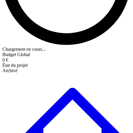
Chargement en cours...
Budget Global
0 €
État du projet
Archivé