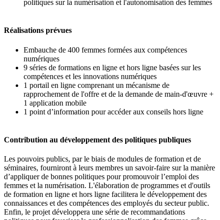
politiques sur la numérisation et l'autonomisation des femmes
Réalisations prévues
Embauche de 400 femmes formées aux compétences
numériques
9 séries de formations en ligne et hors ligne basées sur les
compétences et les innovations numériques
1 portail en ligne comprenant un mécanisme de
rapprochement de l'offre et de la demande de main-d'œuvre +
1 application mobile
1 point d’information pour accéder aux conseils hors ligne
Contribution au développement des politiques publiques
Les pouvoirs publics, par le biais de modules de formation et de
séminaires, fourniront à leurs membres un savoir-faire sur la manière
d’appliquer de bonnes politiques pour promouvoir l’emploi des
femmes et la numérisation. L'élaboration de programmes et d'outils
de formation en ligne et hors ligne facilitera le développement des
connaissances et des compétences des employés du secteur public.
Enfin, le projet développera une série de recommandations