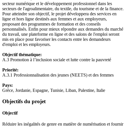
secteur numérique et le développement professionnel dans les
secteurs de l'agroalimentaire, du textile, du tourisme et de la finance.
Pour atteindre son objectif, le projet développera des services en
ligne et hors ligne destinés aux femmes et aux employeurs,
proposant des programmes de formation et des conseils
personnalisés. Enfin pour mieux répondre aux demandes du marché
du travail, une plateforme en ligne et des salons de l'emploi seront
mis en place pour favoriser les contacts entre les demandeurs
d'emploi et les employeurs.
Objectif thématique:
A.3 Promotion à l’inclusion sociale et lutte contre la pauvreté
Priorité:
A.3.1 Professionnalisation des jeunes (NEETS) et des femmes
Pays:
Grèce, Jordanie, Espagne, Tunisie, Liban, Palestine, Italie
Objectifs du projet
Objectif
Réduire les inégalités de genre en matière de numérisation et fournir