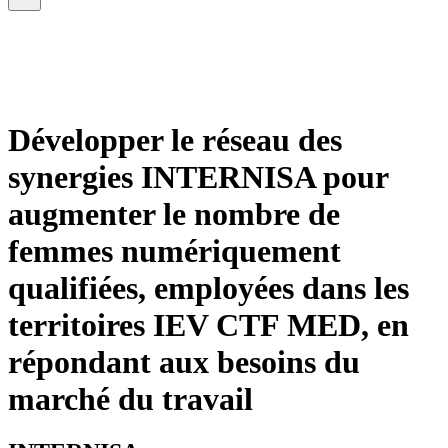
Développer le réseau des
synergies INTERNISA pour
augmenter le nombre de
femmes numériquement
qualifiées, employées dans les
territoires IEV CTF MED, en
répondant aux besoins du
marché du travail