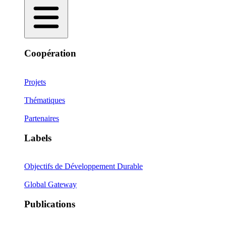
Coopération
Projets
Thématiques
Partenaires
Labels
Objectifs de Développement Durable
Global Gateway
Publications