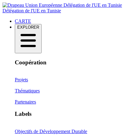
Délégation de l'UE en Tunisie
Délégation de l'UE en Tunisie
CARTE
EXPLORER
Coopération
Projets
Thématiques
Partenaires
Labels
Objectifs de Développement Durable