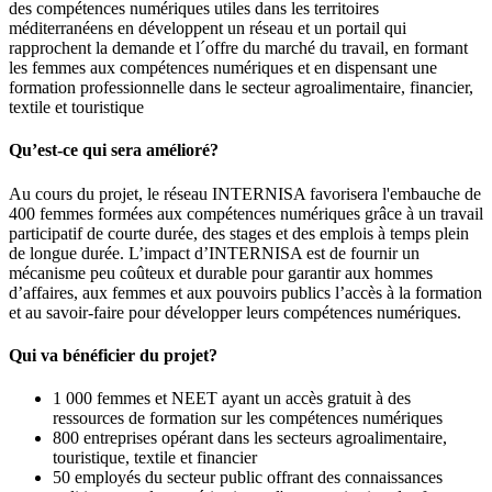
des compétences numériques utiles dans les territoires
méditerranéens en développent un réseau et un portail qui
rapprochent la demande et l´offre du marché du travail, en formant
les femmes aux compétences numériques et en dispensant une
formation professionnelle dans le secteur agroalimentaire, financier,
textile et touristique
Qu’est-ce qui sera amélioré?
Au cours du projet, le réseau INTERNISA favorisera l'embauche de
400 femmes formées aux compétences numériques grâce à un travail
participatif de courte durée, des stages et des emplois à temps plein
de longue durée. L’impact d’INTERNISA est de fournir un
mécanisme peu coûteux et durable pour garantir aux hommes
d’affaires, aux femmes et aux pouvoirs publics l’accès à la formation
et au savoir-faire pour développer leurs compétences numériques.
Qui va bénéficier du projet?
1 000 femmes et NEET ayant un accès gratuit à des
ressources de formation sur les compétences numériques
800 entreprises opérant dans les secteurs agroalimentaire,
touristique, textile et financier
50 employés du secteur public offrant des connaissances