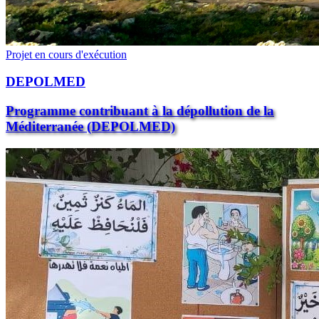
Projet en cours d'exécution
DEPOLMED
Programme contribuant à la dépollution de la
Méditerranée (DEPOLMED)