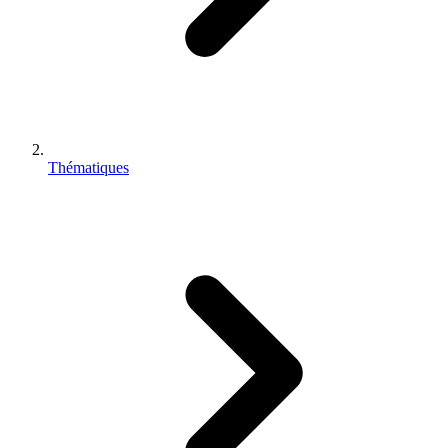
Thématiques