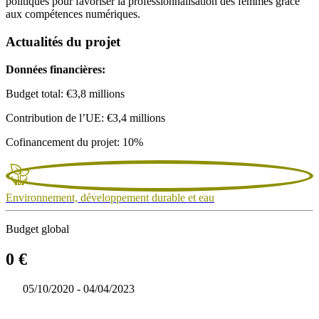
politiques pour favoriser la professionnalisation des femmes grâce
aux compétences numériques.
Actualités du projet
Données financières:
Budget total: €3,8 millions
Contribution de l’UE: €3,4 millions
Cofinancement du projet: 10%
Environnement, développement durable et eau
Budget global
0 €
05/10/2020 - 04/04/2023