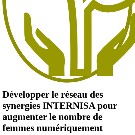
Développer le réseau des
synergies INTERNISA pour
augmenter le nombre de
femmes numériquement