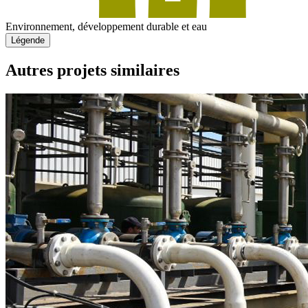
Environnement, développement durable et eau
Légende
Autres projets similaires