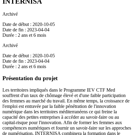
INTERNISA
Archivé
Date de début : 2020-10-05
Date de fin : 2023-04-04
Durée : 2 ans et 6 mois
Archivé
Date de début : 2020-10-05
Date de fin : 2023-04-04
Durée : 2 ans et 6 mois
Présentation du projet
Les territoires impliqués dans le Programme IEV CTF Med
souffrent d'un taux de chômage élevé et d'une faible participation
des femmes au marché du travail. En même temps, la croissance de
l'emploi est entravée par la faible pénétration de l'innovation
numérique dans les territoires méditerranéens ce qui freine la
capacité des petites entreprises à accéder au savoir-faire ou au
capital-risque pour l'innovation. Afin de former les femmes aux
compétences numériques et fournir un savoir-faire sur les approches
de numérisation, INTERNISA combinera la formation dans le