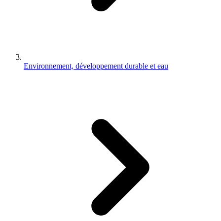
Environnement, développement durable et eau