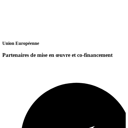
Union Européenne
Partenaires de mise en œuvre et co-financement