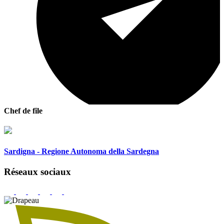
Chef de file
Sardigna - Regione Autonoma della Sardegna
Réseaux sociaux