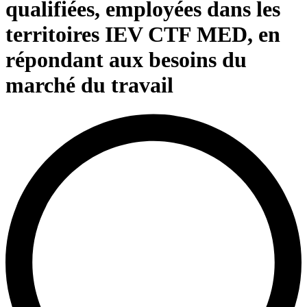
qualifiées, employées dans les
territoires IEV CTF MED, en
répondant aux besoins du
marché du travail