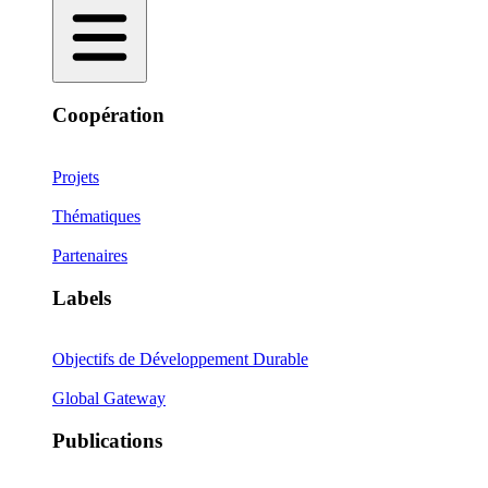
Coopération
Projets
Thématiques
Partenaires
Labels
Objectifs de Développement Durable
Global Gateway
Publications