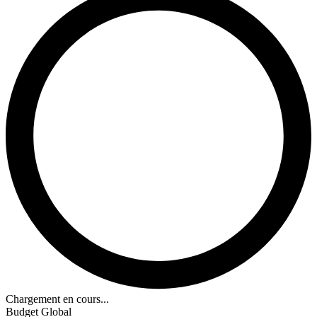
Chargement en cours...
Budget Global