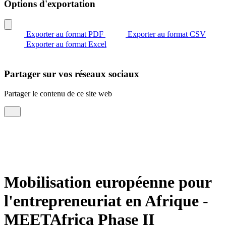
Options d'exportation
Exporter au format PDF
Exporter au format CSV
Exporter au format Excel
Partager sur vos réseaux sociaux
Partager le contenu de ce site web
Mobilisation européenne pour
l'entrepreneuriat en Afrique -
MEETAfrica Phase II