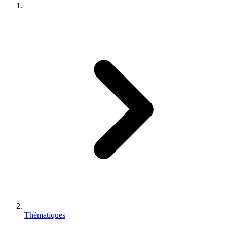
Thématiques