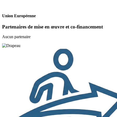
Union Européenne
Partenaires de mise en œuvre et co-financement
Aucun partenaire