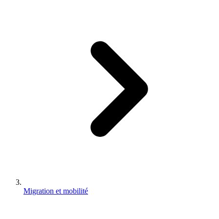
Migration et mobilité