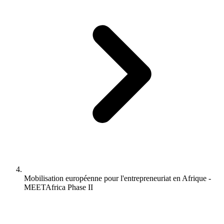
Mobilisation européenne pour l'entrepreneuriat en Afrique -
MEETAfrica Phase II