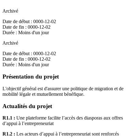
Archivé
Date de début : 0000-12-02
Date de fin : 0000-12-02
Durée : Moins d'un jour
Archivé
Date de début : 0000-12-02
Date de fin : 0000-12-02
Durée : Moins d'un jour
Présentation du projet
L'objectif général est d'assurer une politique de migration et de
mobilité légale et mutuellement bénéfique.
Actualités du projet
R1.1 :
Une plateforme facilite l’accès des diasporas aux offres
d’appui à l’entrepreneuriat
R1.2 :
Les acteurs d’appui à l’entrepreneuriat sont renforcés