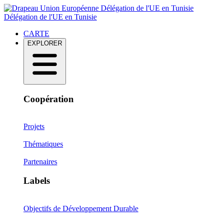
Délégation de l'UE en Tunisie
Délégation de l'UE en Tunisie
CARTE
EXPLORER
Coopération
Projets
Thématiques
Partenaires
Labels
Objectifs de Développement Durable