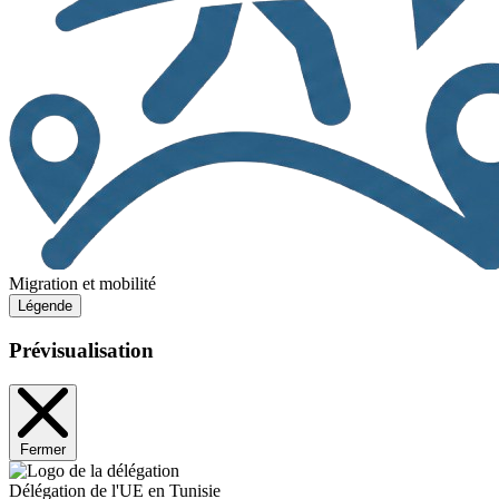
Migration et mobilité
Légende
Prévisualisation
Fermer
Délégation de l'UE en Tunisie