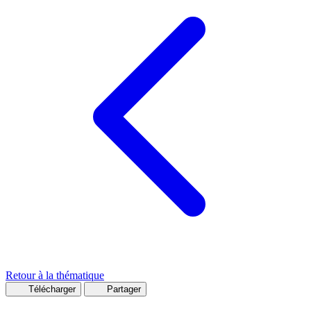
Retour à la thématique
Télécharger
Partager