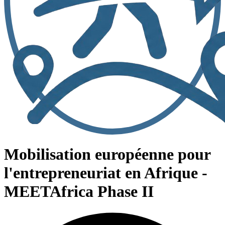
Mobilisation européenne pour
l'entrepreneuriat en Afrique -
MEETAfrica Phase II