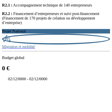
R2.1 :
Accompagnement technique de 140 entrepreneurs
R2.2 :
Financement d’entrepreneurs et suivi post-financement
(Financement de 170 projets de création ou développement
d’entreprise)
Projet National
Migration et mobilité
Budget global
0 €
02/12/0000 - 02/12/0000