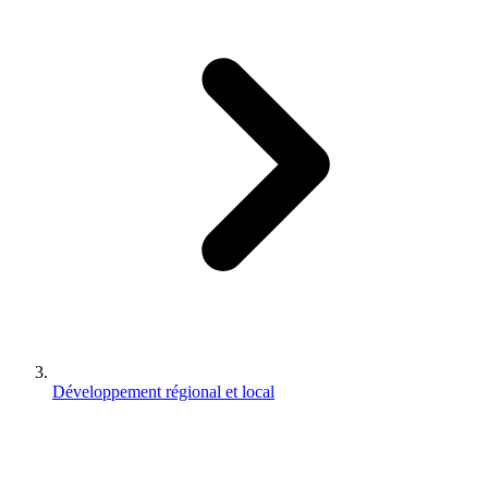
Développement régional et local