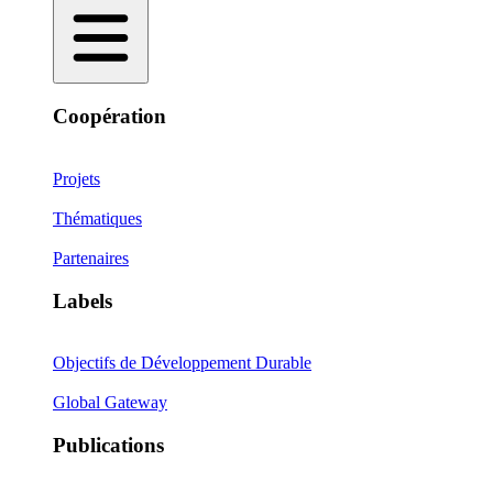
Coopération
Projets
Thématiques
Partenaires
Labels
Objectifs de Développement Durable
Global Gateway
Publications