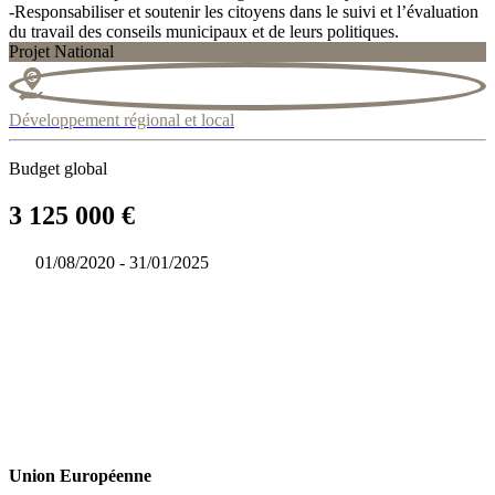
-Responsabiliser et soutenir les citoyens dans le suivi et l’évaluation
du travail des conseils municipaux et de leurs politiques.
Projet National
Développement régional et local
Budget global
3 125 000 €
01/08/2020 - 31/01/2025
Union Européenne