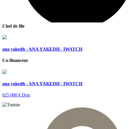
Chef de file
ana yakedh - ANA YAKEDH - IWATCH
Co-financeur
ana yakedh - ANA YAKEDH - IWATCH
625 000 €
Don