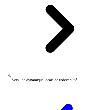
Vers une dynamique locale de redevabilité