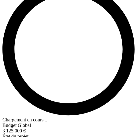
Chargement en cours...
Budget Global
3 125 000 €
État du projet