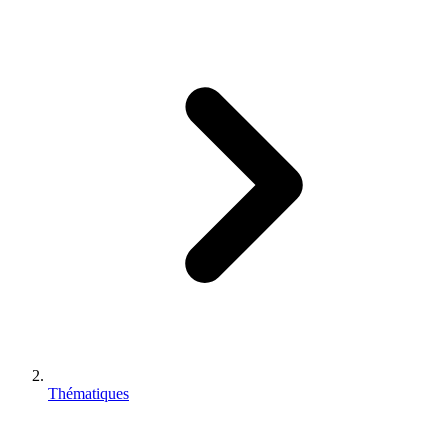
Thématiques