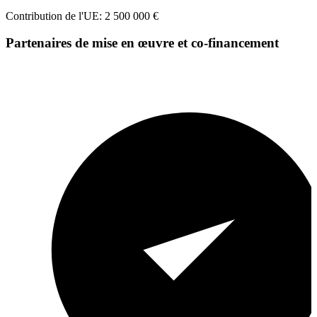
Contribution de l'UE: 2 500 000 €
Partenaires de mise en œuvre et co-financement