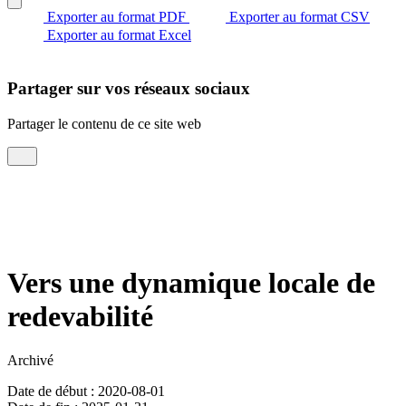
Exporter au format PDF
Exporter au format CSV
Exporter au format Excel
Partager sur vos réseaux sociaux
Partager le contenu de ce site web
Vers une dynamique locale de
redevabilité
Archivé
Date de début : 2020-08-01