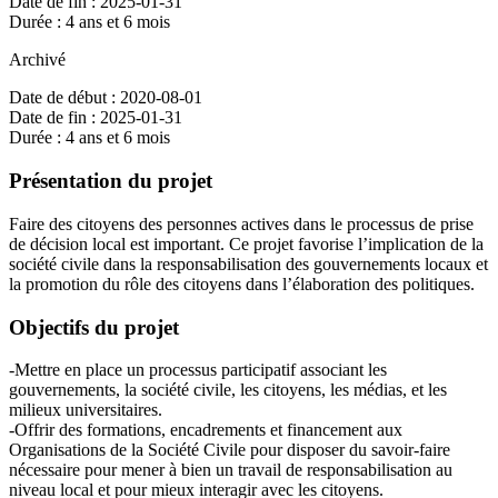
Date de fin : 2025-01-31
Durée : 4 ans et 6 mois
Archivé
Date de début : 2020-08-01
Date de fin : 2025-01-31
Durée : 4 ans et 6 mois
Présentation du projet
Faire des citoyens des personnes actives dans le processus de prise
de décision local est important. Ce projet favorise l’implication de la
société civile dans la responsabilisation des gouvernements locaux et
la promotion du rôle des citoyens dans l’élaboration des politiques.
Objectifs du projet
-Mettre en place un processus participatif associant les
gouvernements, la société civile, les citoyens, les médias, et les
milieux universitaires.
-Offrir des formations, encadrements et financement aux
Organisations de la Société Civile pour disposer du savoir-faire
nécessaire pour mener à bien un travail de responsabilisation au
niveau local et pour mieux interagir avec les citoyens.