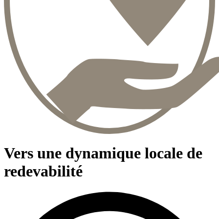
Vers une dynamique locale de
redevabilité