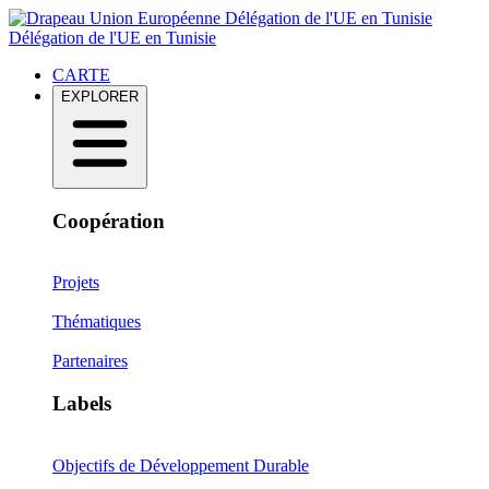
Délégation de l'UE en Tunisie
Délégation de l'UE en Tunisie
CARTE
EXPLORER
Coopération
Projets
Thématiques
Partenaires
Labels
Objectifs de Développement Durable