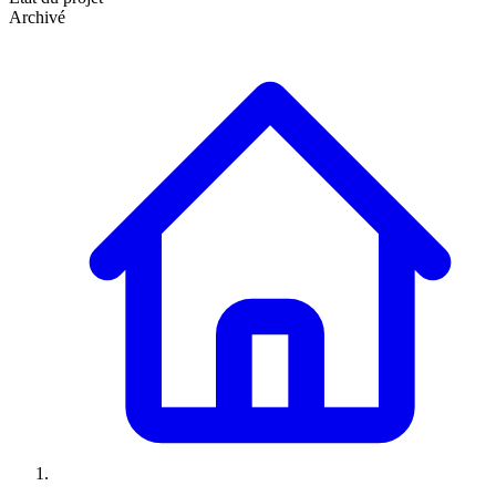
Archivé