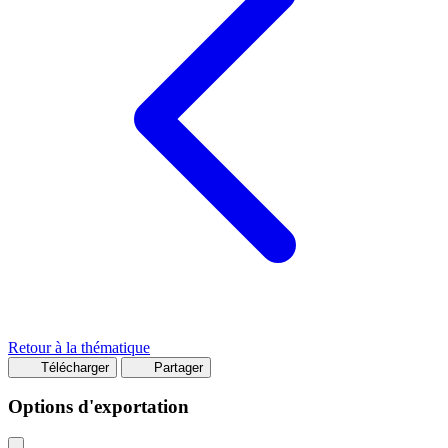
Retour à la thématique
Télécharger
Partager
Options d'exportation