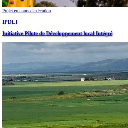
Projet en cours d'exécution
IPDLI
Initiative Pilote de Développement local Intégré