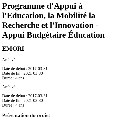
Programme d'Appui à
l'Education, la Mobilité la
Recherche et l'Innovation -
Appui Budgétaire Éducation
EMORI
Archivé
Date de début : 2017-03-31
Date de fin : 2021-03-30
Durée : 4 ans
Archivé
Date de début : 2017-03-31
Date de fin : 2021-03-30
Durée : 4 ans
Présentation du projet