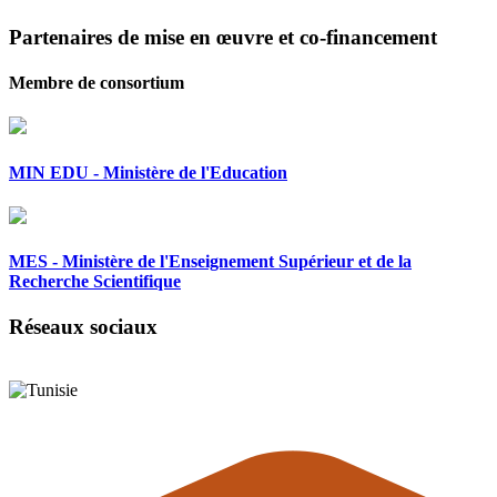
Partenaires de mise en œuvre et co-financement
Membre de consortium
MIN EDU - Ministère de l'Education
MES - Ministère de l'Enseignement Supérieur et de la
Recherche Scientifique
Réseaux sociaux