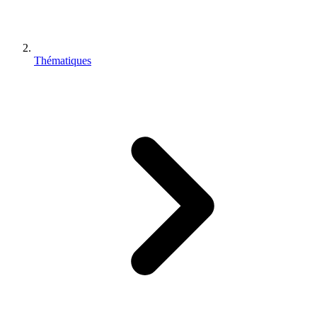
Thématiques