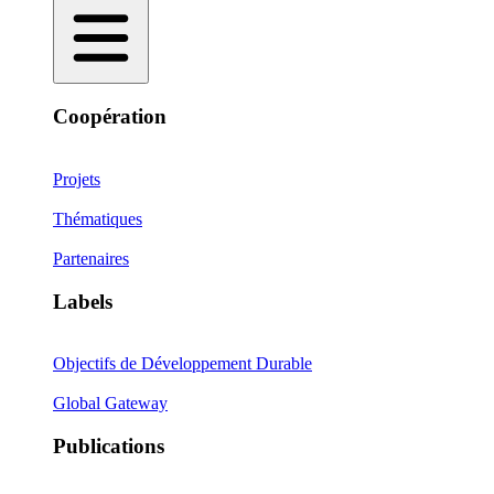
Coopération
Projets
Thématiques
Partenaires
Labels
Objectifs de Développement Durable
Global Gateway
Publications