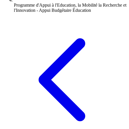
Programme d'Appui à l'Education, la Mobilité la Recherche et
l'Innovation - Appui Budgétaire Éducation