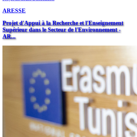
ARESSE
Projet d'Appui à la Recherche et l'Enseignement
Supérieur dans le Secteur de l'Environnement -
AR...