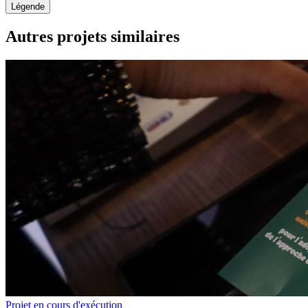
Légende
Autres projets similaires
Projet en cours d'exécution