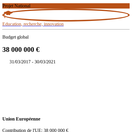
Projet National
Education, recherche, innovation
Budget global
38 000 000 €
31/03/2017 - 30/03/2021
Union Européenne
Contribution de l'UE: 38 000 000 €