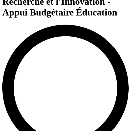
Recherche et l'Innovation -
Appui Budgétaire Éducation