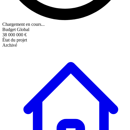
Chargement en cours...
Budget Global
38 000 000 €
État du projet
Archivé