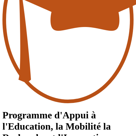
Programme d'Appui à
l'Education, la Mobilité la