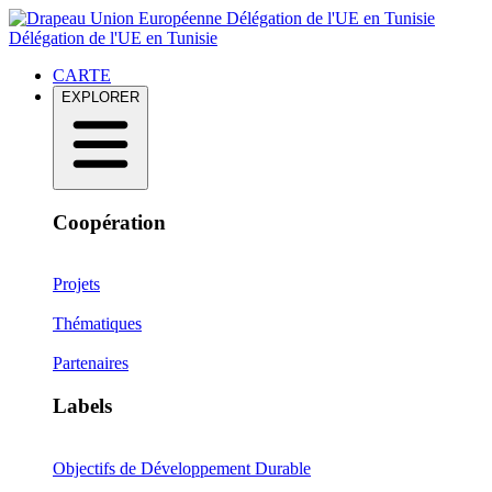
Délégation de l'UE en Tunisie
Délégation de l'UE en Tunisie
CARTE
EXPLORER
Coopération
Projets
Thématiques
Partenaires
Labels
Objectifs de Développement Durable