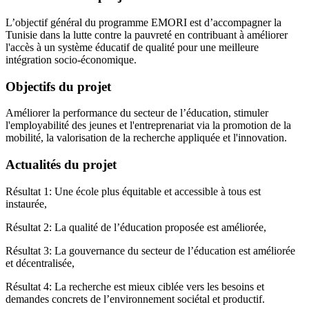
L’objectif général du programme EMORI est d’accompagner la
Tunisie dans la lutte contre la pauvreté en contribuant à améliorer
l'accès à un système éducatif de qualité pour une meilleure
intégration socio-économique.
Objectifs du projet
Améliorer la performance du secteur de l’éducation, stimuler
l'employabilité des jeunes et l'entreprenariat via la promotion de la
mobilité, la valorisation de la recherche appliquée et l'innovation.
Actualités du projet
Résultat 1: Une école plus équitable et accessible à tous est
instaurée,
Résultat 2: La qualité de l’éducation proposée est améliorée,
Résultat 3: La gouvernance du secteur de l’éducation est améliorée
et décentralisée,
Résultat 4: La recherche est mieux ciblée vers les besoins et
demandes concrets de l’environnement sociétal et productif.