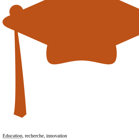
Education, recherche, innovation