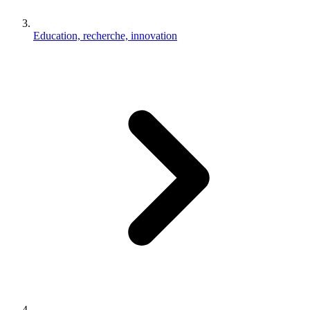
Education, recherche, innovation