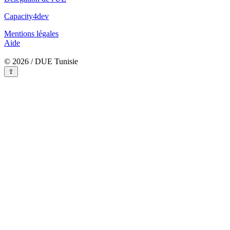
Capacity4dev
Mentions légales
Aide
© 2026 / DUE Tunisie
⇪