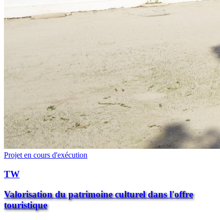
Projet en cours d'exécution
TW
Valorisation du patrimoine culturel dans l'offre
touristique