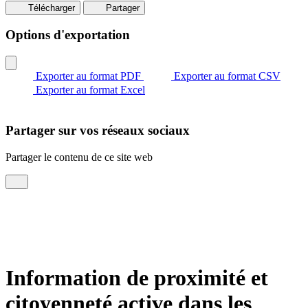
Télécharger
Partager
Options d'exportation
Exporter au format PDF
Exporter au format CSV
Exporter au format Excel
Partager sur vos réseaux sociaux
Partager le contenu de ce site web
Information de proximité et
citoyenneté active dans les