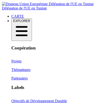
Délégation de l'UE en Tunisie
Délégation de l'UE en Tunisie
CARTE
EXPLORER
Coopération
Projets
Thématiques
Partenaires
Labels
Objectifs de Développement Durable