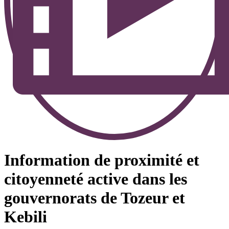
Information de proximité et
citoyenneté active dans les
gouvernorats de Tozeur et
Kebili