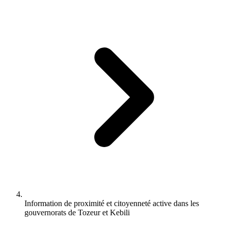
Information de proximité et citoyenneté active dans les
gouvernorats de Tozeur et Kebili