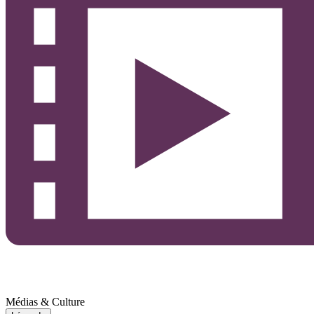
Médias & Culture