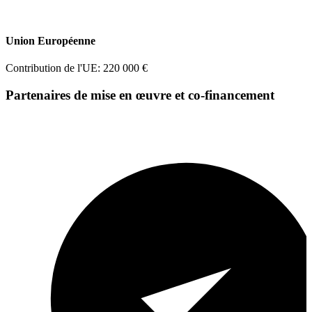
Union Européenne
Contribution de l'UE: 220 000 €
Partenaires de mise en œuvre et co-financement