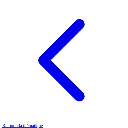
Retour à la thématique