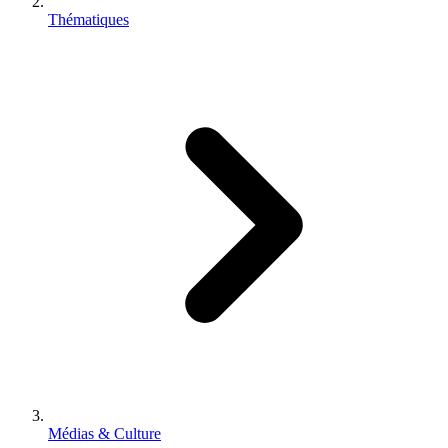
Thématiques
Médias & Culture