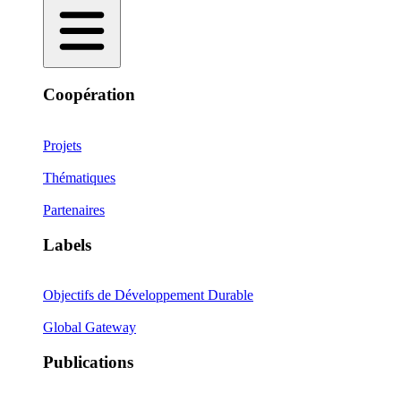
Coopération
Projets
Thématiques
Partenaires
Labels
Objectifs de Développement Durable
Global Gateway
Publications