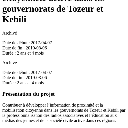
gouvernorats de Tozeur et
Kebili
Archivé
Date de début : 2017-04-07
Date de fin : 2019-08-06
Durée : 2 ans et 4 mois
Archivé
Date de début : 2017-04-07
Date de fin : 2019-08-06
Durée : 2 ans et 4 mois
Présentation du projet
Contribuer à développer l’information de proximité et la
mobilisation citoyenne dans les gouvernorats de Tozeur et Kebili par
la professionnalisation des radios associatives et l’éducation aux
médias des jeunes et de la société civile active dans ces régions.