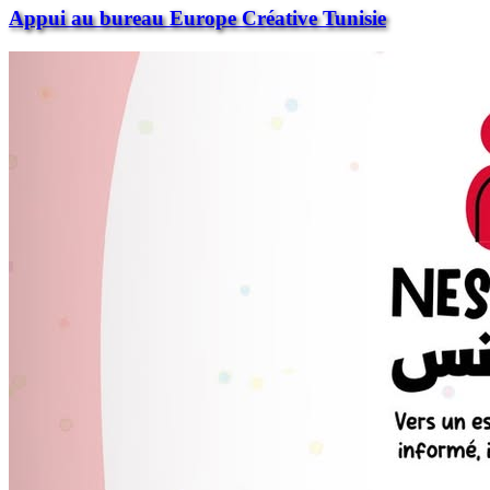
Appui au bureau Europe Créative Tunisie