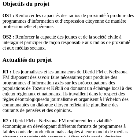
Objectifs du projet
OS1 :
Renforcer les capacités des radios de proximité à produire des
programmes d’information et d’expression citoyenne de manière
professionnelle et pérenne.
OS2 :
Renforcer la capacité des jeunes et de la société civile à
interagir et participer de façon responsable aux radios de proximité
et aux médias sociaux.
Actualités du projet
R1 :
Les journalistes et les animateurs de Djerid FM et Nefzaoua
FM disposent des savoir-faire nécessaires pour produire des
programmes d’information axés sur les préoccupations des
populations de Tozeur et Kébili ou donnant un éclairage local à des
enjeux régionaux et nationaux. Ils travaillent dans le respect des
règles déontologiquesdu journalisme et organisent à l’échelon des
communautés un dialogue citoyen reflétant le pluralisme des
courants de pensées et des opinions.
R2 :
Djerid FM et Nefzaoua FM renforcent leur viabilité
économique en développant différents formats de programmes à
faibles couts de production mais adaptés à leur mandat de médias