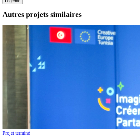
Légende
Autres projets similaires
Projet terminé