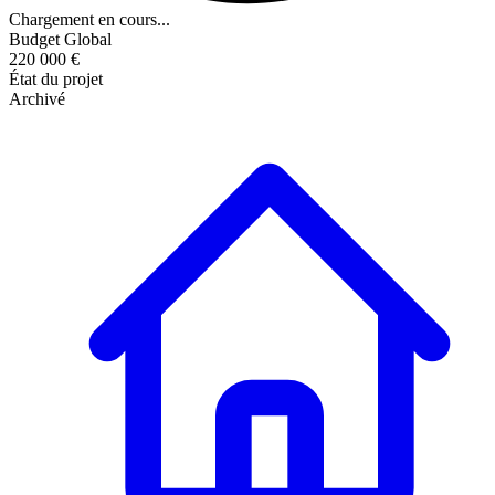
Chargement en cours...
Budget Global
220 000 €
État du projet
Archivé