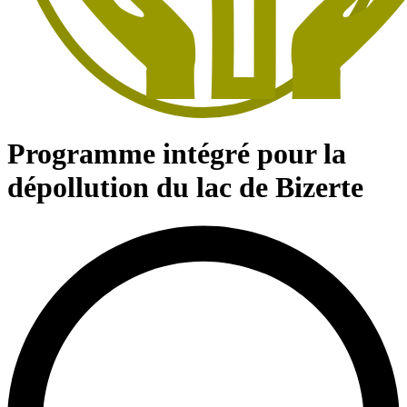
Programme intégré pour la
dépollution du lac de Bizerte