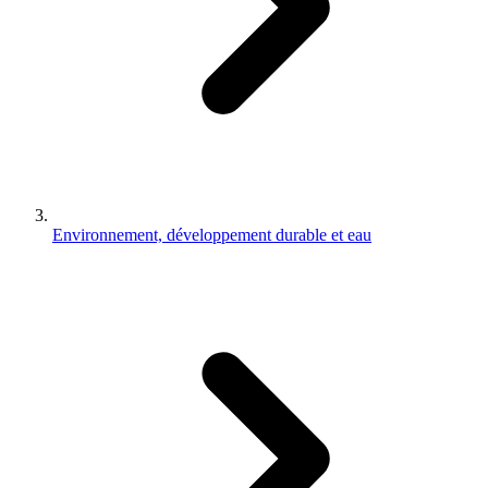
Environnement, développement durable et eau