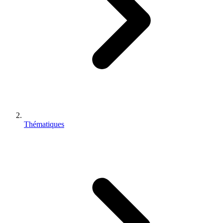
Thématiques