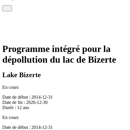
Programme intégré pour la
dépollution du lac de Bizerte
Lake Bizerte
En cours
Date de début : 2014-12-31
Date de fin : 2026-12-30
Durée : 12 ans
En cours
Date de début : 2014-12-31