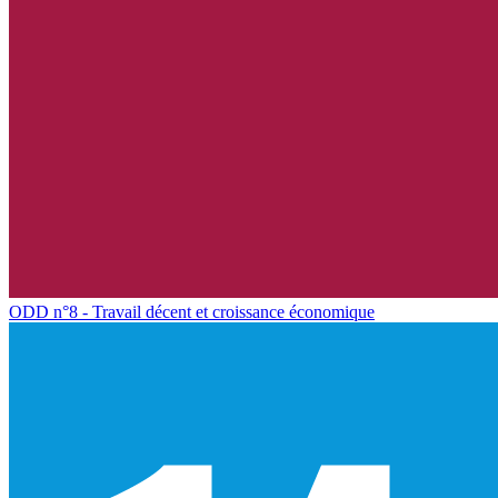
ODD n°8 - Travail décent et croissance économique