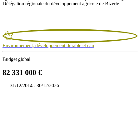
Délégation régionale du développement agricole de Bizerte.
Environnement, développement durable et eau
Budget global
82 331 000 €
31/12/2014 - 30/12/2026