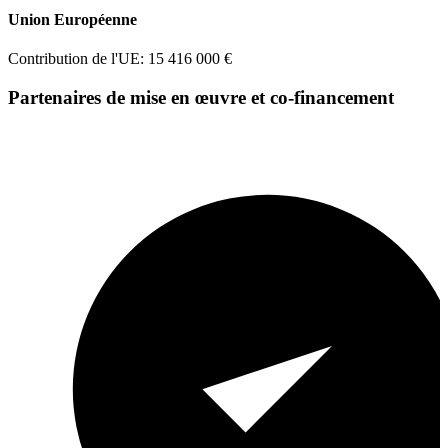
Union Européenne
Contribution de l'UE: 15 416 000 €
Partenaires de mise en œuvre et co-financement