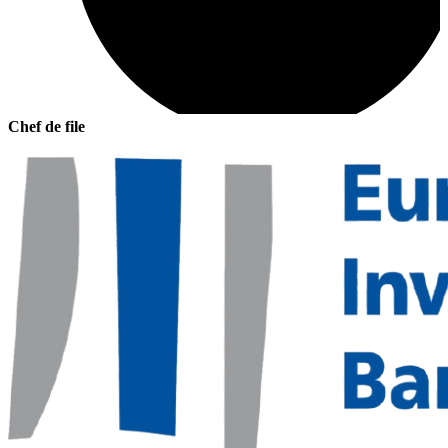
Chef de file