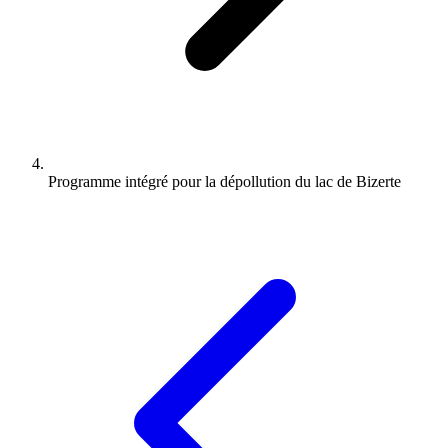
Programme intégré pour la dépollution du lac de Bizerte