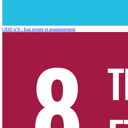
ODD n°6 - Eau propre et assainissement