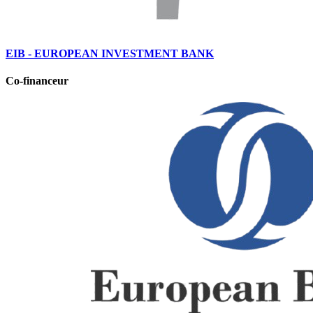
EIB - EUROPEAN INVESTMENT BANK
Co-financeur