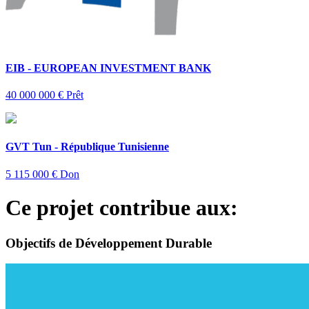
EIB - EUROPEAN INVESTMENT BANK
40 000 000 €
Prêt
GVT Tun - République Tunisienne
5 115 000 €
Don
Ce projet contribue aux:
Objectifs de Développement Durable