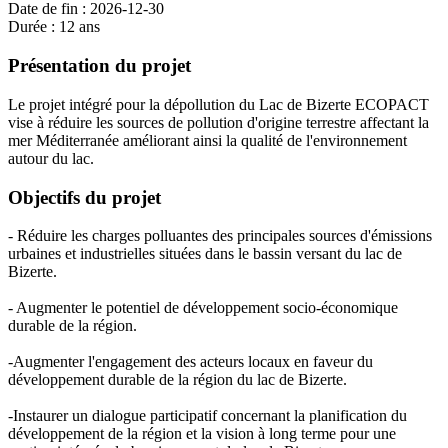
Date de fin : 2026-12-30
Durée : 12 ans
Présentation du projet
Le projet intégré pour la dépollution du Lac de Bizerte ECOPACT
vise à réduire les sources de pollution d'origine terrestre affectant la
mer Méditerranée améliorant ainsi la qualité de l'environnement
autour du lac.
Objectifs du projet
- Réduire les charges polluantes des principales sources d'émissions
urbaines et industrielles situées dans le bassin versant du lac de
Bizerte.
- Augmenter le potentiel de développement socio-économique
durable de la région.
-Augmenter l'engagement des acteurs locaux en faveur du
développement durable de la région du lac de Bizerte.
-Instaurer un dialogue participatif concernant la planification du
développement de la région et la vision à long terme pour une