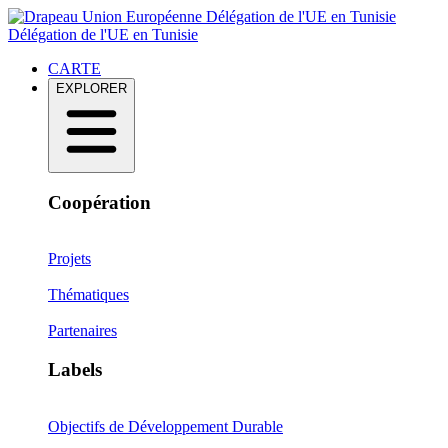
Délégation de l'UE en Tunisie
Délégation de l'UE en Tunisie
CARTE
EXPLORER
Coopération
Projets
Thématiques
Partenaires
Labels
Objectifs de Développement Durable