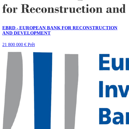
EBRD - EUROPEAN BANK FOR RECONSTRUCTION
AND DEVELOPMENT
21 800 000 €
Prêt