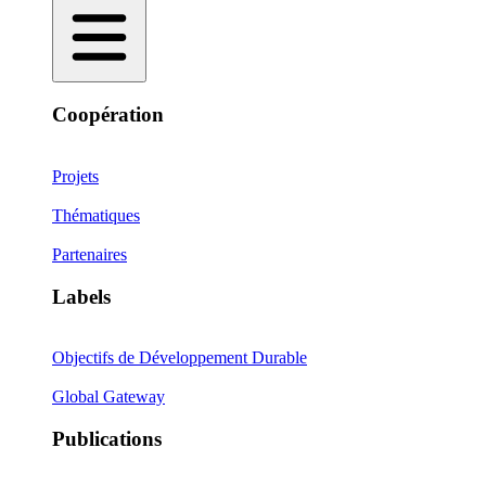
Coopération
Projets
Thématiques
Partenaires
Labels
Objectifs de Développement Durable
Global Gateway
Publications