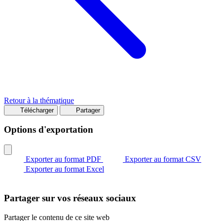
Retour à la thématique
Télécharger
Partager
Options d'exportation
Exporter au format PDF
Exporter au format CSV
Exporter au format Excel
Partager sur vos réseaux sociaux
Partager le contenu de ce site web