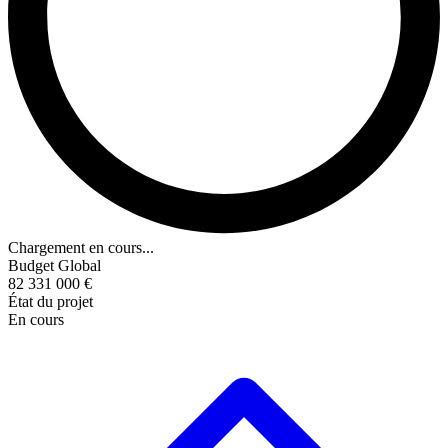
Chargement en cours...
Budget Global
82 331 000 €
État du projet
En cours