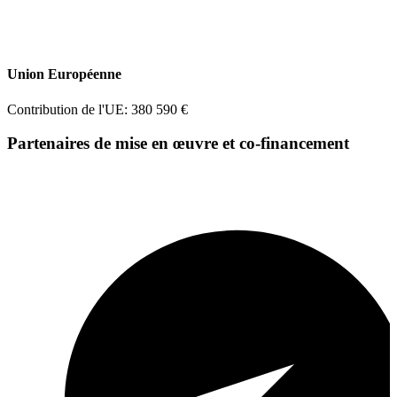
Union Européenne
Contribution de l'UE: 380 590 €
Partenaires de mise en œuvre et co-financement