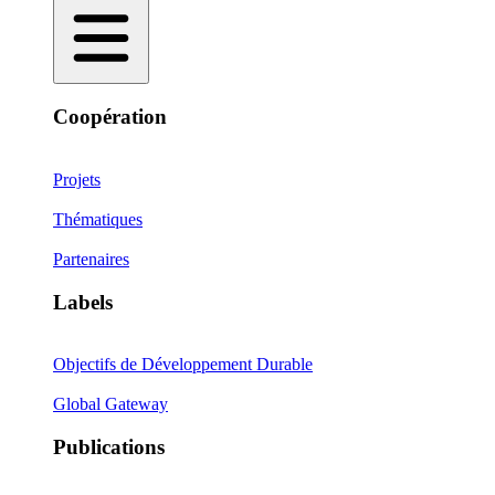
Coopération
Projets
Thématiques
Partenaires
Labels
Objectifs de Développement Durable
Global Gateway
Publications