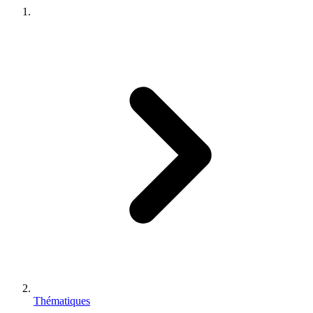
Thématiques