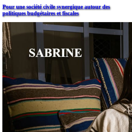
Pour une société civile synergique autour des
politiques budgétaires et fiscales