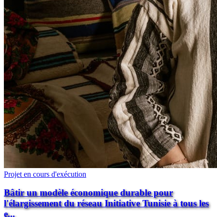
Projet en cours d'exécution
Bâtir un modèle économique durable pour
l'élargissement du réseau Initiative Tunisie à tous les
e...