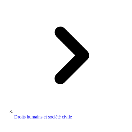
Droits humains et société civile