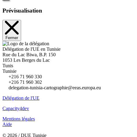
Prévisualisation
Fermer
Délégation de l'UE en Tunisie
Rue du Lac Biwa, B.P. 150
1053 Les Berges du Lac
Tunis
Tunisie
+216 71 960 330
+216 71 960 302
delegation-tunisia-cartographie@eeas.europa.eu
Délégation de l'UE
Capacity4dev
Mentions légales
Aide
© 2026 / DUE Tunisie