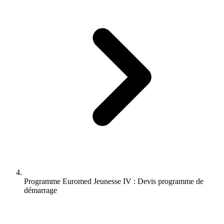
Programme Euromed Jeunesse IV : Devis programme de
démarrage