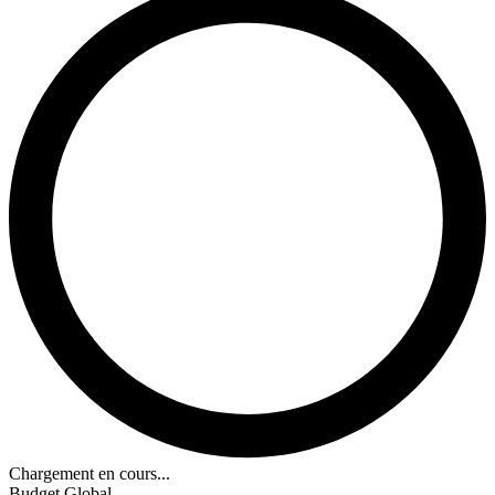
Chargement en cours...
Budget Global