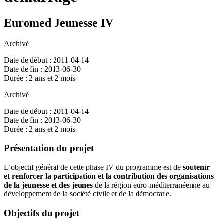
Euromed Jeunesse IV
Archivé
Date de début : 2011-04-14
Date de fin : 2013-06-30
Durée : 2 ans et 2 mois
Archivé
Date de début : 2011-04-14
Date de fin : 2013-06-30
Durée : 2 ans et 2 mois
Présentation du projet
L’objectif général de cette phase IV du programme est de
soutenir
et renforcer la participation et la contribution des organisations
de la jeunesse et des jeunes
de la région euro-méditerranéenne au
développement de la société civile et de la démocratie.
Objectifs du projet