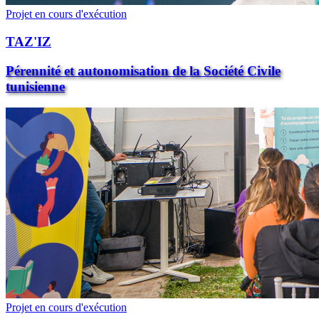
Projet en cours d'exécution
TAZ'IZ
Pérennité et autonomisation de la Société Civile
tunisienne
Projet en cours d'exécution