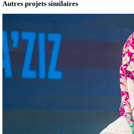
Autres projets similaires