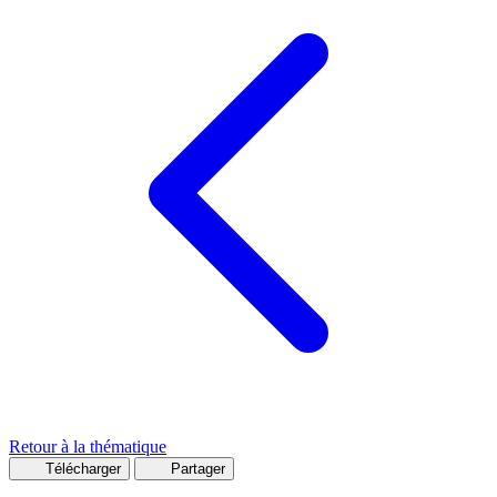
Retour à la thématique
Télécharger
Partager