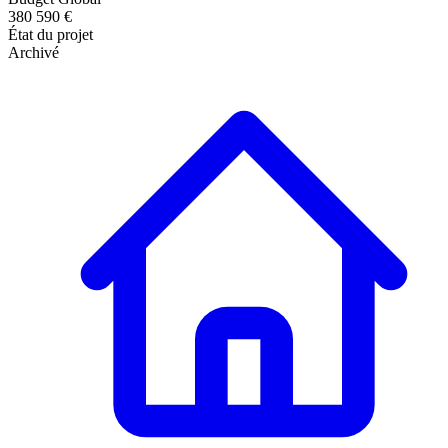
380 590 €
État du projet
Archivé