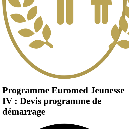
Programme Euromed Jeunesse
IV : Devis programme de
démarrage