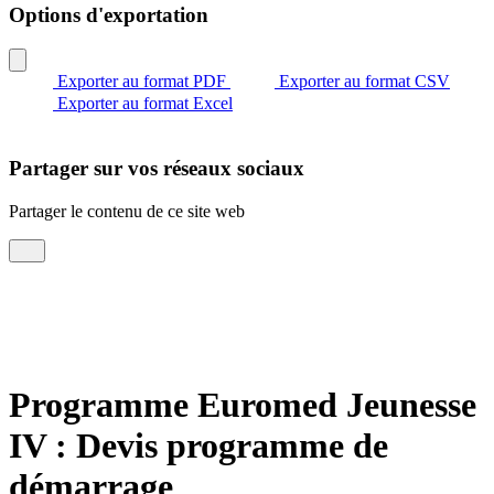
Options d'exportation
Exporter au format PDF
Exporter au format CSV
Exporter au format Excel
Partager sur vos réseaux sociaux
Partager le contenu de ce site web
Programme Euromed Jeunesse
IV : Devis programme de
démarrage