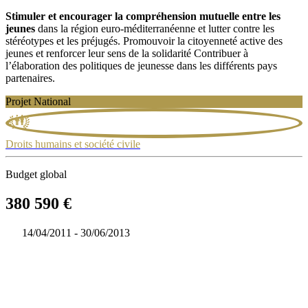
Stimuler et encourager la compréhension mutuelle entre les
jeunes
dans la région euro-méditerranéenne et lutter contre les
stéréotypes et les préjugés. Promouvoir la citoyenneté active des
jeunes et renforcer leur sens de la solidarité Contribuer à
l’élaboration des politiques de jeunesse dans les différents pays
partenaires.
Projet National
Droits humains et société civile
Budget global
380 590 €
14/04/2011 - 30/06/2013