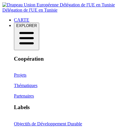
Délégation de l'UE en Tunisie
Délégation de l'UE en Tunisie
CARTE
EXPLORER
Coopération
Projets
Thématiques
Partenaires
Labels
Objectifs de Développement Durable