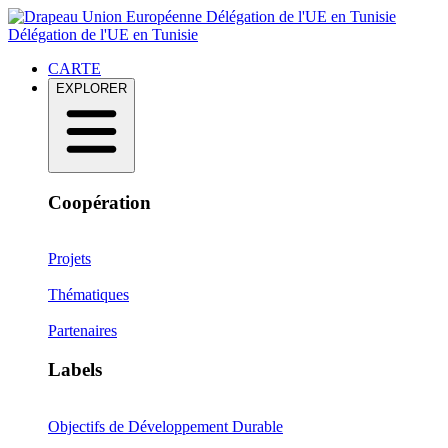
Délégation de l'UE en Tunisie
Délégation de l'UE en Tunisie
CARTE
EXPLORER
Coopération
Projets
Thématiques
Partenaires
Labels
Objectifs de Développement Durable