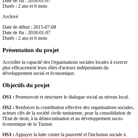
Date de fin : 2018-01-07
Durée : 2 ans et 6 mois
Archivé
Date de début : 2015-07-08
Date de fin : 2018-01-07
Durée : 2 ans et 6 mois
Présentation du projet
Accroître la capacité des Organisations sociales locales à exercer
plus efficacement leurs rôles d'acteurs indépendants du
développement social et économique.
Objectifs du projet
OS1 :
Promouvoir et structurer le dialogue social au niveau local.
OS2 :
Renforcer la contribution effective des organisations sociales,
acteurs clés de la société civile tunisienne, pour la consolidation de
l'Etat de droit, à la démocratisation et au développement socio-
économique de la Tunisie.
OS3 :
Appuyer la lutte contre la pauvreté et l'inclusion sociale à