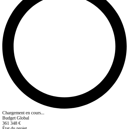
Chargement en cours...
Budget Global
361 348 €
État du projet