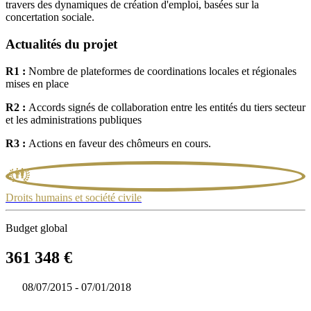
travers des dynamiques de création d'emploi, basées sur la
concertation sociale.
Actualités du projet
R1 :
Nombre de plateformes de coordinations locales et régionales
mises en place
R2 :
Accords signés de collaboration entre les entités du tiers secteur
et les administrations publiques
R3 :
Actions en faveur des chômeurs en cours.
Droits humains et société civile
Budget global
361 348 €
08/07/2015 - 07/01/2018