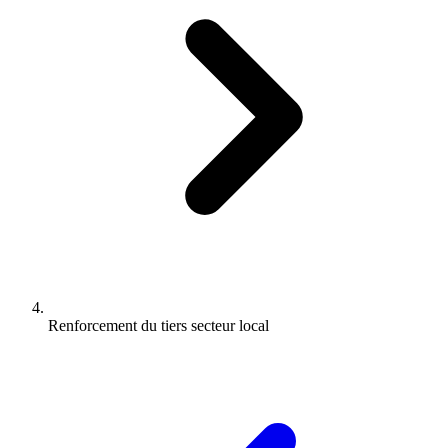
Renforcement du tiers secteur local