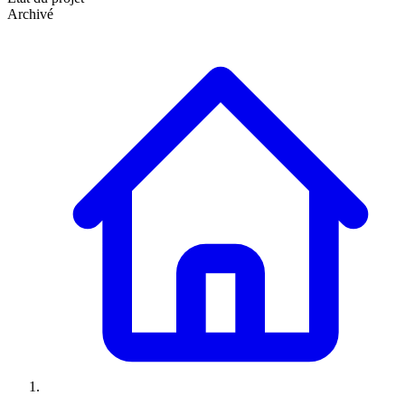
Archivé