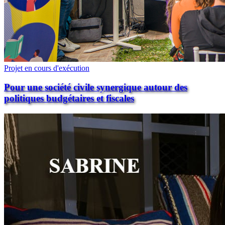
Projet en cours d'exécution
Pour une société civile synergique autour des
politiques budgétaires et fiscales