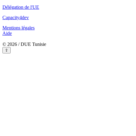
Délégation de l'UE
Capacity4dev
Mentions légales
Aide
© 2026 / DUE Tunisie
⇪