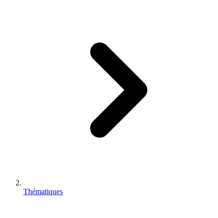
Thématiques