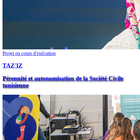
Projet en cours d'exécution
TAZ'IZ
Pérennité et autonomisation de la Société Civile
tunisienne