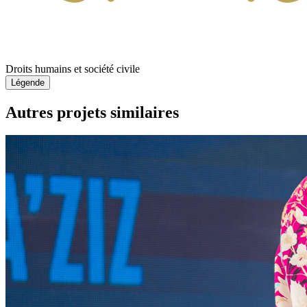
Droits humains et société civile
Légende
Autres projets similaires