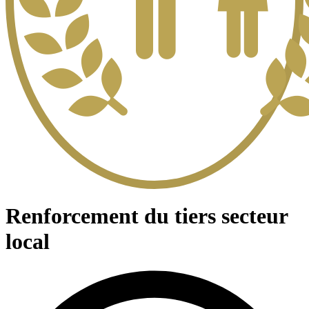
Renforcement du tiers secteur
local