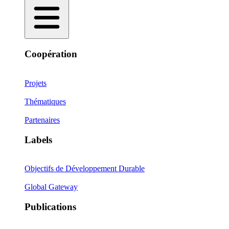
Coopération
Projets
Thématiques
Partenaires
Labels
Objectifs de Développement Durable
Global Gateway
Publications