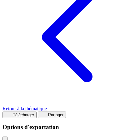
Retour à la thématique
Télécharger
Partager
Options d'exportation