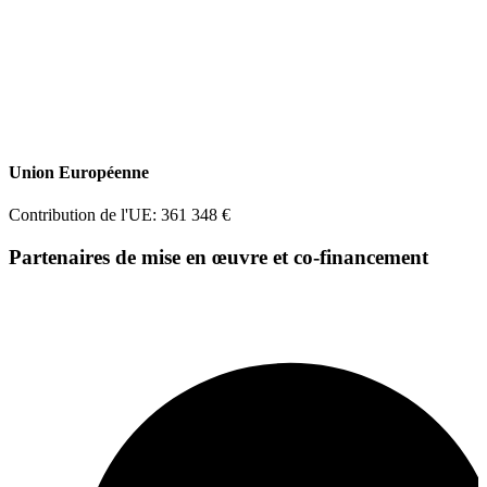
Union Européenne
Contribution de l'UE: 361 348 €
Partenaires de mise en œuvre et co-financement