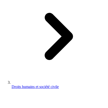
Droits humains et société civile