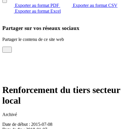
Exporter au format PDF
Exporter au format CSV
Exporter au format Excel
Partager sur vos réseaux sociaux
Partager le contenu de ce site web
Renforcement du tiers secteur
local
Archivé
Date de début : 2015-07-08