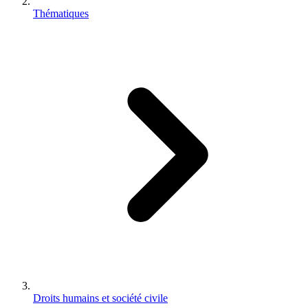
Thématiques
Droits humains et société civile