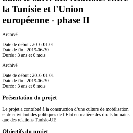
la Tunisie et l'Union
européenne - phase II
Archivé
Date de début : 2016-01-01
Date de fin : 2019-06-30
Durée : 3 ans et 6 mois
Archivé
Date de début : 2016-01-01
Date de fin : 2019-06-30
Durée : 3 ans et 6 mois
Présentation du projet
Le projet a contribué à la construction d’une culture de mobilisation
et de suivi tant des politiques de l’Etat en matière des droits humains
que des relations Tunisie-UE.
Objectifs du projet