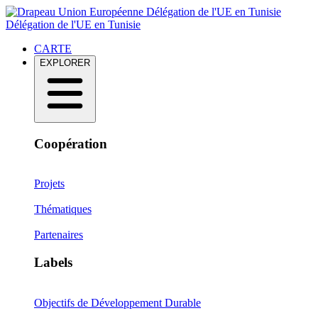
Délégation de l'UE en Tunisie
Délégation de l'UE en Tunisie
CARTE
EXPLORER
Coopération
Projets
Thématiques
Partenaires
Labels
Objectifs de Développement Durable