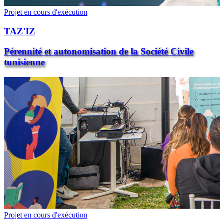
Projet en cours d'exécution
TAZ'IZ
Pérennité et autonomisation de la Société Civile
tunisienne
Projet en cours d'exécution