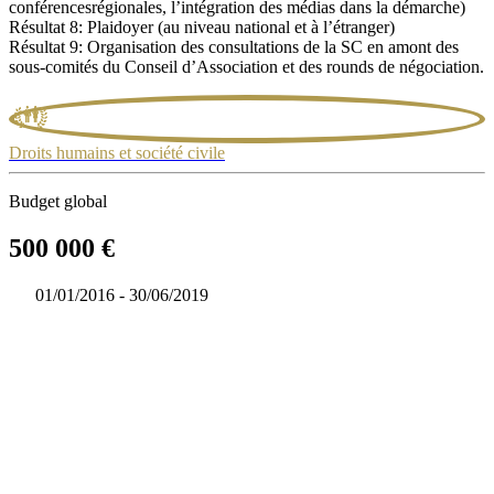
conférencesrégionales, l’intégration des médias dans la démarche)
Résultat 8: Plaidoyer (au niveau national et à l’étranger)
Résultat 9: Organisation des consultations de la SC en amont des
sous-comités du Conseil d’Association et des rounds de négociation.
Droits humains et société civile
Budget global
500 000 €
01/01/2016 - 30/06/2019