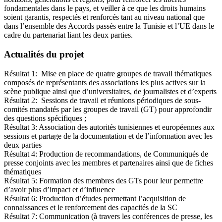
fondamentales dans le pays, et veiller à ce que les droits humains
soient garantis, respectés et renforcés tant au niveau national que
dans l’ensemble des Accords passés entre la Tunisie et l’UE dans le
cadre du partenariat liant les deux parties.
Actualités du projet
Résultat 1: Mise en place de quatre groupes de travail thématiques
composés de représentants des associations les plus actives sur la
scène publique ainsi que d’universitaires, de journalistes et d’experts
Résultat 2: Sessions de travail et réunions périodiques de sous-
comités mandatés par les groupes de travail (GT) pour approfondir
des questions spécifiques ;
Résultat 3: Association des autorités tunisiennes et européennes aux
sessions et partage de la documentation et de l’information avec les
deux parties
Résultat 4: Production de recommandations, de Communiqués de
presse conjoints avec les membres et partenaires ainsi que de fiches
thématiques
Résultat 5: Formation des membres des GTs pour leur permettre
d’avoir plus d’impact et d’influence
Résultat 6: Production d’études permettant l’acquisition de
connaissances et le renforcement des capacités de la SC
Résultat 7: Communication (à travers les conférences de presse, les