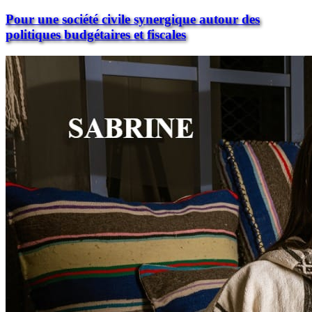
Pour une société civile synergique autour des
politiques budgétaires et fiscales