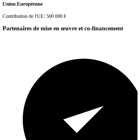
Union Européenne
Contribution de l'UE: 500 000 €
Partenaires de mise en œuvre et co-financement