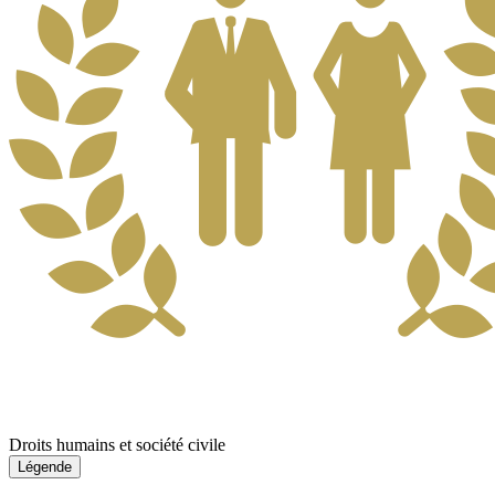
Droits humains et société civile
Légende