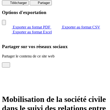
Télécharger
Partager
Options d'exportation
Exporter au format PDF
Exporter au format CSV
Exporter au format Excel
Partager sur vos réseaux sociaux
Partager le contenu de ce site web
Mobilisation de la société civile
dans le suivi des relations entre