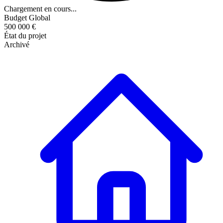
Chargement en cours...
Budget Global
500 000 €
État du projet
Archivé