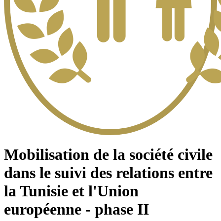
Mobilisation de la société civile
dans le suivi des relations entre
la Tunisie et l'Union
européenne - phase II