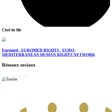
Chef de file
Euromed - EUROMED RIGHTS - EURO-
MEDITERRANEAN HUMAN RIGHTS NETWORK
Réseaux sociaux