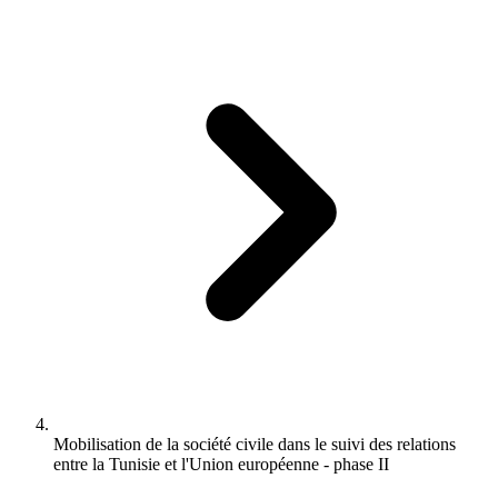
Mobilisation de la société civile dans le suivi des relations
entre la Tunisie et l'Union européenne - phase II