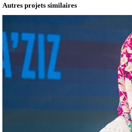
Autres projets similaires