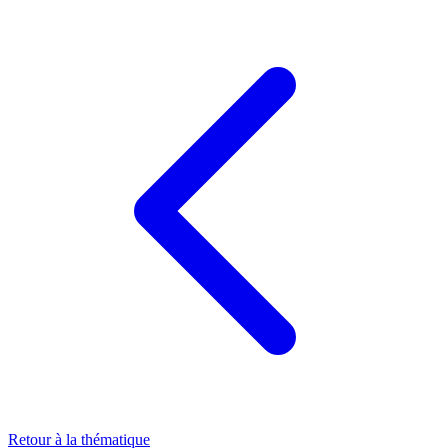
Retour à la thématique