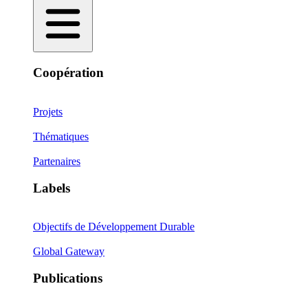
Coopération
Projets
Thématiques
Partenaires
Labels
Objectifs de Développement Durable
Global Gateway
Publications