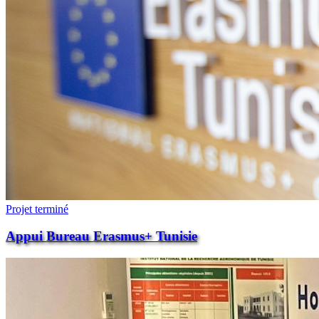
Projet terminé
Appui Bureau Erasmus+ Tunisie