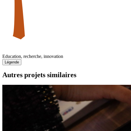
Education, recherche, innovation
Légende
Autres projets similaires