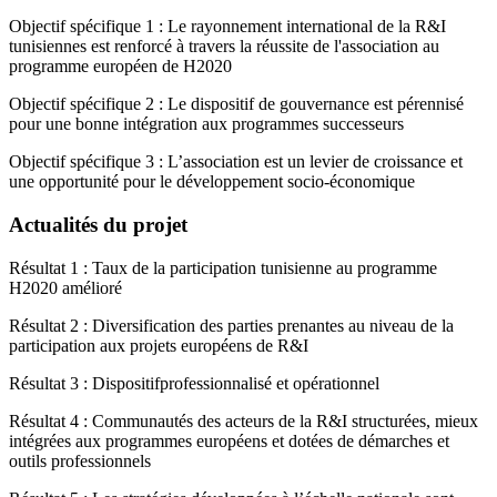
Objectif spécifique 1 : Le rayonnement international de la R&I
tunisiennes est renforcé à travers la réussite de l'association au
programme européen de H2020
Objectif spécifique 2 : Le dispositif de gouvernance est pérennisé
pour une bonne intégration aux programmes successeurs
Objectif spécifique 3 : L’association est un levier de croissance et
une opportunité pour le développement socio-économique
Actualités du projet
Résultat 1 : Taux de la participation tunisienne au programme
H2020 amélioré
Résultat 2 : Diversification des parties prenantes au niveau de la
participation aux projets européens de R&I
Résultat 3 : Dispositifprofessionnalisé et opérationnel
Résultat 4 : Communautés des acteurs de la R&I structurées, mieux
intégrées aux programmes européens et dotées de démarches et
outils professionnels