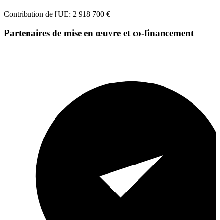
Contribution de l'UE: 2 918 700 €
Partenaires de mise en œuvre et co-financement