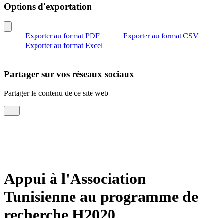
Options d'exportation
Exporter au format PDF
Exporter au format CSV
Exporter au format Excel
Partager sur vos réseaux sociaux
Partager le contenu de ce site web
Appui à l'Association
Tunisienne au programme de
recherche H2020