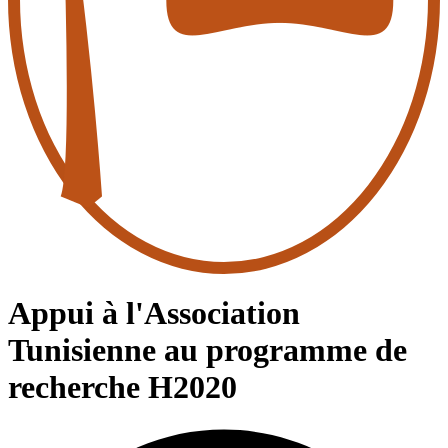
Appui à l'Association
Tunisienne au programme de
recherche H2020