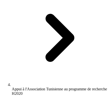
Appui à l'Association Tunisienne au programme de recherche
H2020