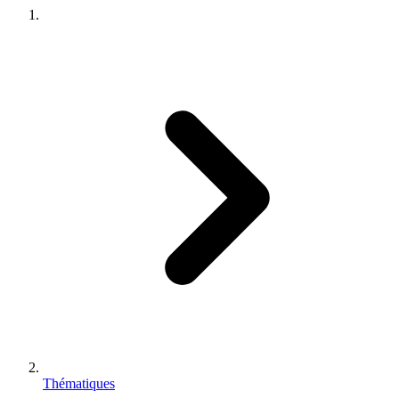
Thématiques