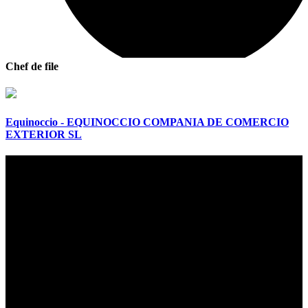
Chef de file
Equinoccio - EQUINOCCIO COMPANIA DE COMERCIO
EXTERIOR SL