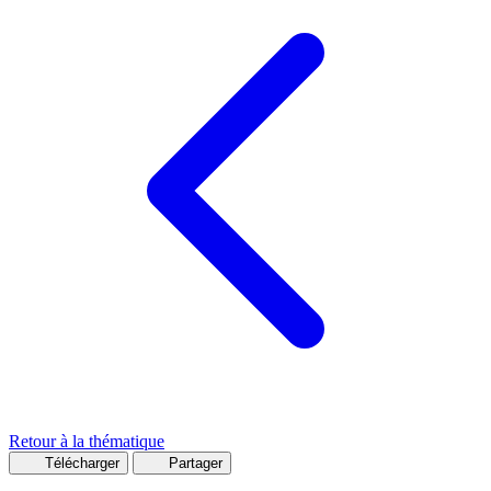
Retour à la thématique
Télécharger
Partager