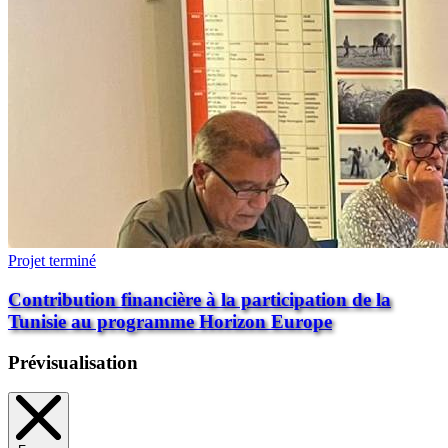
Projet terminé
Contribution financière à la participation de la
Tunisie au programme Horizon Europe
Prévisualisation