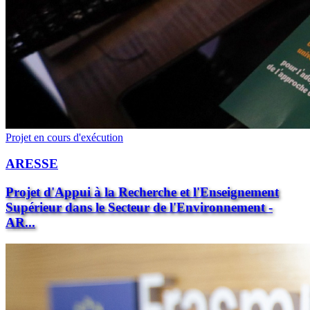
Projet en cours d'exécution
ARESSE
Projet d'Appui à la Recherche et l'Enseignement
Supérieur dans le Secteur de l'Environnement -
AR...