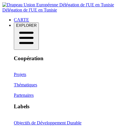
Délégation de l'UE en Tunisie
Délégation de l'UE en Tunisie
CARTE
EXPLORER
Coopération
Projets
Thématiques
Partenaires
Labels
Objectifs de Développement Durable