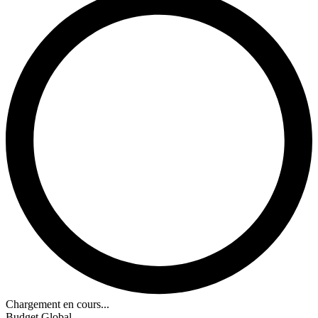
Chargement en cours...
Budget Global