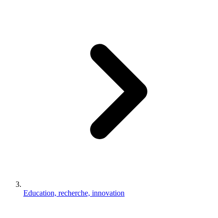
Education, recherche, innovation