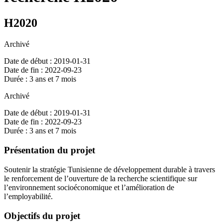
H2020
Archivé
Date de début : 2019-01-31
Date de fin : 2022-09-23
Durée : 3 ans et 7 mois
Archivé
Date de début : 2019-01-31
Date de fin : 2022-09-23
Durée : 3 ans et 7 mois
Présentation du projet
Soutenir la stratégie Tunisienne de développement durable à travers
le renforcement de l’ouverture de la recherche scientifique sur
l’environnement socioéconomique et l’amélioration de
l’employabilité.
Objectifs du projet