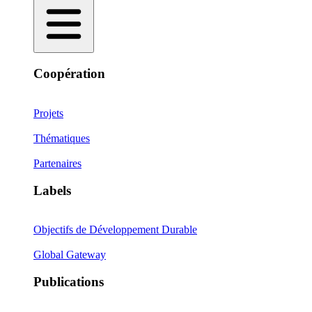
Coopération
Projets
Thématiques
Partenaires
Labels
Objectifs de Développement Durable
Global Gateway
Publications