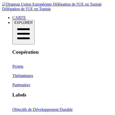
Délégation de l'UE en Tunisie
Délégation de l'UE en Tunisie
CARTE
EXPLORER
Coopération
Projets
Thématiques
Partenaires
Labels
Objectifs de Développement Durable