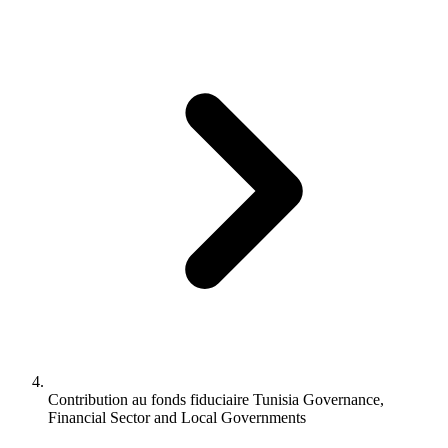
Contribution au fonds fiduciaire Tunisia Governance,
Financial Sector and Local Governments