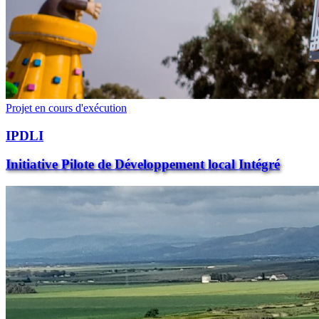
Projet en cours d'exécution
IPDLI
Initiative Pilote de Développement local Intégré