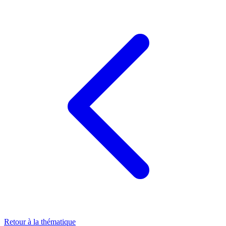
Retour à la thématique