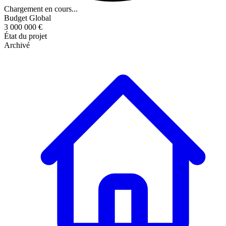
Chargement en cours...
Budget Global
3 000 000 €
État du projet
Archivé