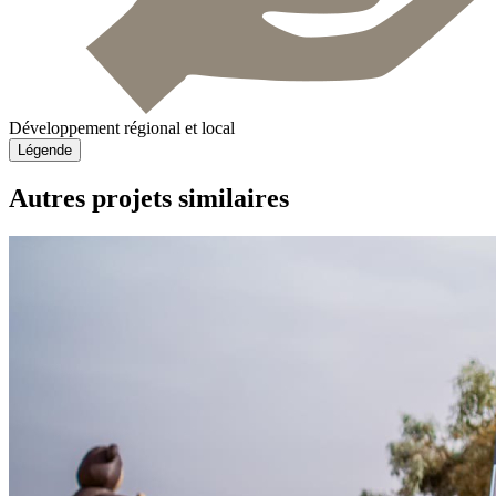
Développement régional et local
Légende
Autres projets similaires