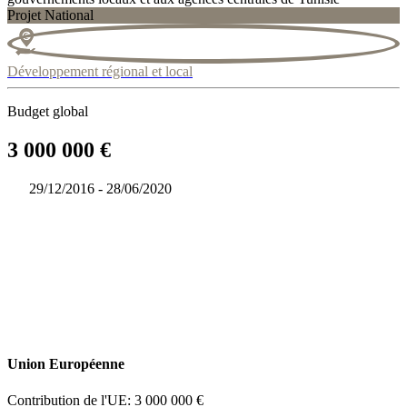
Projet National
Développement régional et local
Budget global
3 000 000 €
29/12/2016 - 28/06/2020
Union Européenne
Contribution de l'UE: 3 000 000 €