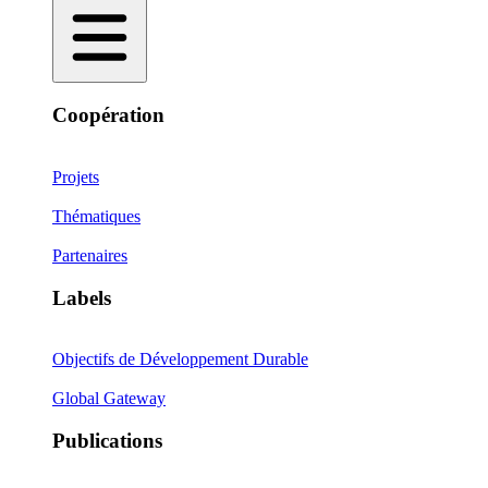
Coopération
Projets
Thématiques
Partenaires
Labels
Objectifs de Développement Durable
Global Gateway
Publications