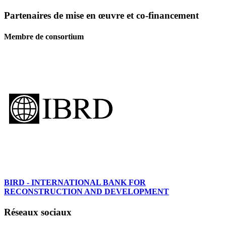
Partenaires de mise en œuvre et co-financement
Membre de consortium
BIRD - INTERNATIONAL BANK FOR
RECONSTRUCTION AND DEVELOPMENT
Réseaux sociaux