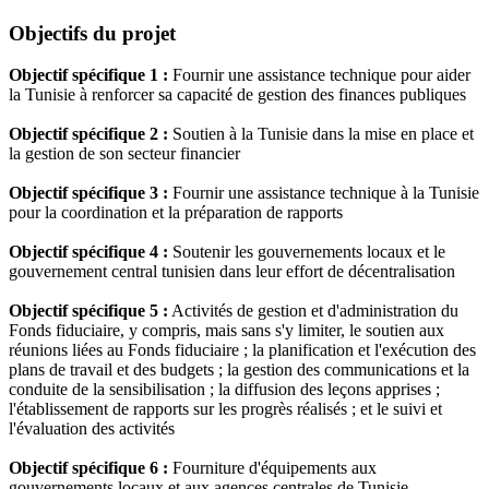
Objectifs du projet
Objectif spécifique 1 :
Fournir une assistance technique pour aider
la Tunisie à renforcer sa capacité de gestion des finances publiques
Objectif spécifique 2 :
Soutien à la Tunisie dans la mise en place et
la gestion de son secteur financier
Objectif spécifique 3 :
Fournir une assistance technique à la Tunisie
pour la coordination et la préparation de rapports
Objectif spécifique 4 :
Soutenir les gouvernements locaux et le
gouvernement central tunisien dans leur effort de décentralisation
Objectif spécifique 5 :
Activités de gestion et d'administration du
Fonds fiduciaire, y compris, mais sans s'y limiter, le soutien aux
réunions liées au Fonds fiduciaire ; la planification et l'exécution des
plans de travail et des budgets ; la gestion des communications et la
conduite de la sensibilisation ; la diffusion des leçons apprises ;
l'établissement de rapports sur les progrès réalisés ; et le suivi et
l'évaluation des activités
Objectif spécifique 6 :
Fourniture d'équipements aux
gouvernements locaux et aux agences centrales de Tunisie