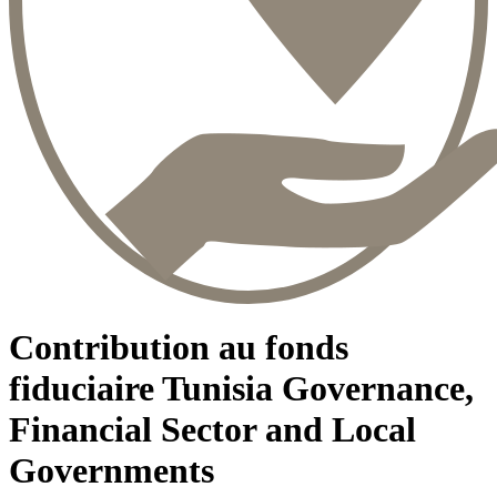
Contribution au fonds
fiduciaire Tunisia Governance,
Financial Sector and Local
Governments