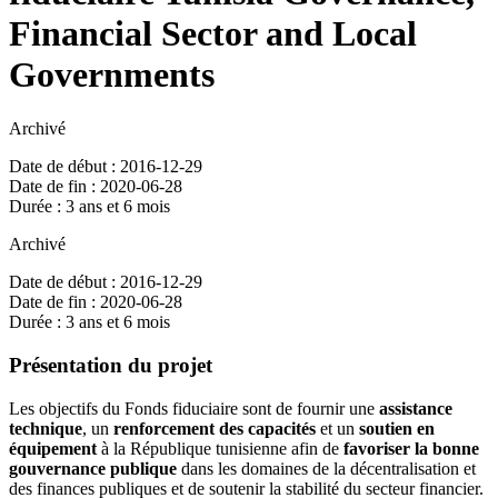
Financial Sector and Local
Governments
Archivé
Date de début : 2016-12-29
Date de fin : 2020-06-28
Durée : 3 ans et 6 mois
Archivé
Date de début : 2016-12-29
Date de fin : 2020-06-28
Durée : 3 ans et 6 mois
Présentation du projet
Les objectifs du Fonds fiduciaire sont de fournir une
assistance
technique
, un
renforcement des capacités
et un
soutien en
équipement
à la République tunisienne afin de
favoriser la bonne
gouvernance publique
dans les domaines de la décentralisation et
des finances publiques et de soutenir la stabilité du secteur financier.