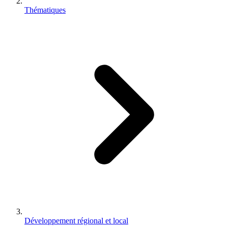
Thématiques
Développement régional et local