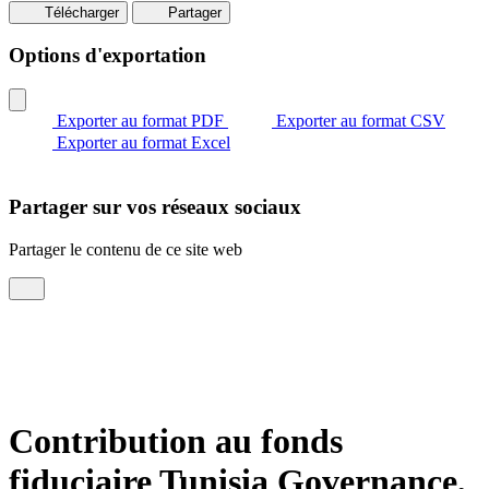
Télécharger
Partager
Options d'exportation
Exporter au format PDF
Exporter au format CSV
Exporter au format Excel
Partager sur vos réseaux sociaux
Partager le contenu de ce site web
Contribution au fonds
fiduciaire Tunisia Governance,