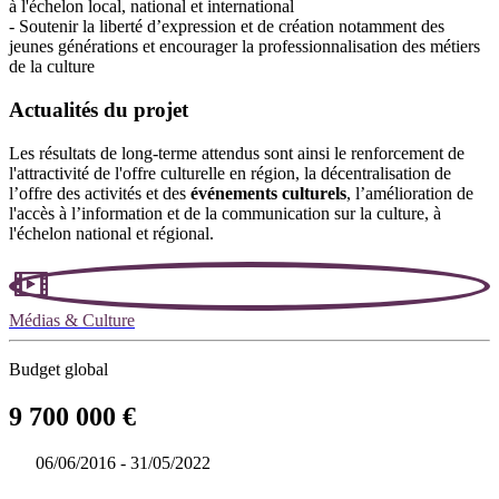
à l'échelon local, national et international
- Soutenir la liberté d’expression et de création notamment des
jeunes générations et encourager la professionnalisation des métiers
de la culture
Actualités du projet
Les résultats de long-terme attendus sont ainsi le renforcement de
l'attractivité de l'offre culturelle en région, la décentralisation de
l’offre des activités et des
événements culturels
, l’amélioration de
l'accès à l’information et de la communication sur la culture, à
l'échelon national et régional.
Médias & Culture
Budget global
9 700 000 €
06/06/2016 - 31/05/2022