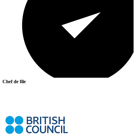
Chef de file