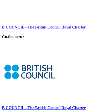
B COUNCIL - The British Council Royal Charter
Co-financeur
B COUNCIL - The British Council Royal Charter