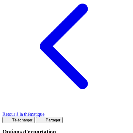
Retour à la thématique
Télécharger
Partager
Options d'exportation