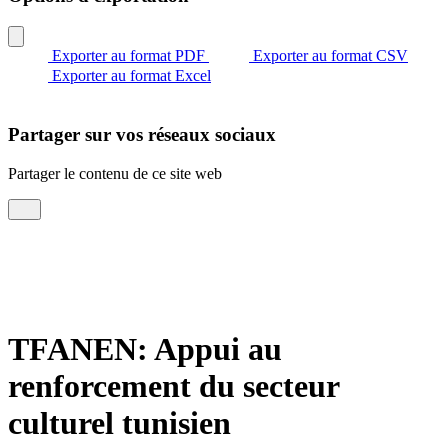
Exporter au format PDF
Exporter au format CSV
Exporter au format Excel
Partager sur vos réseaux sociaux
Partager le contenu de ce site web
TFANEN: Appui au
renforcement du secteur
culturel tunisien