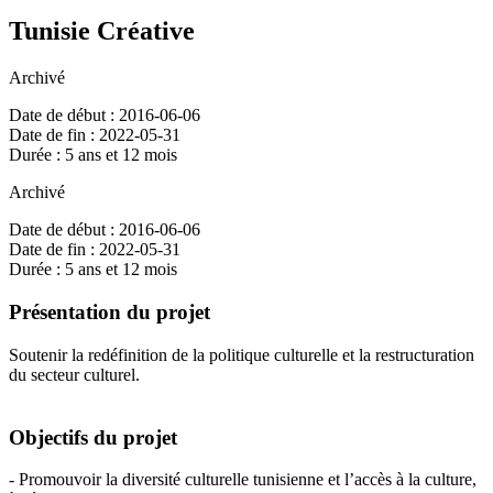
Tunisie Créative
Archivé
Date de début : 2016-06-06
Date de fin : 2022-05-31
Durée : 5 ans et 12 mois
Archivé
Date de début : 2016-06-06
Date de fin : 2022-05-31
Durée : 5 ans et 12 mois
Présentation du projet
Soutenir la redéfinition de la politique culturelle et la restructuration
du secteur culturel.
Objectifs du projet
- Promouvoir la diversité culturelle tunisienne et l’accès à la culture,