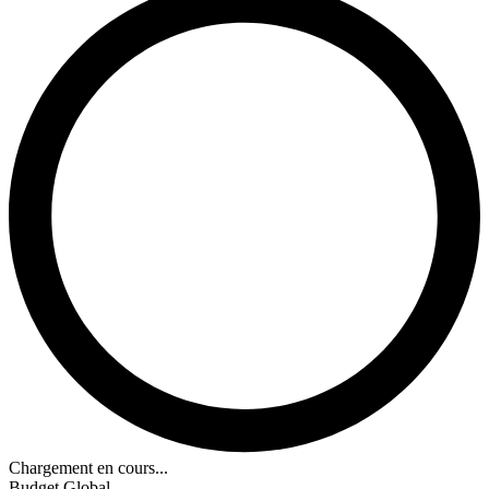
Chargement en cours...
Budget Global