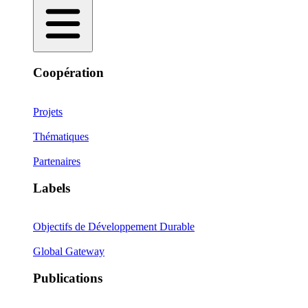
Coopération
Projets
Thématiques
Partenaires
Labels
Objectifs de Développement Durable
Global Gateway
Publications