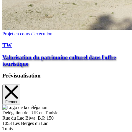
Projet en cours d'exécution
TW
Valorisation du patrimoine culturel dans l'offre
touristique
Prévisualisation
Fermer
Délégation de l'UE en Tunisie
Rue du Lac Biwa, B.P. 150
1053 Les Berges du Lac
Tunis