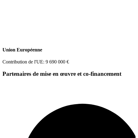
Union Européenne
Contribution de l'UE: 9 690 000 €
Partenaires de mise en œuvre et co-financement