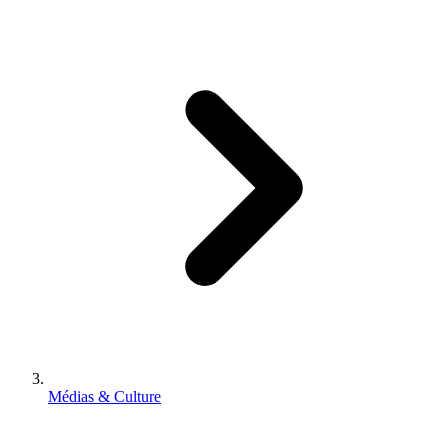
Médias & Culture