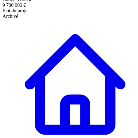
9 700 000 €
État du projet
Archivé