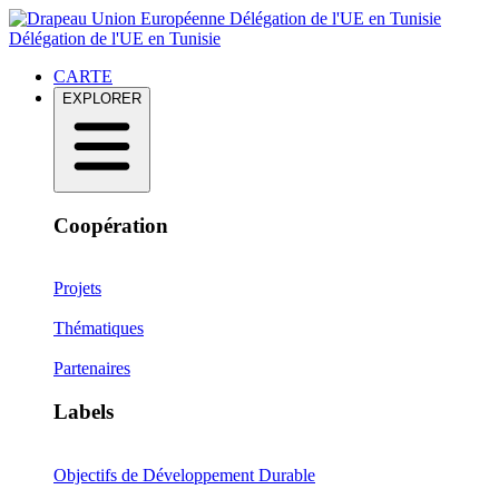
Délégation de l'UE en Tunisie
Délégation de l'UE en Tunisie
CARTE
EXPLORER
Coopération
Projets
Thématiques
Partenaires
Labels
Objectifs de Développement Durable