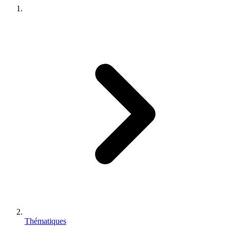
Thématiques