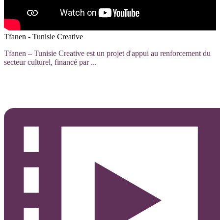
Tfanen - Tunisie Creative
Tfanen – Tunisie Creative est un projet d'appui au renforcement du
secteur culturel, financé par ...