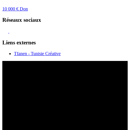
10 000 €
Don
Réseaux sociaux
Liens externes
Tfanen - Tunisie Créative