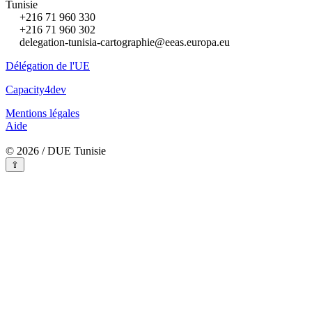
Tunisie
+216 71 960 330
+216 71 960 302
delegation-tunisia-cartographie@eeas.europa.eu
Délégation de l'UE
Capacity4dev
Mentions légales
Aide
© 2026 / DUE Tunisie
⇪