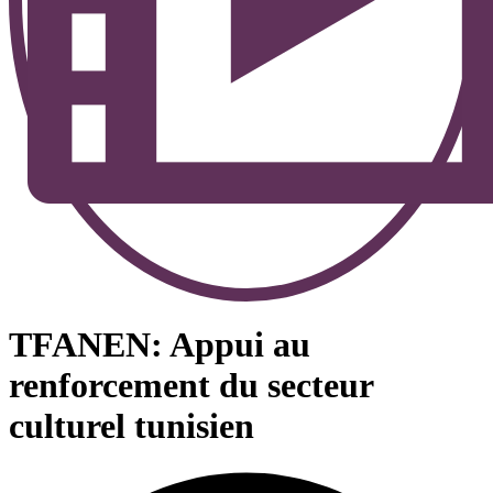
TFANEN: Appui au
renforcement du secteur
culturel tunisien