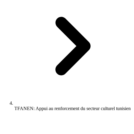
TFANEN: Appui au renforcement du secteur culturel tunisien