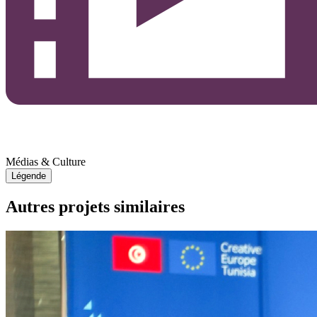
Médias & Culture
Légende
Autres projets similaires