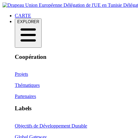
Délégation de l'UE en Tunisie
Délégat
CARTE
EXPLORER
Coopération
Projets
Thématiques
Partenaires
Labels
Objectifs de Développement Durable
Global Gateway