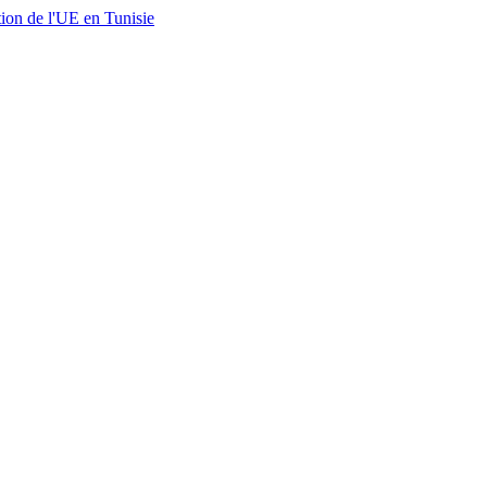
ion de l'UE en Tunisie