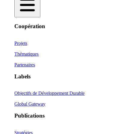
Coopération
Projets
Thématiques
Partenaires
Labels
Objectifs de Développement Durable
Global Gateway
Publications
Stratégies